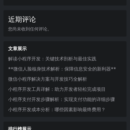
近期评论
您尚未收到任何评论。
文章展示
解读小程序开发：关键技术剖析与最佳实践
**微信人脸核身技术解析：保障信息安全的新利器**
微信小程序解决方案与开发技巧全解析
小程序开发工具详解：助力开发者轻松完成项目
小程序支付开发步骤解析：实现支付功能的详细步骤
小程序开发成本分析：哪些因素影响最终费用？
排行榜展示