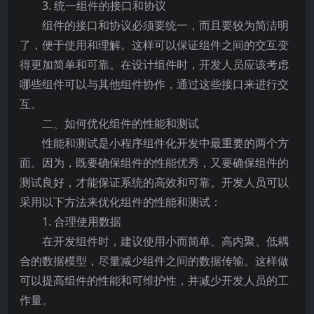
3. 统一组件的接口和协议
组件的接口和协议必须要统一，而且要较为简洁明
了，便于使用和理解。这样可以保证组件之间的交互变
得更加简单和可靠。在设计组件时，开发人员应该考虑
哪些组件可以与其他组件协作，通过这些接口来进行交
互。
二、如何优化组件的性能和测试
性能和测试是小程序组件化开发中最重要的两个方
面。因为，既要确保组件的性能优秀，又要确保组件的
测试良好，才能保证系统的高效和可靠。开发人员可以
采用以下方法来优化组件的性能和测试：
1. 合理使用数据
在开发组件时，建议使用小而简单、高内聚、低耦
合的数据模型，尽量减少组件之间的数据传输。这样做
可以提高组件的性能和可维护性，并减少开发人员的工
作量。