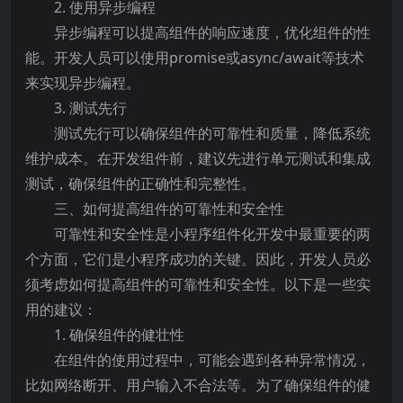
2. 使用异步编程
异步编程可以提高组件的响应速度，优化组件的性
能。开发人员可以使用promise或async/await等技术
来实现异步编程。
3. 测试先行
测试先行可以确保组件的可靠性和质量，降低系统
维护成本。在开发组件前，建议先进行单元测试和集成
测试，确保组件的正确性和完整性。
三、如何提高组件的可靠性和安全性
可靠性和安全性是小程序组件化开发中最重要的两
个方面，它们是小程序成功的关键。因此，开发人员必
须考虑如何提高组件的可靠性和安全性。以下是一些实
用的建议：
1. 确保组件的健壮性
在组件的使用过程中，可能会遇到各种异常情况，
比如网络断开、用户输入不合法等。为了确保组件的健