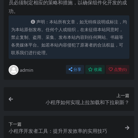
员必须制定相应的策略和措施，以确保组件化开发的成
功。
声明：本站所有文章，如无特殊说明或标注，均
为本站原创发布。任何个人或组织，在未征得本站同意时，
禁止复制、盗用、采集、发布本站内容到任何网站、书籍等
各类媒体平台。如若本站内容侵犯了原著者的合法权益，可
联系我们进行处理。
admin
分享
收藏
点赞(
0
)
上一篇
小程序如何实现上拉加载和下拉刷新？
下一篇
小程序开发者工具：提升开发效率的实用技巧