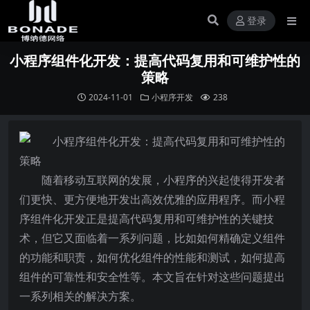
登录
小程序组件化开发：提高代码复用和可维护性的
策略
2024-11-01
小程序开发
238
随着移动互联网的发展，小程序的兴起使得开发者
们更快、更方便地开发出高效优雅的应用程序。而小程
序组件化开发正是提高代码复用和可维护性的关键技
术，但它又面临着一系列问题，比如如何精确定义组件
的功能和职责，如何优化组件的性能和测试，如何提高
组件的可靠性和安全性等。本文旨在针对这些问题提出
一系列相关的解决方案。