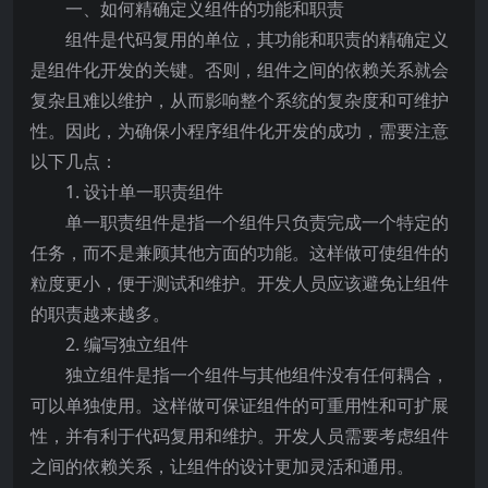
一、如何精确定义组件的功能和职责
组件是代码复用的单位，其功能和职责的精确定义
是组件化开发的关键。否则，组件之间的依赖关系就会
复杂且难以维护，从而影响整个系统的复杂度和可维护
性。因此，为确保小程序组件化开发的成功，需要注意
以下几点：
1. 设计单一职责组件
单一职责组件是指一个组件只负责完成一个特定的
任务，而不是兼顾其他方面的功能。这样做可使组件的
粒度更小，便于测试和维护。开发人员应该避免让组件
的职责越来越多。
2. 编写独立组件
独立组件是指一个组件与其他组件没有任何耦合，
可以单独使用。这样做可保证组件的可重用性和可扩展
性，并有利于代码复用和维护。开发人员需要考虑组件
之间的依赖关系，让组件的设计更加灵活和通用。