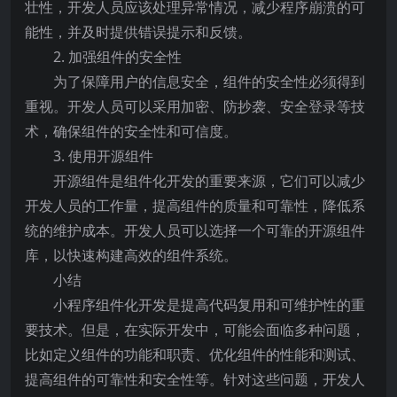
壮性，开发人员应该处理异常情况，减少程序崩溃的可
能性，并及时提供错误提示和反馈。
2. 加强组件的安全性
为了保障用户的信息安全，组件的安全性必须得到
重视。开发人员可以采用加密、防抄袭、安全登录等技
术，确保组件的安全性和可信度。
3. 使用开源组件
开源组件是组件化开发的重要来源，它们可以减少
开发人员的工作量，提高组件的质量和可靠性，降低系
统的维护成本。开发人员可以选择一个可靠的开源组件
库，以快速构建高效的组件系统。
小结
小程序组件化开发是提高代码复用和可维护性的重
要技术。但是，在实际开发中，可能会面临多种问题，
比如定义组件的功能和职责、优化组件的性能和测试、
提高组件的可靠性和安全性等。针对这些问题，开发人