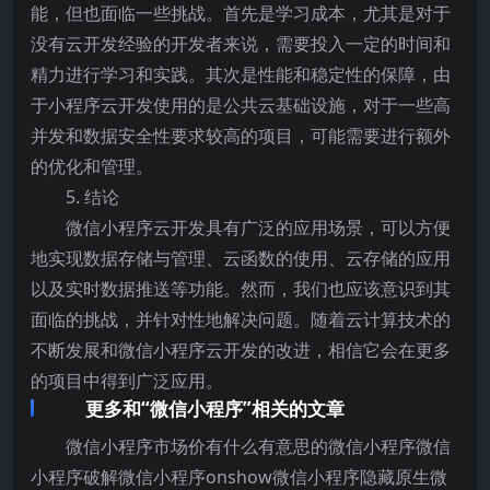
能，但也面临一些挑战。首先是学习成本，尤其是对于
没有云开发经验的开发者来说，需要投入一定的时间和
精力进行学习和实践。其次是性能和稳定性的保障，由
于小程序云开发使用的是公共云基础设施，对于一些高
并发和数据安全性要求较高的项目，可能需要进行额外
的优化和管理。
5. 结论
微信小程序云开发具有广泛的应用场景，可以方便
地实现数据存储与管理、云函数的使用、云存储的应用
以及实时数据推送等功能。然而，我们也应该意识到其
面临的挑战，并针对性地解决问题。随着云计算技术的
不断发展和微信小程序云开发的改进，相信它会在更多
的项目中得到广泛应用。
更多和“微信小程序”相关的文章
微信小程序市场价有什么有意思的微信小程序微信
小程序破解微信小程序onshow微信小程序隐藏原生微