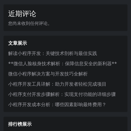
近期评论
您尚未收到任何评论。
文章展示
解读小程序开发：关键技术剖析与最佳实践
**微信人脸核身技术解析：保障信息安全的新利器**
微信小程序解决方案与开发技巧全解析
小程序开发工具详解：助力开发者轻松完成项目
小程序支付开发步骤解析：实现支付功能的详细步骤
小程序开发成本分析：哪些因素影响最终费用？
排行榜展示