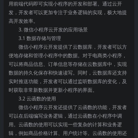
用前端代码即可实现小程序的开发和部署。通过云开
发，开发者可以更加专注于业务逻辑的实现，极大地提
高开发效率。
3. 微信小程序云开发的应用场景
3.1 数据存储与管理
微信小程序云开发提供了云数据库，开发者可以方
便地存储和管理小程序中的数据。对于电商类小程序，
可以将商品信息、订单信息等存储在云数据库中，实现
数据的持久化保存和快速读写。同时，云数据库还支持
实时推送功能，开发者可以通过监听数据库的变化，及
时获取非常新数据并更新小程序的界面。
3.2 云函数的使用
微信小程序云开发还提供了云函数的功能，开发者
可以在后端编写业务逻辑，通过云函数在小程序中调
用。云函数的使用可以实现一些复杂的计算和业务逻
辑，例如商品价格计算、用户统计等。云函数的使用还