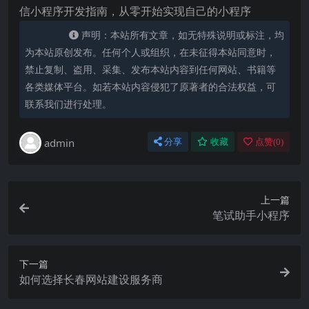
信小程序开发指南，从零开始实现自己的小程序
声明：本站所有文章，如无特殊说明或标注，均
为本站原创发布。任何个人或组织，在未征得本站同意时，
禁止复制、盗用、采集、发布本站内容到任何网站、书籍等
各类媒体平台。如若本站内容侵犯了原著者的合法权益，可
联系我们进行处理。
admin
分享
收藏
点赞(
0
)
上一篇
笔试助手小程序
下一篇
如何选择长春网站建设服务商