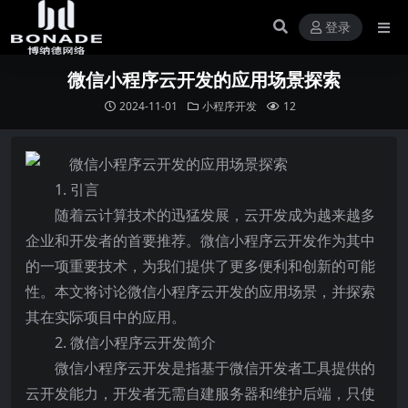
登录
微信小程序云开发的应用场景探索
2024-11-01
小程序开发
12
1. 引言
随着云计算技术的迅猛发展，云开发成为越来越多
企业和开发者的首要推荐。微信小程序云开发作为其中
的一项重要技术，为我们提供了更多便利和创新的可能
性。本文将讨论微信小程序云开发的应用场景，并探索
其在实际项目中的应用。
2. 微信小程序云开发简介
微信小程序云开发是指基于微信开发者工具提供的
云开发能力，开发者无需自建服务器和维护后端，只使