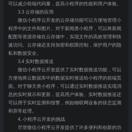
可以减少前端代码量，提高小程序的性能和用户体验。
3.3 云存储的应用
微信小程序云开发的云存储功能可以方便地管理小
程序中的文件和图片。对于新闻类小程序，可以将新闻
配图等资源存储在云存储中，实现文件的高效管理和快
速访问。云存储还支持加密和权限控制，保护用户的隐
私和数据安全。
3.4 实时数据推送
微信小程序云开发提供了实时数据推送功能，可以
方便地将云数据库中的数据实时推送给小程序的前端页
面。对于聊天类小程序，可以通过实时数据推送实现消
息的实时展示和更新，提高用户体验。实时数据推送还
可以用于实时监测和报警，例如物联网设备的状态监测
和异常处理。
4. 小程序云开发的挑战
尽管微信小程序云开发提供了许多便利和创新的功