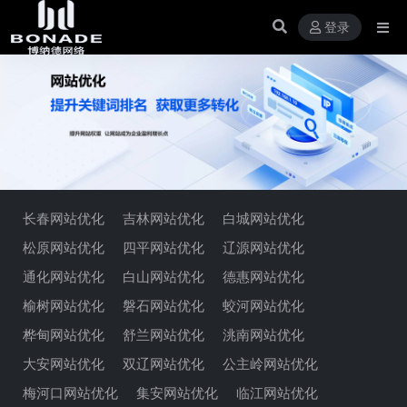
登录
长春网站优化
吉林网站优化
白城网站优化
松原网站优化
四平网站优化
辽源网站优化
通化网站优化
白山网站优化
德惠网站优化
榆树网站优化
磐石网站优化
蛟河网站优化
桦甸网站优化
舒兰网站优化
洮南网站优化
大安网站优化
双辽网站优化
公主岭网站优化
梅河口网站优化
集安网站优化
临江网站优化