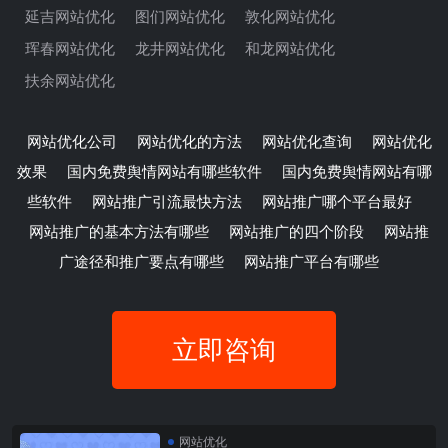
延吉网站优化
图们网站优化
敦化网站优化
珲春网站优化
龙井网站优化
和龙网站优化
扶余网站优化
网站优化公司
网站优化的方法
网站优化查询
网站优化
效果
国内免费舆情网站有哪些软件
国内免费舆情网站有哪
些软件
网站推广引流最快方法
网站推广哪个平台最好
网站推广的基本方法有哪些
网站推广的四个阶段
网站推
广途径和推广要点有哪些
网站推广平台有哪些
立即咨询
网站优化