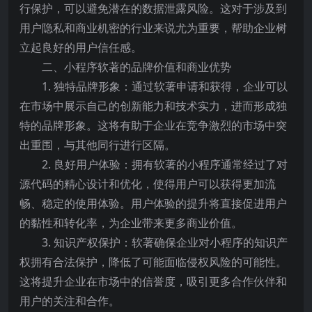
行保护，可以避免潜在的数据泄露风险。这对于涉及到
用户隐私和商业机密的行业来说尤为重要，帮助企业树
立起良好的用户信任感。
二、小程序软著的品牌价值和商业优势
1. 独特品牌形象：通过软著申请和获得，企业可以
在市场中展示自己的创新能力和技术实力，进而形成独
特的品牌形象。这将有助于企业在竞争激烈的市场中突
出重围，与其他同行进行区隔。
2. 良好用户体验：拥有软著的小程序通常经过了对
源代码的精心设计和优化，使得用户可以获得更加流
畅、稳定的使用体验。用户体验的提升将直接促进用户
的黏性和转化率，为企业带来更多商业价值。
3. 知识产权保护：软著确保企业对小程序的知识产
权拥有合法保护，降低了可能面临侵权风险的可能性。
这将提升企业在市场中的信誉度，吸引更多合作伙伴和
用户的关注和合作。