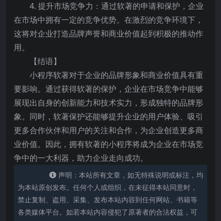
4. 提升市场竞争力：通过软著的申请和保护，企业
在市场中拥有一定的竞争优势。在激烈的竞争环境下，
这将对企业打造品牌声誉和商业价值起到积极的推动作
用。
【结语】
小程序软著对于企业的品牌形象和商业价值具有重
要影响。通过获得软著的保护，企业在市场竞争中能够
展现出自身的创新能力和技术实力，形成独特的品牌形
象。同时，软著保护还能够提升企业的用户体验、吸引
更多合作伙伴和用户的关注和合作，为企业创造更多商
业价值。因此，拥有软著的小程序将成为企业在市场竞
争中的一大利器，助力企业走向成功。
声明：本站所有文章，如无特殊说明或标注，均
为本站原创发布。任何个人或组织，在未征得本站同意时，
禁止复制、盗用、采集、发布本站内容到任何网站、书籍等
各类媒体平台。如若本站内容侵犯了原著者的合法权益，可