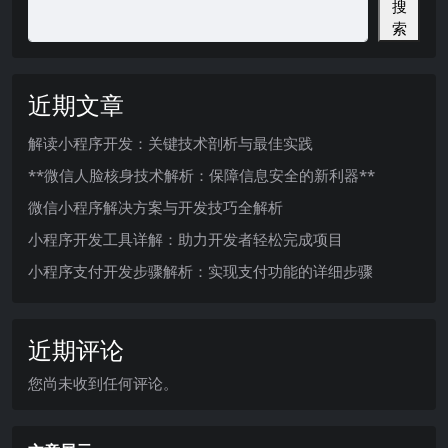
搜
索
近期文章
解读小程序开发：关键技术剖析与最佳实践
**微信人脸核身技术解析：保障信息安全的新利器**
微信小程序解决方案与开发技巧全解析
小程序开发工具详解：助力开发者轻松完成项目
小程序支付开发步骤解析：实现支付功能的详细步骤
近期评论
您尚未收到任何评论。