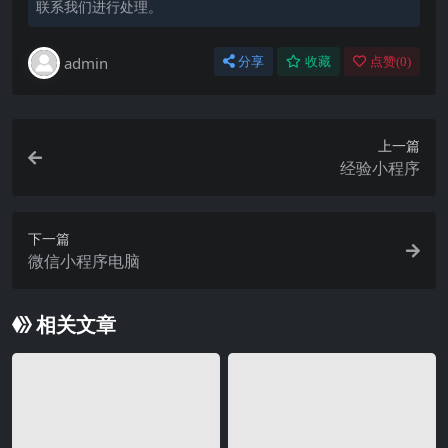
联系我们进行处理。
admin
分享
收藏
点赞(
0
)
上一篇
经验小程序
下一篇
微信小程序电脑
相关文章