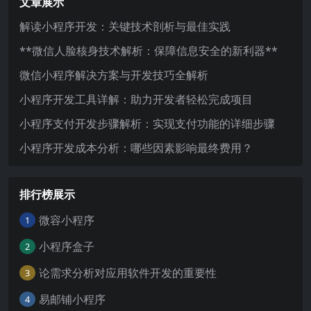
文章展示
解读小程序开发：关键技术剖析与最佳实践
**微信人脸核身技术解析：保障信息安全的新利器**
微信小程序解决方案与开发技巧全解析
小程序开发工具详解：助力开发者轻松完成项目
小程序支付开发步骤解析：实现支付功能的详细步骤
小程序开发成本分析：哪些因素影响最终费用？
排行榜展示
微容小程序
1
小程序盒子
2
论需求分析对应用软件开发的重要性
3
易邮铺小程序
4