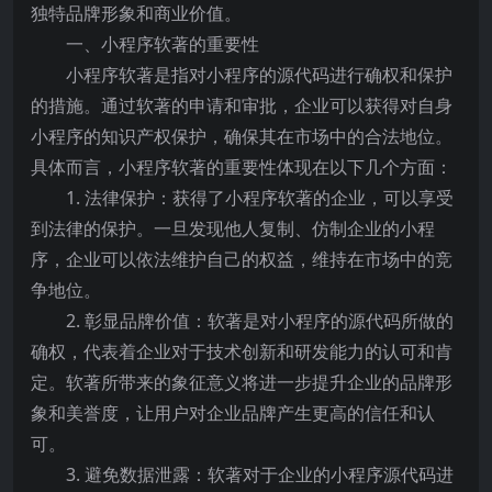
独特品牌形象和商业价值。
一、小程序软著的重要性
小程序软著是指对小程序的源代码进行确权和保护
的措施。通过软著的申请和审批，企业可以获得对自身
小程序的知识产权保护，确保其在市场中的合法地位。
具体而言，小程序软著的重要性体现在以下几个方面：
1. 法律保护：获得了小程序软著的企业，可以享受
到法律的保护。一旦发现他人复制、仿制企业的小程
序，企业可以依法维护自己的权益，维持在市场中的竞
争地位。
2. 彰显品牌价值：软著是对小程序的源代码所做的
确权，代表着企业对于技术创新和研发能力的认可和肯
定。软著所带来的象征意义将进一步提升企业的品牌形
象和美誉度，让用户对企业品牌产生更高的信任和认
可。
3. 避免数据泄露：软著对于企业的小程序源代码进