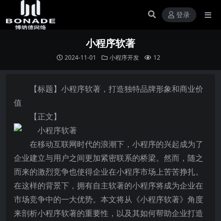
登录
小程序软著
2024-11-01
小程序开发
12
【标题】小程序软著，打造独特品牌形象和商业价
值
【正文】
在移动互联网时代的浪潮下，小程序的兴起成为了
企业建立与用户之间更加紧密联系的桥梁。然而，随之
而来的激烈竞争也使得企业在小程序市场上苦苦挣扎。
在这样的背景下，拥有自主软著的小程序将成为企业在
市场竞争中的一大优势。本文将从《小程序软著》角度
来剖析小程序软著的重要性，以及其如何帮助企业打造