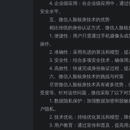
4. 企业级应用：在企业级应用中，通
安全水平。
五、微信人脸核身技术的优势
相比传统的身份认证方式，微信人脸核
1. 便捷性：用户只需通过手机摄像头
操作。
2. 准确性：采用先进的算法和模型，
3. 安全性：结合多项安全技术，确保
4. 高效性：快速完成身份验证过程，
六、微信人脸核身技术的挑战与对策
尽管微信人脸核身技术具有诸多优势，
受度等。针对这些问题，微信采取了以下对
1. 数据隐私保护：加强数据加密和脱
户隐私。
2. 技术优化：持续优化算法和模型，
3. 用户教育：通过宣传和普及，提高