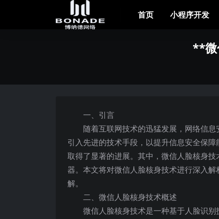
首页
小程序开发
**
一、引言
随着互联网技术的迅猛发展，网络信息
引入先进的技术手段，以提升信息安全保障
取得了显著的进展。其中，微信人脸核身技
器。本文将对微信人脸核身技术进行深入解
解。
二、微信人脸核身技术概述
微信人脸核身技术是一种基于人脸识别