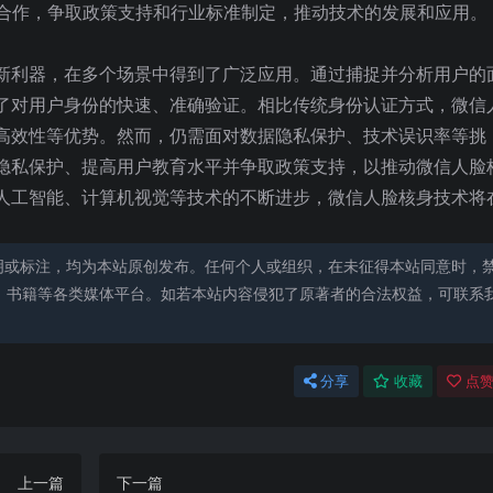
等合作，争取政策支持和行业标准制定，推动技术的发展和应用。
新利器，在多个场景中得到了广泛应用。通过捕捉并分析用户的
了对用户身份的快速、准确验证。相比传统身份认证方式，微信
高效性等优势。然而，仍需面对数据隐私保护、技术误识率等挑
隐私保护、提高用户教育水平并争取政策支持，以推动微信人脸
人工智能、计算机视觉等技术的不断进步，微信人脸核身技术将
明或标注，均为本站原创发布。任何个人或组织，在未征得本站同意时，
、书籍等各类媒体平台。如若本站内容侵犯了原著者的合法权益，可联系
分享
收藏
点赞
上一篇
下一篇