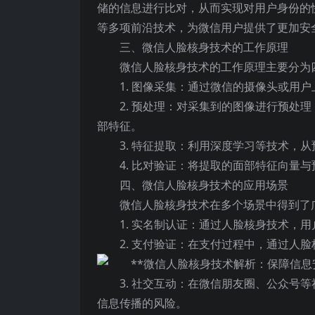
储的信息进行比对，从而实现对用户身份的
等多项前沿技术，为微信用户提供了更加安
三、微信人脸核身技术的工作原理
微信人脸核身技术的工作原理主要分为
1. 图像采集：通过微信的摄像头或用
2. 预处理：对采集到的图像进行预处
部特征。
3. 特征提取：利用深度学习等技术，
4. 比对验证：将提取的面部特征向量
四、微信人脸核身技术的应用场景
微信人脸核身技术在多个场景中得到了
1. 实名制认证：通过人脸核身技术，
2. 支付验证：在支付过程中，通过人
3. 社交互动：在微信朋友圈、公众号
信息传播的风险。