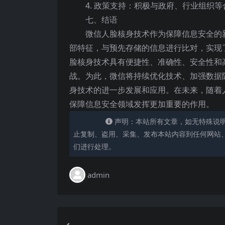
4. 政策支持：积极与政府、行业组织
七、结语
微信人脸核身技术作为保障信息安全的
部特征，与预先存储的信息进行比对，实现
脸核身技术具有便捷性、准确性、安全性和
战。为此，微信将持续优化技术、加强数据
身技术的进一步发展和应用。在未来，随着
保障信息安全领域发挥更加重要的作用。
声明：本站所有文章，如无特殊说
止复制、盗用、采集、发布本站内容到任何网站
们进行处理。
admin