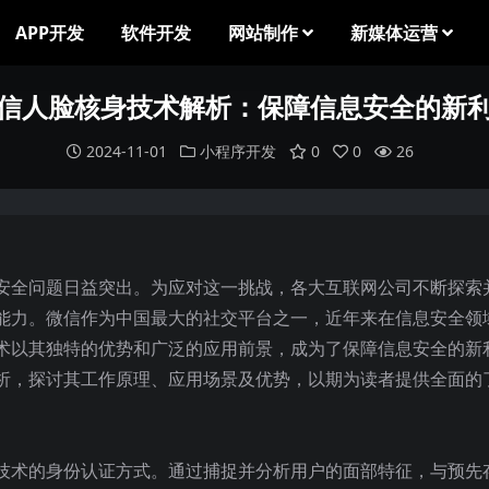
APP开发
软件开发
网站制作
新媒体运营
微信人脸核身技术解析：保障信息安全的新利
2024-11-01
小程序开发
0
0
26
安全问题日益突出。为应对这一挑战，各大互联网公司不断探索
能力。微信作为中国最大的社交平台之一，近年来在信息安全领
术以其独特的优势和广泛的应用前景，成为了保障信息安全的新
析，探讨其工作原理、应用场景及优势，以期为读者提供全面的
技术的身份认证方式。通过捕捉并分析用户的面部特征，与预先