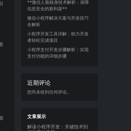
**微信人脸核身技术解析：保障
别
信息安全的新利器**
微信小程序解决方案与开发技巧
全解析
小程序开发工具详解：助力开发
者轻松完成项目
面
小程序支付开发步骤解析：实现
支付功能的详细步骤
近期评论
您尚未收到任何评论。
文章展示
假
解读小程序开发：关键技术剖