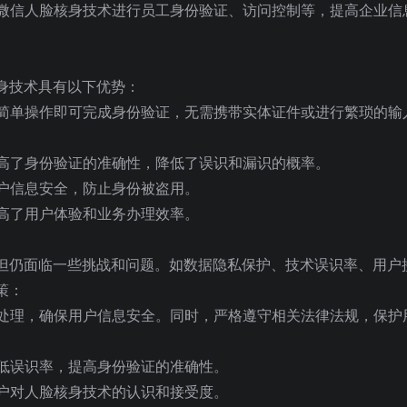
过微信人脸核身技术进行员工身份验证、访问控制等，提高企业信
身技术具有以下优势：
或简单操作即可完成身份验证，无需携带实体证件或进行繁琐的输
提高了身份验证的准确性，降低了误识和漏识的概率。
用户信息安全，防止身份被盗用。
提高了用户体验和业务办理效率。
但仍面临一些挑战和问题。如数据隐私保护、技术误识率、用户
策：
敏处理，确保用户信息安全。同时，严格遵守相关法律法规，保护
降低误识率，提高身份验证的准确性。
用户对人脸核身技术的认识和接受度。