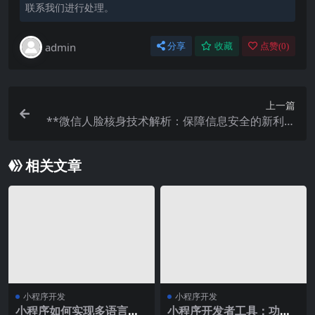
联系我们进行处理。
admin
分享
收藏
点赞(
0
)
上一篇
**微信人脸核身技术解析：保障信息安全的新利器
**
相关文章
小程序开发
小程序开发
小程序如何实现多语言支
小程序开发者工具：功能