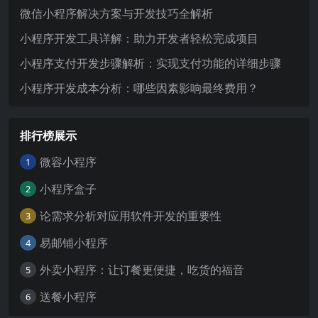
微信小程序解决方案与开发技巧全解析
小程序开发工具详解：助力开发者轻松完成项目
小程序支付开发步骤解析：实现支付功能的详细步骤
小程序开发成本分析：哪些因素影响最终费用？
排行榜展示
微容小程序
1
小程序盒子
2
论需求分析对应用软件开发的重要性
3
易邮铺小程序
4
外卖小程序：让订餐更便捷，吃货的福音
5
送餐小程序
6