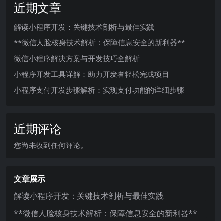
近期文章
解读小程序开发：关键技术剖析与最佳实践
**微信人脸核身技术解析：保障信息安全的新利器**
微信小程序解决方案与开发技巧全解析
小程序开发工具详解：助力开发者轻松完成项目
小程序支付开发步骤解析：实现支付功能的详细步骤
近期评论
您尚未收到任何评论。
文章展示
解读小程序开发：关键技术剖析与最佳实践
**微信人脸核身技术解析：保障信息安全的新利器**