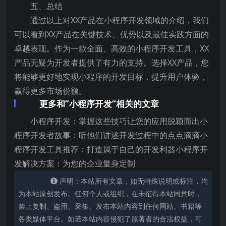
五、总结
通过以上对XX产品在小程序开发领域的介绍，我们
可以看到XX产品在关键技术、优势以及最佳实践方面的
卓越表现。作为一款全面、高效的小程序开发工具，XX
产品无疑为开发者提供了有力的支持。选择XX产品，您
将能够更好地实现小程序的开发目标，提升用户体验，
赢得更多市场份额。
更多和”小程序开发“相关的文章
小程序开发：掌握这些技巧让您的应用脱颖而出小
程序开发者故事：听他们讲述开发过程中的点点滴滴小
程序开发工具推荐：打造属于自己的开发利器小程序开
发解决方案：为您的企业量身定制
声明：本站所有文章，如无特殊说明或标注，均
为本站原创发布。任何个人或组织，在未征得本站同意时，
禁止复制、盗用、采集、发布本站内容到任何网站、书籍等
各类媒体平台。如若本站内容侵犯了原著者的合法权益，可