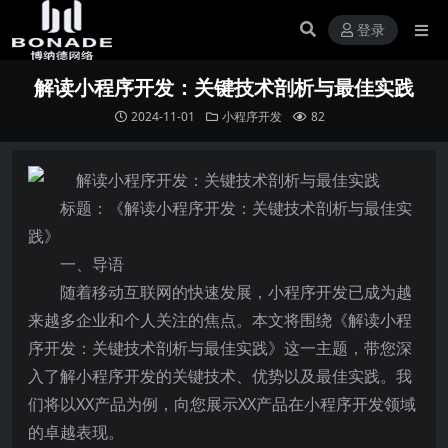
登录
解读小程序开发：关键技术剖析与最佳实践
2024-11-01
小程序开发
82
标题：《解读小程序开发：关键技术剖析与最佳实
践》
一、导语
随着移动互联网的快速发展，小程序开发已成为越
来越多企业和个人关注的焦点。本文将围绕《解读小程
序开发：关键技术剖析与最佳实践》这一主题，带您深
入了解小程序开发的关键技术、优势以及最佳实践。我
们将以XX产品为例，向您展示XX产品在小程序开发领域
的卓越表现。