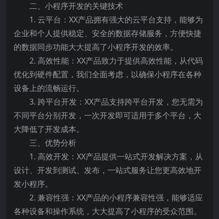
二、小程序开发的关键技术
1. 云平台：XX产品拥有强大的云平台支持，能够为
企业和个人提供稳定、安全的数据存储服务，方便快捷
的数据同步功能大大提高了小程序开发的效率。
2. 高效性能：XX产品致力于提供高效性能，从代码
优化到硬件配置，我们全面考虑，以确保小程序在各种
设备上的流畅运行。
3. 跨平台开发：XX产品支持跨平台开发，您无需为
不同平台分别开发，一次开发即可适用于多个平台，大
大降低了开发成本。
三、优势分析
1. 高效开发：XX产品提供一站式开发解决方案，从
设计、开发到测试、发布，一站式服务让您更高效地开
发小程序。
2. 兼容性强：XX产品的小程序兼容性强，能够适应
各种设备和操作系统，大大提高了小程序的受众范围。