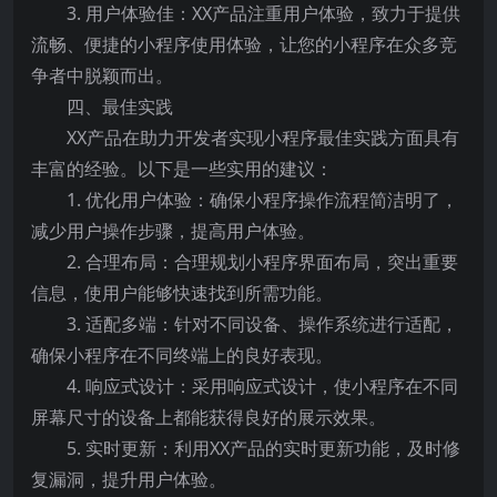
3. 用户体验佳：XX产品注重用户体验，致力于提供
流畅、便捷的小程序使用体验，让您的小程序在众多竞
争者中脱颖而出。
四、最佳实践
XX产品在助力开发者实现小程序最佳实践方面具有
丰富的经验。以下是一些实用的建议：
1. 优化用户体验：确保小程序操作流程简洁明了，
减少用户操作步骤，提高用户体验。
2. 合理布局：合理规划小程序界面布局，突出重要
信息，使用户能够快速找到所需功能。
3. 适配多端：针对不同设备、操作系统进行适配，
确保小程序在不同终端上的良好表现。
4. 响应式设计：采用响应式设计，使小程序在不同
屏幕尺寸的设备上都能获得良好的展示效果。
5. 实时更新：利用XX产品的实时更新功能，及时修
复漏洞，提升用户体验。