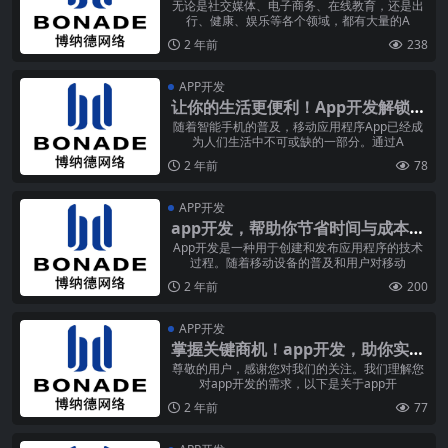
开发创新应用
无论是社交媒体、电子商务、在线教育，还是出
行、健康、娱乐等各个领域，都有大量的A
2 年前
238
APP开发
让你的生活更便利！App开发解锁无
限可能！
随着智能手机的普及，移动应用程序App已经成
为人们生活中不可或缺的一部分。通过A
2 年前
78
APP开发
app开发，帮助你节省时间与成本，
实现快速落地！
App开发是一种用于创建和发布应用程序的技术
过程。随着移动设备的普及和用户对移动
2 年前
200
APP开发
掌握关键商机！app开发，助你实现
业务升级！
尊敬的用户，感谢您对我们的关注。我们理解您
对app开发的需求，以下是关于app开
2 年前
77