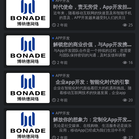
APP开发
时代使命，责无旁贷，App开发担当
起重要使命！
近年来，随着移动互联网的快速普及和智能手机
的普及，APP开发越来越受到人们的关注
2 年前
25
APP开发
解锁您的商业价值，与App开发携手
前进
与App开发团队合作是一个持续的过程，您需要
与团队保持密切的沟通，及时反馈和调整
2 年前
16
APP开发
企业app开发：智能化时代的引擎
企业在智能化时代面临着巨大的机遇和挑战。随
着移动互联网技术的快速发展，企业app
2 年前
20
APP开发
解放你的想象力：定制化App开发创
新合作伙伴
无论是社交媒体、在线购物、生活服务还是娱乐
应用，移动App已经成为我们生活中不可
2 年前
37