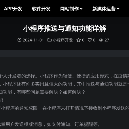
APP开发
软件开发
网站制作
新媒体运营
小程序推送与通知功能详解
2024-11-01
小程序开发
0
0
27
个人开发者的选择。小程序作为轻便、便捷的应用形式，在疫情
，小程序还有许多实用且强大的功能，其中推送与通知功能就是
知功能，有哪些问题需要解决？如何解决？
能
定小程序的通知权限，在小程序未打开情况下接收到小程序发送
批量用户发送模版消息，如支付通知、订单提醒等。