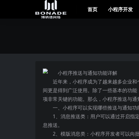
首页
小程序开发
近年来，小程序成为了越来越多企业和
间更是得到广泛使用。除了一些基本的功能
项非常关键的功能。那么，小程序推送与通
一、小程序可以实现哪些推送与通知功
1、消息推送类：用户可以通过开启指
息推送。
2、模版消息类：小程序开发者可以向