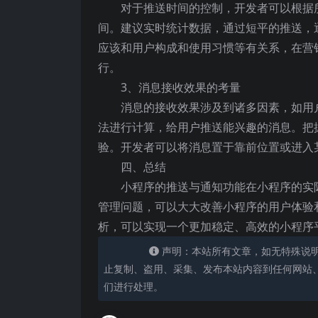
对于推送时间的控制，开发者可以根据
间。建议实时统计数据，通过短平的推送，
应该和用户构成和使用习惯等有关系，在营
行。
3、消息接收效果的考量
消息的接收效果涉及到诸多因素，如用
法进行计算，给用户推送能兴趣的消息。把
验。开发者可以将消息置于靠前位置或进入
四、总结
小程序的推送与通知功能在小程序的实
管理问题，可以大大改善小程序的用户体验
析，可以实现一个更加稳定、高效的小程序
声明：本站所有文章，如无特殊说
止复制、盗用、采集、发布本站内容到任何网站
们进行处理。