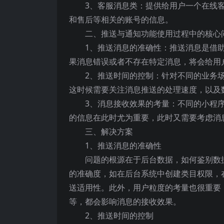
3、客服消息类：提供给用户一个在线
和售后等相关的账号的信息。
二、推送与通知功能使用过程中的核心
1、推送消息的准确性：推送消息是借
果消息错误或者不存在特定消息，将会给用
2、推送时间的控制：针对不同的业务
这时候需要关注消息推送的处理速度，以及
3、消息接收效果的考量：不同的小程
的信息在此时尤为重要，此时又需要考虑消
三、解决方案
1、推送消息的准确性
问题的根源在于后台数据，如何鉴别数
的准确度，如在后台系统中创建类目权限，
送适用性。此外，用户粒度的考量也很重要
等，都会影响消息的接收效果。
2、推送时间的控制