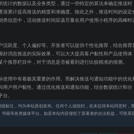
所统计的数据以及业务类型，通过一些特定的算法来确定推送时
逐渐累计提高推送的精度和准确度。除此之外，推送时间的设定
销类信息中，活动推送时间应该尽量在用户使用小程序的高峰时
户活跃度、个人偏好等。开发者可以提供个性化推荐，结合推荐
握好消息推送的实际效果，可以大大提高客户黏性和产品使用体
某个推荐栏目中，对于消息是否被看到进行比较精准的猜测。
际使用中有着极其重要的作用。而解决推送与通知功能中的优化
和用户用户黏性。通过优化推送和通知功能，结合数据统计和分
平台。
明或标注，均为本站原创发布。任何个人或组织，在未征得本站同意时，
、书籍等各类媒体平台。如若本站内容侵犯了原著者的合法权益，可联系