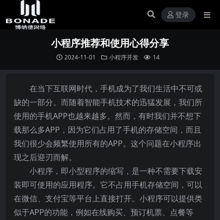
登录
小程序推荐和使用心得分享
2024-11-01
小程序开发
14
在当下互联网时代，手机成为了我们生活中不可或
缺的一部分。而随着智能手机技术的迅猛发展，我们所
使用的手机APP也越来越多。然而，有时我们并不想下
载那么多APP，因为它们占用了手机的存储空间，而且
我们很少会频繁使用所有的APP。这个问题在小程序出
现之后迎刃而解。
小程序，即小型程序的缩写，是一种不需要下载安
装即可使用的应用程序。它不占用手机存储空间，可以
在微信、支付宝等平台上直接打开。小程序可以提供类
似于APP的功能，例如在线购买、预订机票、点餐等