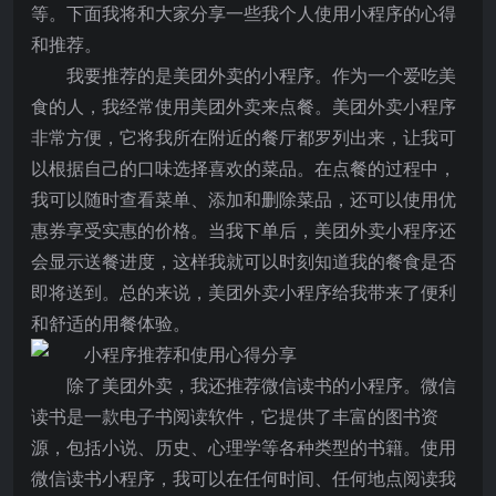
等。下面我将和大家分享一些我个人使用小程序的心得
和推荐。
我要推荐的是美团外卖的小程序。作为一个爱吃美
食的人，我经常使用美团外卖来点餐。美团外卖小程序
非常方便，它将我所在附近的餐厅都罗列出来，让我可
以根据自己的口味选择喜欢的菜品。在点餐的过程中，
我可以随时查看菜单、添加和删除菜品，还可以使用优
惠券享受实惠的价格。当我下单后，美团外卖小程序还
会显示送餐进度，这样我就可以时刻知道我的餐食是否
即将送到。总的来说，美团外卖小程序给我带来了便利
和舒适的用餐体验。
除了美团外卖，我还推荐微信读书的小程序。微信
读书是一款电子书阅读软件，它提供了丰富的图书资
源，包括小说、历史、心理学等各种类型的书籍。使用
微信读书小程序，我可以在任何时间、任何地点阅读我