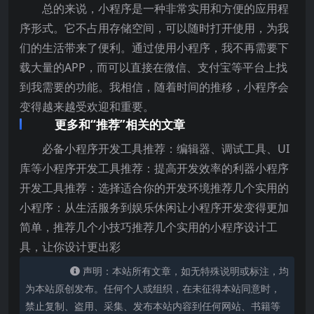
总的来说，小程序是一种非常实用和方便的应用程
序形式。它不占用存储空间，可以随时打开使用，为我
们的生活带来了便利。通过使用小程序，我不再需要下
载大量的APP，而可以直接在微信、支付宝等平台上找
到我需要的功能。我相信，随着时间的推移，小程序会
变得越来越受欢迎和重要。
更多和“推荐”相关的文章
必备小程序开发工具推荐：编辑器、调试工具、UI
库等小程序开发工具推荐：提高开发效率的利器小程序
开发工具推荐：选择适合你的开发环境推荐几个实用的
小程序：从生活服务到娱乐休闲让小程序开发变得更加
简单，推荐几个小技巧推荐几个实用的小程序设计工
具，让你设计更出彩
声明：本站所有文章，如无特殊说明或标注，均
为本站原创发布。任何个人或组织，在未征得本站同意时，
禁止复制、盗用、采集、发布本站内容到任何网站、书籍等