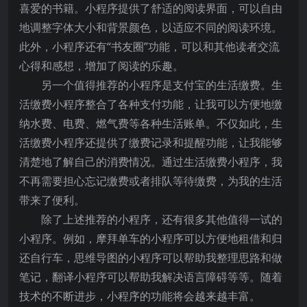
喜爱的书籍。小程序提供了舒适的阅读界面，可以自由
地调整字体大小和背景颜色，以适应不同的阅读环境。
此外，小程序还有“书友圈”功能，可以和其他读者交流
心得和感想，增加了阅读的乐趣。
另一个值得推荐的小程序是支付宝的生活缴费。生
活缴费小程序整合了各种支付功能，让我可以方便地缴
纳水费、电费、燃气费等各种生活账单。不仅如此，生
活缴费小程序还提供了缴费记录和提醒功能，让我能够
清楚地了解自己的消费情况。通过生活缴费小程序，我
不再需要担心忘记缴费或者排队等待缴费，为我的生活
带来了便利。
除了上述推荐的小程序，还有很多其他值得一试的
小程序。例如，摩拜单车的小程序可以方便地租借和归
还自行车，思维导图的小程序可以帮助我整理思路和做
笔记，翻译小程序可以帮助我解决语言障碍等等。随着
技术的不断进步，小程序的功能将会越来越丰富。