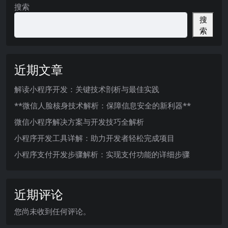
搜索
搜
索
近期文章
解读小程序开发：关键技术剖析与最佳实践
**微信人脸核身技术解析：保障信息安全的新利器**
微信小程序解决方案与开发技巧全解析
小程序开发工具详解：助力开发者轻松完成项目
小程序支付开发步骤解析：实现支付功能的详细步骤
近期评论
您尚未收到任何评论。