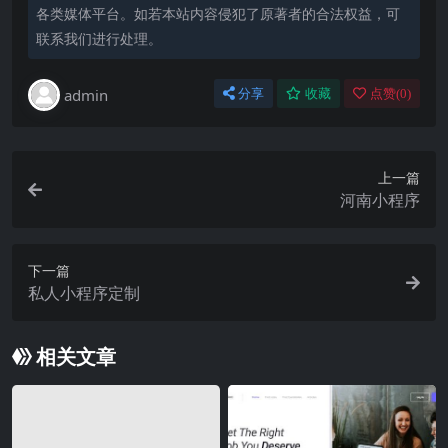
各类媒体平台。如若本站内容侵犯了原著者的合法权益，可
联系我们进行处理。
admin
分享
收藏
点赞(
0
)
上一篇
河南小程序
下一篇
私人小程序定制
相关文章