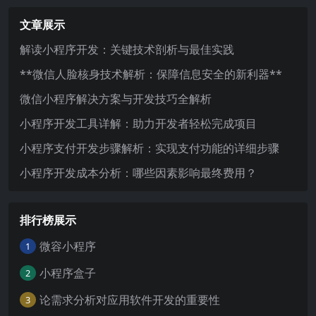
文章展示
解读小程序开发：关键技术剖析与最佳实践
**微信人脸核身技术解析：保障信息安全的新利器**
微信小程序解决方案与开发技巧全解析
小程序开发工具详解：助力开发者轻松完成项目
小程序支付开发步骤解析：实现支付功能的详细步骤
小程序开发成本分析：哪些因素影响最终费用？
排行榜展示
微容小程序
1
小程序盒子
2
论需求分析对应用软件开发的重要性
3