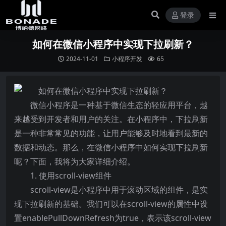
登录
如何在微信小程序中实现下拉刷新？
2024-11-01
小程序开发
65
微信小程序是一种基于微信生态的轻应用平台，越
来越受到开发者和用户的关注。在小程序中，下拉刷新
是一种非常常见的功能，让用户能够及时地看到最新的
数据和动态。那么，在微信小程序中如何实现下拉刷新
呢？下面，我将为大家详细介绍。
1. 使用scroll-view组件
scroll-view是小程序中用于滚动区域的组件，是实
现下拉刷新的基础。我们可以在scroll-view的属性中设
置enablePullDownRefresh为true，表示该scroll-view