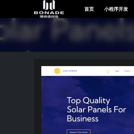
首页
小程序开发