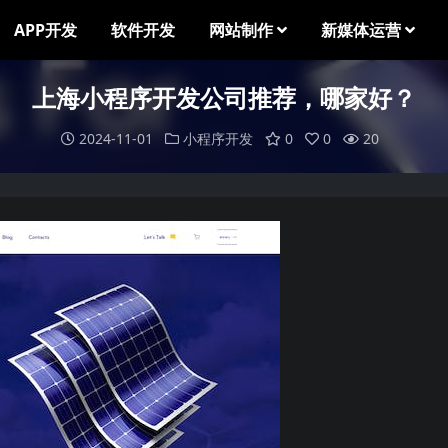
APP开发
软件开发
网站制作
新媒体运营
上海小程序开发公司推荐，哪家好？
2024-11-01
小程序开发
0
0
20