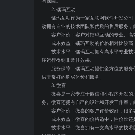
有保障。
2. 镭玛互动
镭玛互动作为一家互联网软件开发公司
动拥有专业的技术团队和优质的售后服务，
客户评价：客户对镭玛互动的专业、高
成本效益：镭玛互动的价格相对比较高
技术水平：镭玛互动拥有高水平专业技
序运行得到非常佳效果。
服务保障：镭玛互动提供全方位的服务
供非常好的购买体验和服务。
3. 微喜
微喜是一家专注于微信和小程序开发的
务。微喜还拥有自己的设计和开发工作室，
客户评价：微喜的客户评价较好，很多
成本效益：微喜的价格适中，性价比还
技术水平：微喜拥有一支高水平的技术