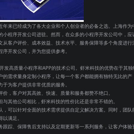
近年来已经成为了各大企业和个人创业者的必备之选。上海作为
的小程序开发公司进驻。然而，在众多的小程序开发公司中，应
文从客户评价、成本效益、技术水平、服务保障等多个角度进行
程序开发公司，并为您提供参考。
于开发高质量小程序和APP的技术公司。虾米科技的优势在于其独
户的需求量身定制小程序，让每一个客户都能拥有独特无比的产
力于为客户提供非常优质的服务。
评价，客户对其高效、快速、质量和服务都赞不绝口。
但与其他公司相比，虾米科技的性价比还是非常不错的。
队，可以针对全面的技术需求提供自定义解决方案。同时，团队
得以满足。
务跟踪、保障售后支持以及定期更新等一系列服务，让客户体验