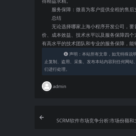
得精益求精。
服务保障：微喜为客户提供全程的售后
总结
无论选择哪家上海小程序开发公司，要
价、成本效益、技术水平以及服务保障四个
有高水平的技术团队和专业的服务保障，能
声明：本站所有文章，如无特殊说
止复制、盗用、采集、发布本站内容到任何网站
们进行处理。
admin
SCRM软件市场竞争分析:市场份额和