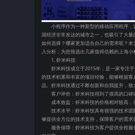
小程序作为一种新型的移动应用程序，
国经济非常发达的城市之一，也吸引了大量
如何选择？哪家更加适合自己的需求呢？本
入分析，为您筛选出几家值得信赖的上海小
1. 虾米科技
虾米科技成立于2015年，是一家专注
的技术积累和丰富的项目经验，能够根据客
品。虾米科技通过不断创新和自我提升，致
客户评价：虾米科技得到了很高的口碑
成本效益：虾米科技的价格相对较高，
技术水平：虾米科技具有很强的技术团
够提供全方位的技术支持，保障客户的需求
服务保障：虾米科技为客户提供全程服