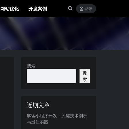
网站优化
开发案例
登录
搜索
搜
索
近期文章
解读小程序开发：关键技术剖析
与最佳实践