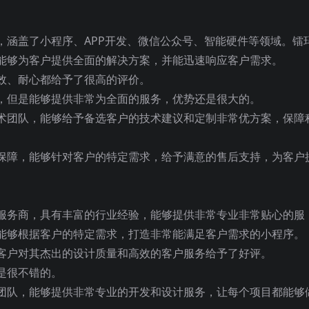
，涵盖了小程序、APP开发、微信公众号、智能硬件等领域。镭
能够为客户提供全面的解决方案，并能迅速响应客户需求。
效、耐心都给予了很高的评价。
，但是能够提供非常为全面的服务，优势还是很大的。
术团队，能够给予备选客户的技术建议和定制非常优方案，保障
保障，能够针对客户的特定需求，给予满意的售后支持，为客户
服务商，具有丰富的行业经验，能够提供非常专业非常贴心的服
能够根据客户的特定需求，打造非常能满足客户需求的小程序。
客户对其杰出的设计质量和高效的客户服务给予了好评。
是很不错的。
团队，能够提供非常专业的开发和设计服务，让每个项目都能够