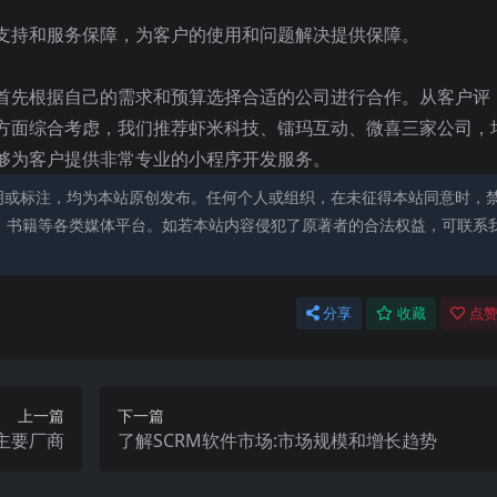
支持和服务保障，为客户的使用和问题解决提供保障。
首先根据自己的需求和预算选择合适的公司进行合作。从客户评
方面综合考虑，我们推荐虾米科技、镭玛互动、微喜三家公司，
够为客户提供非常专业的小程序开发服务。
明或标注，均为本站原创发布。任何个人或组织，在未征得本站同意时，
、书籍等各类媒体平台。如若本站内容侵犯了原著者的合法权益，可联系
分享
收藏
点赞
上一篇
下一篇
主要厂商
了解SCRM软件市场:市场规模和增长趋势