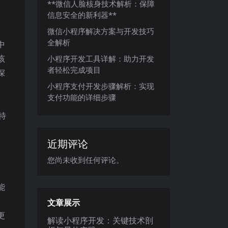
**微信人脸核身技术解析：保障
信息安全的新利器**
微信小程序解决方案与开发技巧
全解析
中
该
小程序开发工具详解：助力开发
者轻松完成项目
深
小程序支付开发步骤解析：实现
支付功能的详细步骤
特
近期评论
您尚未收到任何评论。
能
文章展示
更
解读小程序开发：关键技术剖