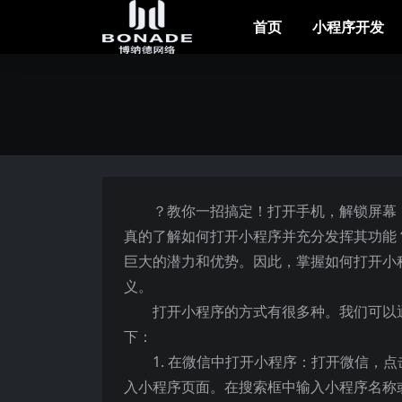
首页
小程序开发
？教你一招搞定！打开手机，解锁屏幕
真的了解如何打开小程序并充分发挥其功能
巨大的潜力和优势。因此，掌握如何打开小
义。
打开小程序的方式有很多种。我们可以
下：
1. 在微信中打开小程序：打开微信，点
入小程序页面。在搜索框中输入小程序名称