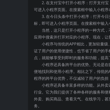
2. 在支付宝中打开小程序：打开支付宝
可进入小程序页面。在搜索框中输入小程序
3. 在今日头条中打开小程序：打开今日
标，即可进入小程序页面。在搜索框中输入
当然，这只是打开小程序的一种方式，
应用中搜索并打开对应的小程序。现在，让
小程序与传统的APP相比，更加轻量
证了用户的使用便捷性，也节省了用户的手
点，就能够享受到即时的服务和功能，提高
小程序还具备跨平台的优势。无论是在
便地找到和使用小程序。相比之下，传统的
程序的跨平台优势，不仅减轻了用户的负担
小程序还具备丰富多样的功能。从外卖
行业。它为我们提供了各种各样的服务和便
外卖、购买商品、查看天气、在线学习，甚
务。