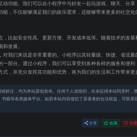
互动功能。我们可以在小程序中与好友一起玩游戏、聊天、分享
功能，不仅能够满足我们的娱乐需求，还能够带来更多的社交化
点，比如安全性高、更新方便、开发成本低等。随着技术的发展
掘和发展。
，对我们来说是非常重要的。小程序以其轻量级、快捷、省流量
的一部分。通过小程序，我们可以享受到各种各样的服务和便利
方式，并充分发挥其功能和优势，将为我们的生活和工作带来更
明或标注，均为本站原创发布。任何个人或组织，在未征得本站同意时，
、书籍等各类媒体平台。如若本站内容侵犯了原著者的合法权益，可联系
分享
收藏
点赞