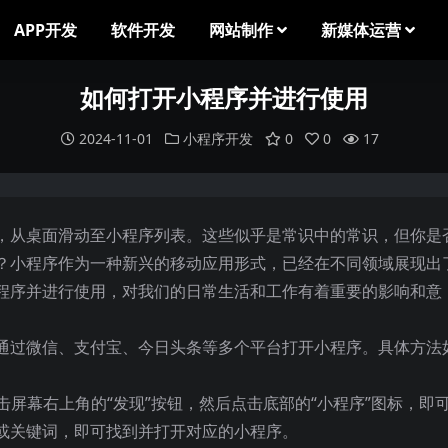
APP开发
软件开发
网站制作
新媒体运营
如何打开小程序并进行使用
2024-11-01
小程序开发
0
0
17
，从桌面滑动至小程序列表。这些似乎是常识中的常识，但你是
？小程序作为一种新兴的移动应用形式，已经在不同领域展现出
程序并进行使用，对我们的日常生活和工作有着重要的影响和意
通过微信、支付宝、今日头条等多个平台打开小程序。具体方法
击屏幕右上角的“发现”按钮，然后点击底部的“小程序”图标，即
或关键词，即可找到并打开对应的小程序。