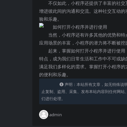
不仅如此，小程序还提供了丰富的社交
增进彼此间的沟通和交流。这种社交互动的
验和乐趣。
当然，小程序还有许多其他的优势和特
应用场景的丰富，小程序的潜力将不断被挖
起来，掌握如何打开小程序并进行使用
特点，成为我们日常生活和工作中不可或缺
满足我们多样化的需求。掌握打开小程序的
的便利和乐趣。
声明：本站所有文章，如无特殊说
止复制、盗用、采集、发布本站内容到任何网站
们进行处理。
admin