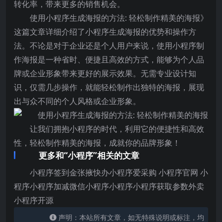
转化率，带来更多的销售机会。
使用小程序生成海报的方法: 轻松制作精美的海报》
这篇文章详细介绍了小程序生成海报的优势和操作方
法。不论是对于企业还是个人用户来说，使用小程序制
作海报是一种省时、便捷且高效的方式，能够为个人品
牌或企业形象带来更好的展示效果。无需专业设计知
识，仅需几步操作，就能轻松制作出独特的海报，展现
出与众不同的个人风格或企业形象。
让我们拥抱小程序的时代，利用它的便捷性和高效
性，轻松制作精美的海报，成就你的品牌形象！
更多和“小程序”相关的文章
小程序签到金张掖快办小程序爱采购 小程序官网 小
程序小程序加减微信小程序小程序小程序获取参数外卖
小程序开源
声明：本站所有文章，如无特殊说明或标注，均