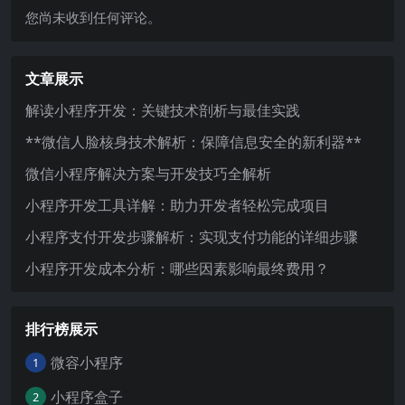
您尚未收到任何评论。
文章展示
解读小程序开发：关键技术剖析与最佳实践
**微信人脸核身技术解析：保障信息安全的新利器**
微信小程序解决方案与开发技巧全解析
小程序开发工具详解：助力开发者轻松完成项目
小程序支付开发步骤解析：实现支付功能的详细步骤
小程序开发成本分析：哪些因素影响最终费用？
排行榜展示
微容小程序
1
小程序盒子
2