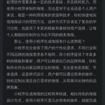
处理软件需要具备一定的技术基础，并且耗时耗力。而
使用小程序来制作海报，无论是对于企业还是个人用户
来说，都是一种利用现有的资源和技术，轻松快捷地实
现海报设计的理想方法。这种方式不仅省去了复杂的学
习过程，也提供了丰富的模板和素材供用户选择，让每
个人都能轻松制作出与众不同的精美海报。
那么，使用小程序生成海报有什么优势呢？
小程序充分发挥了用户的个性化需求。不同行业和
不同品牌的海报需求各不相同，而小程序提供了丰富多
样的模板和素材，用户可以根据自己的品牌风格，轻松
制作出符合自家品牌定位的海报。无论是色彩搭配、字
体选择，还是样式设计，用户都可以通过简单的操作，
轻松定制出满足自己需求的海报，从而展示出独特的品
牌形象。
小程序生成海报的过程简单快捷。相比传统的海报
设计方式，使用小程序只需几步简单的操作，就能完成