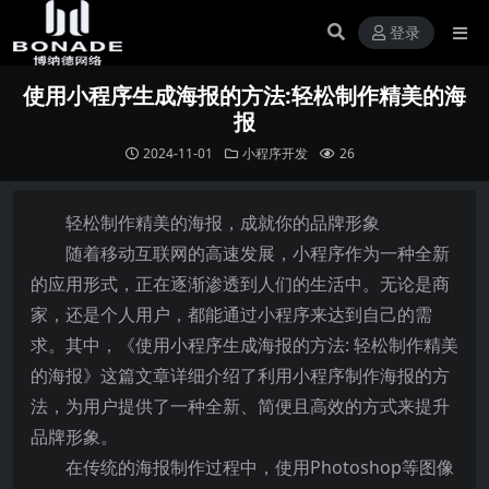
登录
使用小程序生成海报的方法:轻松制作精美的海
报
2024-11-01
小程序开发
26
轻松制作精美的海报，成就你的品牌形象
随着移动互联网的高速发展，小程序作为一种全新
的应用形式，正在逐渐渗透到人们的生活中。无论是商
家，还是个人用户，都能通过小程序来达到自己的需
求。其中，《使用小程序生成海报的方法: 轻松制作精美
的海报》这篇文章详细介绍了利用小程序制作海报的方
法，为用户提供了一种全新、简便且高效的方式来提升
品牌形象。
在传统的海报制作过程中，使用Photoshop等图像