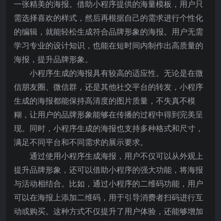
一张精美的海报。借助小程序提供的海量模板，用户只
需选择喜欢的样式，然后再根据自己的需求进行个性化
的编辑，就能轻松生成符合品牌形象的海报。用户无需
学习专业的设计知识，也能在短时间内制作出高质量的
海报，提升品牌形象。
小程序生成的海报具有较高的适应性。无论是在微
信朋友圈、微信群，还是其他社交平台的转发，小程序
生成的海报都能保持高清度的图片质量，不失真不模
糊，让用户的品牌形象能够在传播的过程中得到完美呈
现。同时，小程序生成的海报也支持多种格式和尺寸，
满足不同平台和不同需求的展示要求。
通过使用小程序生成海报，用户不仅可以从外观上
提升品牌形象，还可以借助小程序的强大功能，将海报
与活动相结合。比如，通过小程序的二维码功能，用户
可以在海报上添加二维码，用于引导消费者扫码进行互
动或购买。这种方式不仅提升了用户体验，还能够增加