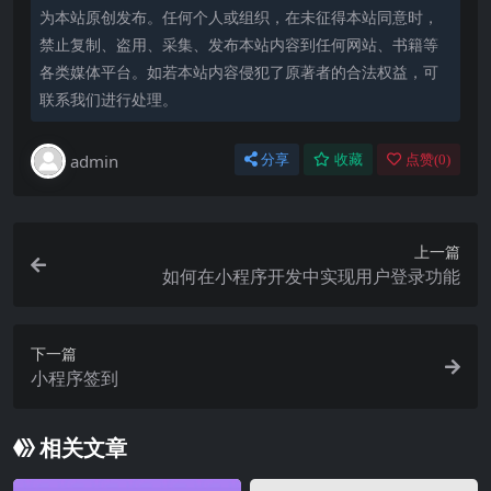
为本站原创发布。任何个人或组织，在未征得本站同意时，
禁止复制、盗用、采集、发布本站内容到任何网站、书籍等
各类媒体平台。如若本站内容侵犯了原著者的合法权益，可
联系我们进行处理。
admin
分享
收藏
点赞(
0
)
上一篇
如何在小程序开发中实现用户登录功能
下一篇
小程序签到
相关文章