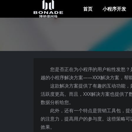
首页
小程序开发
您是否正在为小程序的用户粘性发愁？
越的小程序解决方案——XXX解决方案，帮
这款解决方案提供了有趣的互动功能，
活跃度更高。而且，XXX解决方案也提供
数据分析给您。
此外，还有一个特点是营销工具包，提
的注意力，提高用户的参与度。这些策略可
效果。