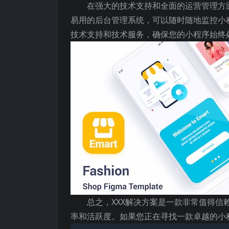
在强大的技术支持和全面的运营管理方
易用的后台管理系统，可以随时随地监控小
技术支持和技术服务，确保您的小程序始终
总之，XXX解决方案是一款非常值得
率和活跃度。如果您正在寻找一款卓越的小