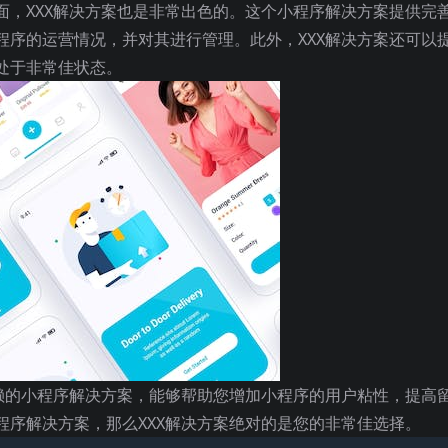
面，XXX解决方案也是非常出色的。这个小程序解决方案提供完
程序的运营情况，并对其进行管理。此外，XXX解决方案还可以
处于非常佳状态。
信赖的小程序解决方案，能够帮助您增加小程序的用户粘性，提高
程序解决方案，那么XXX解决方案绝对的是您的非常佳选择。