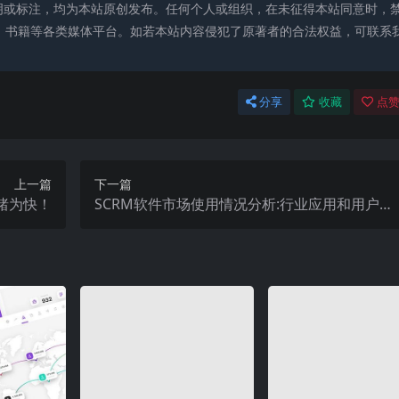
明或标注，均为本站原创发布。任何个人或组织，在未征得本站同意时，
、书籍等各类媒体平台。如若本站内容侵犯了原著者的合法权益，可联系
分享
收藏
点赞
上一篇
下一篇
睹为快！
SCRM软件市场使用情况分析:行业应用和用户需
求