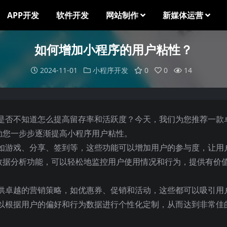
APP开发
软件开发
网站制作
新媒体运营
如何增加小程序的用户粘性？
2024-11-01
小程序开发
0
0
14
是否不知道怎么提高留存率和活跃度？今天，我们为您推荐一款
助您一步步逐渐提高小程序用户粘性。
如游戏、分享、签到等，这些功能可以增加用户的参与度，让用
了数据分析功能，可以轻松地监控用户使用情况和行为，提供有价
供卓越的营销策略，如优惠券、促销和活动，这些都可以吸引用
以根据用户的偏好和行为数据进行个性化定制，从而达到非常佳