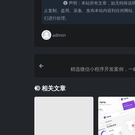
声明：本站所有文章，如无特殊说
止复制、盗用、采集、发布本站内容到任何网站
们进行处理。
admin
精选微信小程序开发案例，一
相关文章