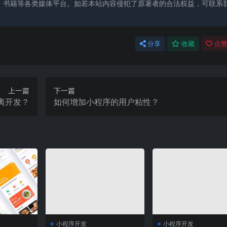
、书籍等各类媒体平台。如若本站内容侵犯了原著者的合法权益，可联系
分享
收藏
点赞
上一篇
下一篇
离开发？
如何增加小程序的用户粘性？
小程序开发
小程序开发