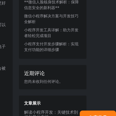
**微信人脸核身技术解析：保障
更好
信息安全的新利器**
微信小程序解决方案与开发技巧
全解析
可以
小程序开发工具详解：助力开发
者轻松完成项目
小程序支付开发步骤解析：实现
电子
支付功能的详细步骤
会被
近期评论
您尚未收到任何评论。
文章展示
解读小程序开发：关键技术剖