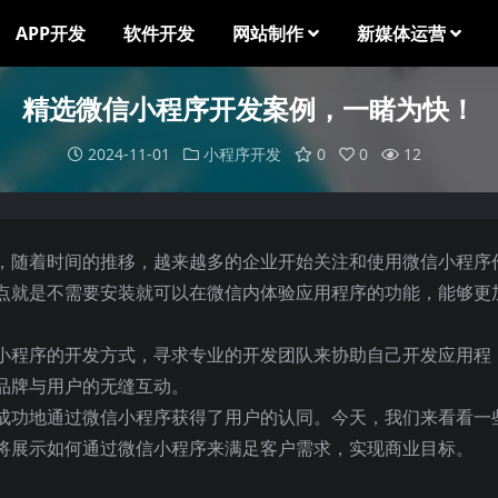
APP开发
软件开发
网站制作
新媒体运营
精选微信小程序开发案例，一睹为快！
2024-11-01
小程序开发
0
0
12
，随着时间的推移，越来越多的企业开始关注和使用微信小程序
点就是不需要安装就可以在微信内体验应用程序的功能，能够更
小程序的开发方式，寻求专业的开发团队来协助自己开发应用程
品牌与用户的无缝互动。
成功地通过微信小程序获得了用户的认同。今天，我们来看看一
将展示如何通过微信小程序来满足客户需求，实现商业目标。