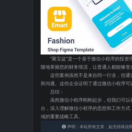
“聚宝盆”是一个基于微信小程序的投
随地掌握您的财务情况，让普通人都能够变
这些案例虽然不是来自同一行业，但通
和沟通。这些企业证明了通过微信小程序可
总结：
虽然微信小程序刚刚起步，但我们可以
台，深入理解微信小程序的思想和工作方式
域的重要战略工具。
声明：本站所有文章，如无特殊说