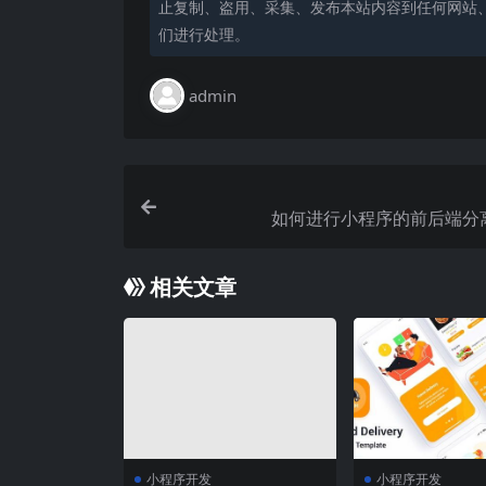
止复制、盗用、采集、发布本站内容到任何网站
们进行处理。
admin
如何进行小程序的前后端分
相关文章
小程序开发
小程序开发