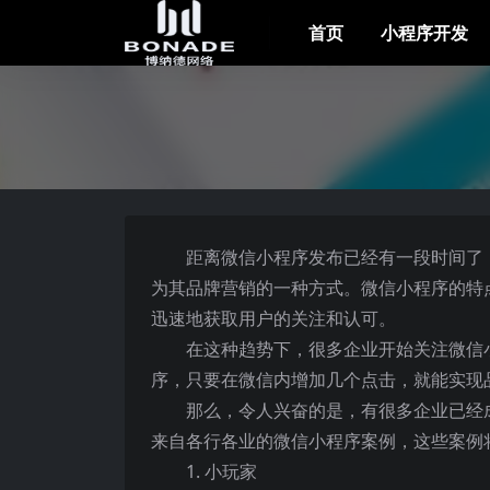
首页
小程序开发
距离微信小程序发布已经有一段时间了
为其品牌营销的一种方式。微信小程序的特
迅速地获取用户的关注和认可。
在这种趋势下，很多企业开始关注微信
序，只要在微信内增加几个点击，就能实现
那么，令人兴奋的是，有很多企业已经
来自各行各业的微信小程序案例，这些案例
1. 小玩家