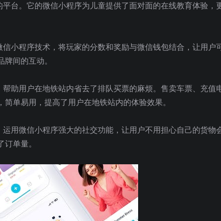
戏的平台。它的微信小程序为儿童提供了面对面的在线教育体验，
用微信小程序技术，将玩家的分数和奖励与微信钱包结合，让用户
品牌间的互动。
序，帮助用户在地铁站内省去了排队买票的麻烦。售卖车票、充值
，简单易用，提高了用户在地铁站内的体验效果。
件，运用微信小程序强大的社交功能，让用户不用担心自己的货物
了订单量。