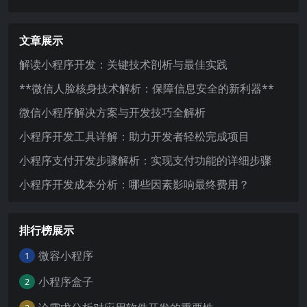
文章展示
解读小程序开发：关键技术剖析与最佳实践
**微信人脸核身技术解析：保障信息安全的新利器**
微信小程序解决方案与开发技巧全解析
小程序开发工具详解：助力开发者轻松完成项目
小程序支付开发步骤解析：实现支付功能的详细步骤
小程序开发成本分析：哪些因素影响最终费用？
排行榜展示
微容小程序
1
小程序盒子
2