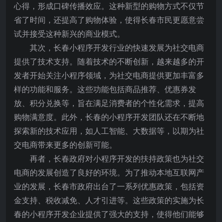
心得，形成口碑传播效应。这种新型的购物方式不仅节
省了时间，还提高了购物体验，使得长春市民更愿意尝
试并接受这种新兴的商业模式。
其次，长春小程序开发行业的快速发展为社交电商
提供了技术支持。随着技术的不断创新，越来越多的开
发者开始关注小程序领域，为社交电商提供更加丰富多
样的功能和服务。这些功能包括商品推荐、优惠券发
放、积分兑换等，旨在满足消费者的个性化需求，提高
购物满意度。此外，长春的小程序开发团队还在不断地
探索新的技术应用，如人工智能、大数据等，以期为社
交电商带来更多的创新可能。
再者，长春政府对小程序开发的扶持政策也为社交
电商的发展创造了良好的环境。为了推动本地互联网产
业的发展，长春市政府出台了一系列优惠政策，包括资
金支持、税收减免、人才引进等。这些政策的实施为长
春的小程序开发企业提供了强大的支持，使得他们能够