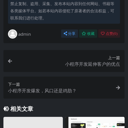
禁止复制、盗用、采集、发布本站内容到任何网站、书籍等
各类媒体平台。如若本站内容侵犯了原著者的合法权益，可
联系我们进行处理。
admin
分享
收藏
点赞(
0
)
上一篇
小程序开发延伸客户的优点
下一篇
小程序开发爆发，风口还是鸡肋？
相关文章