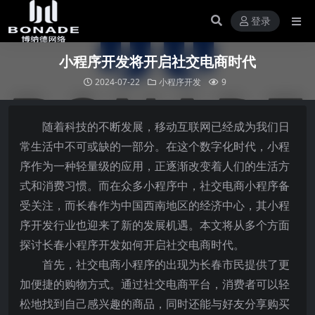
登录
小程序开发将开启社交电商时代
2024-07-22
小程序开发
9
随着科技的不断发展，移动互联网已经成为我们日
常生活中不可或缺的一部分。在这个数字化时代，小程
序作为一种轻量级的应用，正逐渐改变着人们的生活方
式和消费习惯。而在众多小程序中，社交电商小程序备
受关注，而长春作为中国西南地区的经济中心，其小程
序开发行业也迎来了新的发展机遇。本文将从多个方面
探讨长春小程序开发如何开启社交电商时代。
首先，社交电商小程序的出现为长春市民提供了更
加便捷的购物方式。通过社交电商平台，消费者可以轻
松地找到自己感兴趣的商品，同时还能与好友分享购买