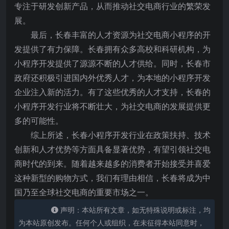
专注于研发创新产品，从而推动社交电商行业的繁荣发
展。
最后，长春丰富的人才资源为社交电商小程序的开
发提供了有力保障。长春拥有众多高校和科研机构，为
小程序开发提供了源源不断的人才供给。同时，长春市
政府还积极引进国内外优秀人才，为本地的小程序开发
企业注入新的活力。有了这些优秀的人才支持，长春的
小程序开发行业将不断壮大，为社交电商的发展提供更
多的可能性。
综上所述，长春小程序开发行业在政策扶持、技术
创新和人才优势等方面具备显著优势，有望引领社交电
商时代的到来。随着越来越多的消费者开始接受并喜爱
这种新型的购物方式，我们有理由相信，长春将成为中
国乃至全球社交电商的重要市场之一。
声明：本站所有文章，如无特殊说明或标注，均
为本站原创发布。任何个人或组织，在未征得本站同意时，