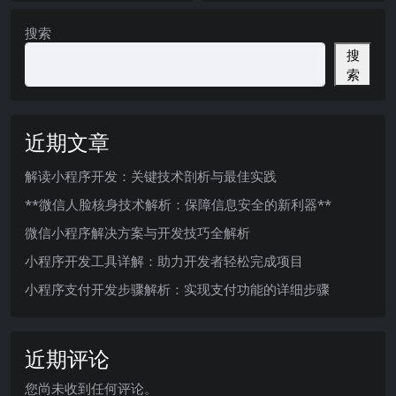
搜索
搜
索
近期文章
解读小程序开发：关键技术剖析与最佳实践
**微信人脸核身技术解析：保障信息安全的新利器**
微信小程序解决方案与开发技巧全解析
小程序开发工具详解：助力开发者轻松完成项目
小程序支付开发步骤解析：实现支付功能的详细步骤
近期评论
您尚未收到任何评论。