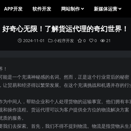
APP开发
软件开发
网站制作
新媒体运营
好奇心无限！了解货运代理的奇幻世界！
2024-11-01
小程序开发
0
0
21
可能是一个充满神秘感的名词。然而，正是这个行业背后的秘密
，让贸易和经济得以繁荣发展。在这个充满挑战和机遇并存的行
作为中间人，帮助企业和个人处理货物的运输事宜。他们拥有丰
规和操作流程。货运代理可以为客户提供全方位的物流解决方案
优质的服务。
要我们去探索。首先，我们不得不提到物流。物流是指货物从生