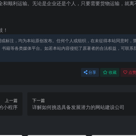
全和顺利运输。无论是企业还是个人，只要需要货物运输，就离
技！
明或标注，均为本站原创发布。任何个人或组织，在未征得本站同意时，
、书籍等各类媒体平台。如若本站内容侵犯了原著者的合法权益，可联系
分享
收藏
点赞
上一篇
下一篇
的小程序
详解如何挑选具备发展潜力的网站建设公司