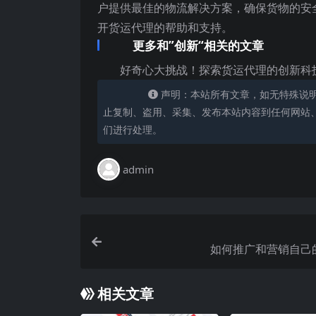
户提供最佳的物流解决方案，确保货物的安
开货运代理的帮助和支持。
更多和”创新“相关的文章
好奇心大挑战！探索货运代理的创新科
声明：本站所有文章，如无特殊说
止复制、盗用、采集、发布本站内容到任何网站
们进行处理。
admin
如何推广和营销自己
相关文章