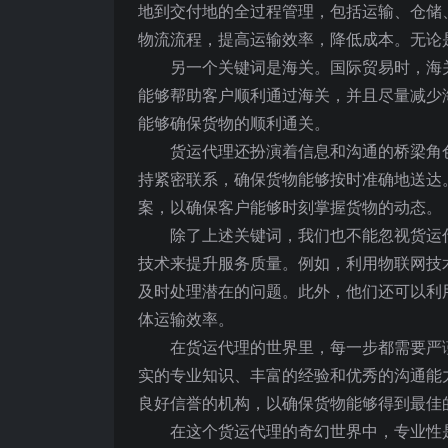
地到交付地的全过程管理，包括运输、仓储
物流流程，提高运输效率，降低成本。无论
另一个关键词是海关。国际贸易时，海
能够帮助客户顺利通过海关，并且尽量减少
能够确保货物的顺利通关。
货运代理还扮演着信息和沟通的桥梁角
持紧密联系，确保货物能够按时准确地送达
案，以确保客户能够时刻掌握货物的动态。
除了上述关键词，我们也不能忽视货运
技术来提升服务质量。例如，利用物联网技
及时处理潜在的问题。此外，他们还可以利
体运输效率。
在货运代理的世界里，每一步都需要严
实的专业知识、丰富的经验和优秀的沟通能
良好信誉的机构，以确保货物能够得到最佳
在这个货运代理的奇幻世界中，专业性