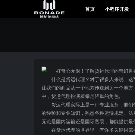
首页
小程序开发
什么是货运代理？对于很多人来说，这
让我们的商品从一个地方传送到另一个地方
中，货运代理扮演着举足轻重的角色。
货运代理实际上是一种专业服务，他们
的经验和专业知识，熟悉各种运输规定、法
无论是国内运输还是国际贸易，都能提供最
在货运代理的世界里，有许多关键词需