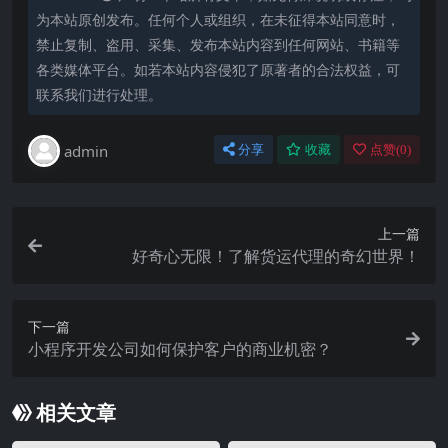
为本站原创发布。任何个人或组织，在未征得本站同意时，
禁止复制、盗用、采集、发布本站内容到任何网站、书籍等
各类媒体平台。如若本站内容侵犯了原著者的合法权益，可
联系我们进行处理。
admin
分享
收藏
点赞(
0
)
上一篇
好奇心无限！了解货运代理的奇幻世界！
下一篇
小程序开发公司如何保护客户的商业机密？
相关文章