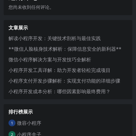
您尚未收到任何评论。
文章展示
解读小程序开发：关键技术剖析与最佳实践
**微信人脸核身技术解析：保障信息安全的新利器**
微信小程序解决方案与开发技巧全解析
小程序开发工具详解：助力开发者轻松完成项目
小程序支付开发步骤解析：实现支付功能的详细步骤
小程序开发成本分析：哪些因素影响最终费用？
排行榜展示
微容小程序
1
小程序盒子
2