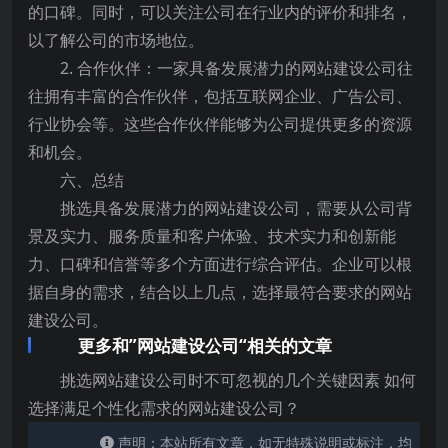
的口碑。同时，可以关注公司在行业内的评价和排名，
以了解公司的市场地位。
2. 合作伙伴：一家具备发展潜力的网站建设公司往
往拥有丰富的合作伙伴，包括互联网企业、广告公司、
行业协会等。这些合作伙伴能够为公司提供更多的资源
和机会。
六、总结
挑选具备发展潜力的网站建设公司，需要从公司背
景及实力、服务质量和客户体验、技术实力和创新能
力、口碑和信誉等多个方面进行综合评估。企业可以根
据自身的需求，结合以上几点，选择最符合要求的网站
建设公司。
更多和”网站建设公司“相关的文章
挑选网站建设公司时不可忽视的几个关键因素 如何
选择满足个性化需求的网站建设公司？
声明：本站所有文章，如无特殊说明或标注，均