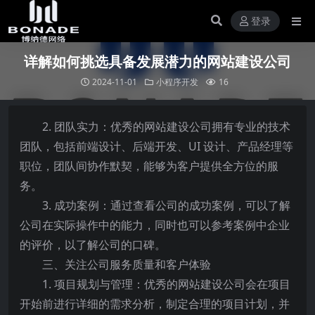
登录
详解如何挑选具备发展潜力的网站建设公司
2024-11-01
小程序开发
16
2. 团队实力：优秀的网站建设公司拥有专业的技术
团队，包括前端设计、后端开发、UI 设计、产品经理等
职位，团队间协作默契，能够为客户提供全方位的服
务。
3. 成功案例：通过查看公司的成功案例，可以了解
公司在实际操作中的能力，同时也可以参考案例中企业
的评价，以了解公司的口碑。
三、关注公司服务质量和客户体验
1. 项目规划与管理：优秀的网站建设公司会在项目
开始前进行详细的需求分析，制定合理的项目计划，并