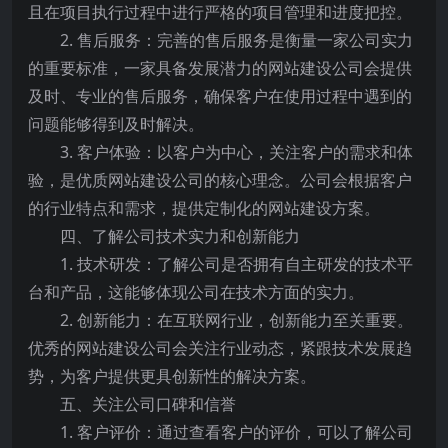
且在项目执行过程中进行严格的项目管理和进度把控。
2. 售后服务：完善的售后服务是衡量一家公司实力
的重要标准，一家具备发展潜力的网站建设公司会提供
及时、专业的售后服务，确保客户在使用过程中遇到的
问题能够得到及时解决。
3. 客户体验：以客户为中心，关注客户的需求和体
验，是优质网站建设公司的核心理念。公司会根据客户
的行业特点和需求，提供定制化的网站建设方案。
四、了解公司技术实力和创新能力
1. 技术研发：了解公司是否拥有自主研发的技术平
台和产品，这能够体现公司在技术方面的实力。
2. 创新能力：在互联网行业，创新能力至关重要。
优秀的网站建设公司会关注行业动态，紧跟技术发展趋
势，为客户提供更具创新性的解决方案。
五、关注公司口碑和信誉
1. 客户评价：通过查看客户的评价，可以了解公司