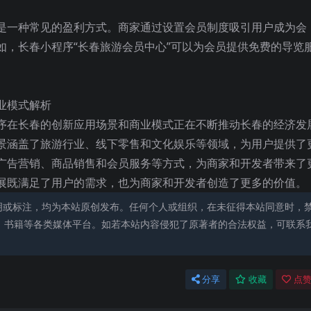
是一种常见的盈利方式。商家通过设置会员制度吸引用户成为会
如，长春小程序“长春旅游会员中心”可以为会员提供免费的导览
序在长春的创新应用场景和商业模式正在不断推动长春的经济发
景涵盖了旅游行业、线下零售和文化娱乐等领域，为用户提供了
广告营销、商品销售和会员服务等方式，为商家和开发者带来了
展既满足了用户的需求，也为商家和开发者创造了更多的价值。
明或标注，均为本站原创发布。任何个人或组织，在未征得本站同意时，
、书籍等各类媒体平台。如若本站内容侵犯了原著者的合法权益，可联系
分享
收藏
点赞