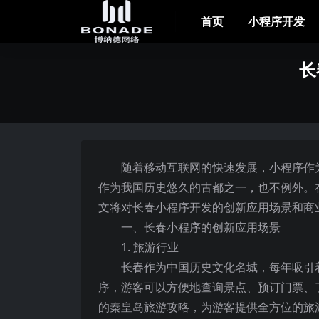
首页
小程序开发
长
随着移动互联网的快速发展，小程序作
作为我国历史悠久的古都之一，也不例外。
文将对长春小程序开发的创新应用场景和商
一、长春小程序的创新应用场景
1. 旅游行业
长春作为中国历史文化名城，每年吸引
序，游客可以方便地查询景点、预订门票、
的秦皇岛旅游攻略，为游客提供全方位的旅