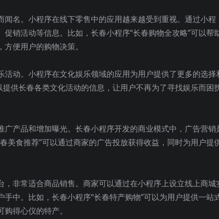
而闻名。小程序在线下零售中的应用越来越受到重视。通过小程
、促销活动等信息。比如，长春小程序“长春购物全攻略”可以帮
，方便用户的购物决策。
乐活动。小程序在文化娱乐领域的应用为用户提供了更多的选择
可以提供长春各类文化活动的信息，让用户不再为了寻找娱乐而困
推广产品和增加曝光。长春小程序开发的商业模式中，广告营销
长春美食推荐”可以通过商家的广告投放获得收益，同时为用户提
台，非常适合商品销售。商家可以通过在小程序上设立线上商城
户手中。比如，长春小程序“长春特产购物”可以为用户提供一站
可购得心仪的特产。