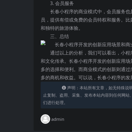
3. 会员服务
长春小程序的商业模式中，会员服务也
员，提供有偿或免费的会员特权和服务。比
和独特的旅游体验。
三、总结
通过以上的分析，我们可以看出，小程
和文化传承。长春小程序开发的创新应用场
多的选择和便利。而商业模式的创新则通过
多的商机和收益。可以说，长春小程序的发
声明：本站所有文章，如无特殊说
止复制、盗用、采集、发布本站内容到任何网站
们进行处理。
admin