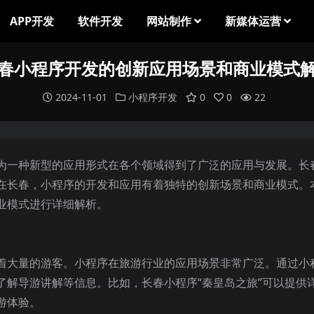
APP开发
软件开发
网站制作
新媒体运营
春小程序开发的创新应用场景和商业模式
2024-11-01
小程序开发
0
0
22
为一种新型的应用形式在各个领域得到了广泛的应用与发展。长
在长春，小程序的开发和应用有着独特的创新场景和商业模式。
业模式进行详细解析。
着大量的游客。小程序在旅游行业的应用场景非常广泛。通过小
了解导游讲解等信息。比如，长春小程序“秦皇岛之旅”可以提供
游体验。