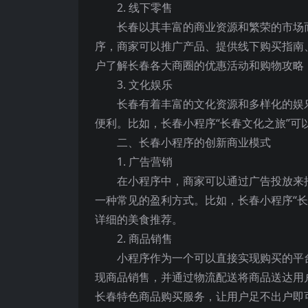
2. 线下零售
长春以其丰富的商业资源和繁荣的市场
序，商家可以推广产品、提供线下购买指南
户了解长春各大商圈的优惠活动和购物攻略
3. 文化娱乐
长春有着丰富的文化资源和多样化的娱
便利。比如，长春小程序“长春文化之旅”
二、长春小程序的创新商业模式
1. 广告营销
在小程序中，商家可以通过广告投放来
一种常见的盈利方式。比如，长春小程序“
详细的美食推荐。
2. 商品销售
小程序作为一个可以直接实现购买的平
现商品销售，并通过物流配送将商品送达用
长春特色商品购买服务，让用户足不出户即