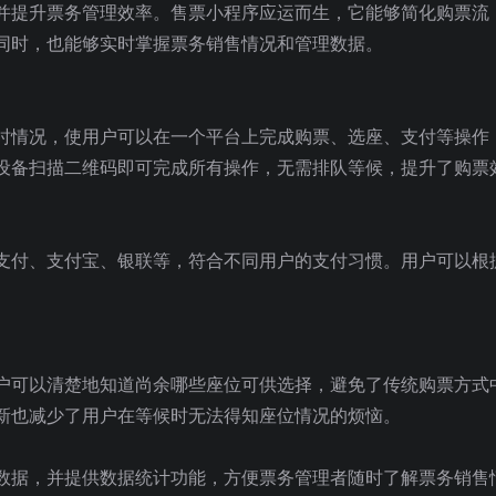
并提升票务管理效率。售票小程序应运而生，它能够简化购票流
同时，也能够实时掌握票务销售情况和管理数据。
时情况，使用户可以在一个平台上完成购票、选座、支付等操作
设备扫描二维码即可完成所有操作，无需排队等候，提升了购票
支付、支付宝、银联等，符合不同用户的支付习惯。用户可以根
。
户可以清楚地知道尚余哪些座位可供选择，避免了传统购票方式
新也减少了用户在等候时无法得知座位情况的烦恼。
数据，并提供数据统计功能，方便票务管理者随时了解票务销售