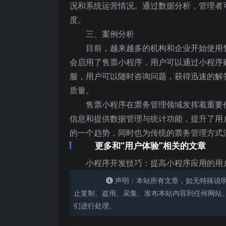
况和系统运营情况。通过数据分析，管理者
度。
三、案例分析
目前，越来越多的机构和企业开始使用
会启用了售票小程序，用户可以通过小程序
服，用户可以随时咨询问题，获得迅速的解
质量。
售票小程序在票务管理领域发挥着重要
信息和提供数据管理与统计功能，提升了用
的一个趋势，同时也为传统的票务管理方式
更多和“用户体验”相关的文章
小程序开发技巧：提高小程序应用的用
声明：本站所有文章，如无特殊说
止复制、盗用、采集、发布本站内容到任何网站
们进行处理。