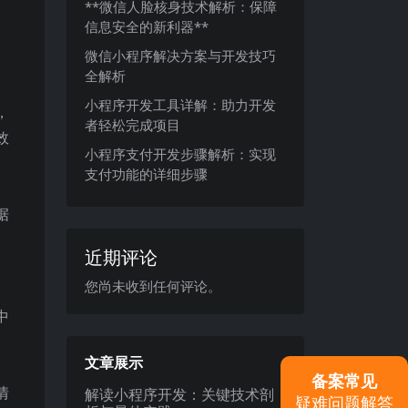
**微信人脸核身技术解析：保障
信息安全的新利器**
微信小程序解决方案与开发技巧
全解析
小程序开发工具详解：助力开发
，
者轻松完成项目
效
小程序支付开发步骤解析：实现
支付功能的详细步骤
据
近期评论
您尚未收到任何评论。
中
文章展示
备案常见
情
解读小程序开发：关键技术剖
疑难问题解答