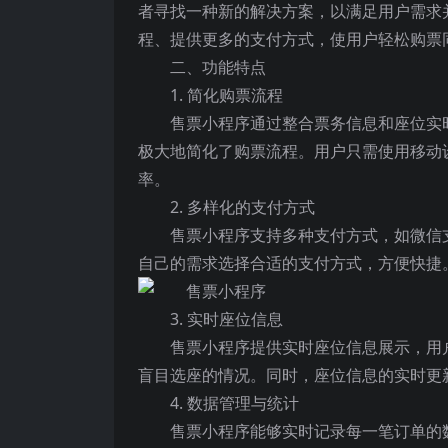
者寻找一种新的解决方案，以满足用户需求
程、提供更多的支付方式，使用户轻松购票
二、功能特点
1. 简化购票流程
售票小程序通过整合票务信息和座位实
极大地简化了购票流程。用户只需使用移动
率。
2. 多样化的支付方式
售票小程序支持多种支付方式，如微信
自己的需求选择合适的支付方式，方便快捷
3. 实时座位信息
售票小程序提供实时座位信息展示，用
盲目选座的情况。同时，座位信息的实时更
4. 数据管理与统计
售票小程序能够实时记录每一笔订单的