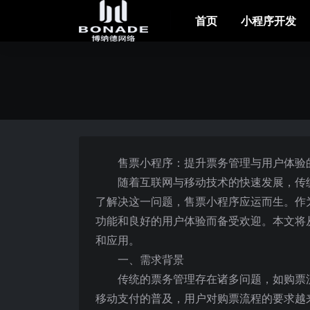
首页
小程序开发
售票小程序：提升票务管理与用户体验
随着互联网与移动技术的快速发展，传
了解决这一问题，售票小程序应运而生。作
功能和良好的用户体验而备受欢迎。本文将
和应用。
一、需求背景
传统的票务管理存在诸多问题，如购票
移动支付的普及，用户对购票流程的要求越