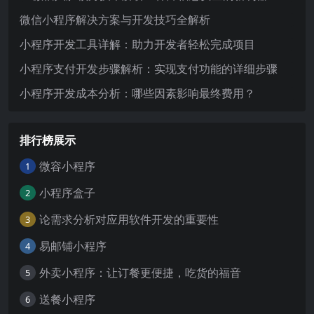
微信小程序解决方案与开发技巧全解析
小程序开发工具详解：助力开发者轻松完成项目
小程序支付开发步骤解析：实现支付功能的详细步骤
小程序开发成本分析：哪些因素影响最终费用？
排行榜展示
微容小程序
1
小程序盒子
2
论需求分析对应用软件开发的重要性
3
易邮铺小程序
4
外卖小程序：让订餐更便捷，吃货的福音
5
送餐小程序
6