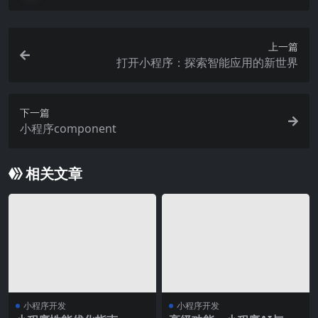
上一篇
打开小程序：探索智能应用的新世界
下一篇
小程序component
相关文章
小程序开发
小程序开发