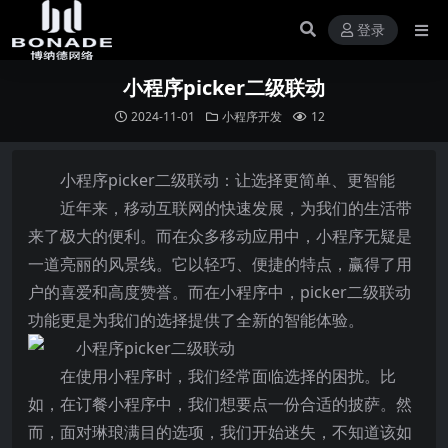
登录
小程序picker二级联动
2024-11-01
小程序开发
12
小程序picker二级联动：让选择更简单、更智能
近年来，移动互联网的快速发展，为我们的生活带
来了极大的便利。而在众多移动应用中，小程序无疑是
一道亮丽的风景线。它以轻巧、便捷的特点，赢得了用
户的喜爱和高度赞誉。而在小程序中，picker二级联动
功能更是为我们的选择提供了全新的智能体验。
在使用小程序时，我们经常面临选择的困扰。比
如，在订餐小程序中，我们想要点一份合适的披萨。然
而，面对琳琅满目的选项，我们开始迷失，不知道该如