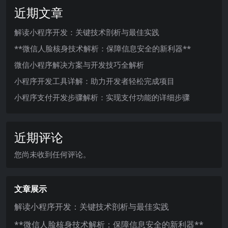
近期文章
解读小程序开发：关键技术剖析与最佳实践
**微信人脸核身技术解析：保障信息安全的新利器**
微信小程序解决方案与开发技巧全解析
小程序开发工具详解：助力开发者轻松完成项目
小程序支付开发步骤解析：实现支付功能的详细步骤
近期评论
您尚未收到任何评论。
文章展示
解读小程序开发：关键技术剖析与最佳实践
**微信人脸核身技术解析：保障信息安全的新利器**