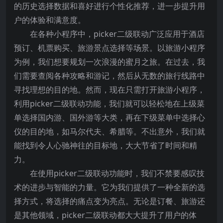
的历史选择数据和喜好进行个性化推荐，进一步提升用
户的体验和满意度。
在各种小程序中，picker二级联动广泛应用于酒店
预订、机票购买、旅游景点选择等场景。以旅游小程序
为例，我们想要规划一次浪漫的蜜月之旅。在过去，我
们需要查阅各种攻略和游记，然后从无数的旅行线路中
寻找理想的目的地。然而，现在只需打开旅游小程序，
利用picker二级联动功能，我们就可以轻松地在上级菜
单选择国内游、国外游等大类，再在下级菜单中选择心
仪的目的地，如马尔代夫、希腊等。不出意外，我们就
能找到令人心驰神往的目标地，大大节省了时间和精
力。
在使用picker二级联动功能时，我们不禁要感叹技
术的进步与智能的力量。它为我们提供了一种全新的选
择方式，将选择的痛点变为亮点。无论是订餐、旅游还
是其他领域，picker二级联动都大大提升了用户的体