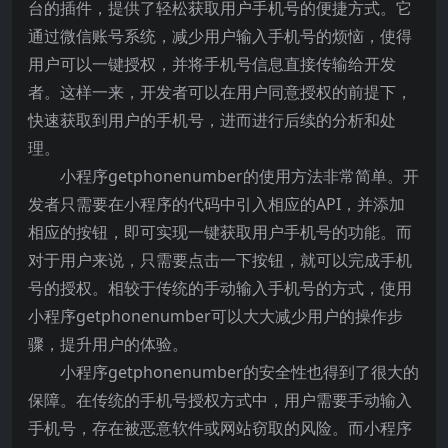
台的插件，提供了轻松获取用户手机号的便捷方式。它
通过微信账号系统，减少用户输入手机号的烦恼，使得
用户可以一键授权，并将手机号信息直接传输给开发
者。这样一来，开发者可以在用户同意授权的前提下，
快速获取到用户的手机号，进而进行后续的分析和处
理。
小程序getphonenumber的使用方法非常简单。开
发者只需要在小程序的代码中引入相应的API，并添加
相应的按钮，即可实现一键获取用户手机号的功能。而
对于用户来说，只需要点击一下按钮，就可以完成手机
号的授权。相较于传统的手动输入手机号的方式，使用
小程序getphonenumber可以大大减少用户的操作步
骤，提升用户的体验。
小程序getphonenumber的安全性也得到了很大的
保障。在传统的手机号授权方式中，用户需要手动输入
手机号，存在被恶意软件或网站窃取的风险。而小程序