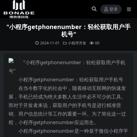
登录
"小程序getphonenumber：轻松获取用户手
机号"
2024-11-01
小程序开发
60
小程序getphonenumber：轻松获取用户手机号
在当今数字化的社会中，随着移动互联网的快速发
展，手机已经成为绝大多数人生活中必不可少的工具。
而对于开发者来说，获取用户的手机号是进行精准营
销、用户信息统计等工作的重要一环。为了简化这一过
程，小程序getphonenumber应运而生。
小程序getphonenumber是一种基于微信小程序平