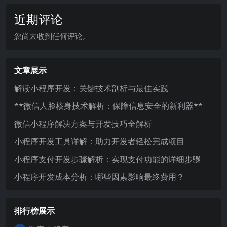
近期评论
您尚未收到任何评论。
文章展示
解读小程序开发：关键技术剖析与最佳实践
**微信人脸核身技术解析：保障信息安全的新利器**
微信小程序解决方案与开发技巧全解析
小程序开发工具详解：助力开发者轻松完成项目
小程序支付开发步骤解析：实现支付功能的详细步骤
小程序开发成本分析：哪些因素影响最终费用？
排行榜展示