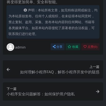
将变得更加简单、安全和智能。
声明：本站所有文章，如无特殊说明或标注，均
为本站原创发布。任何个人或组织，在未征得本站同意时，
禁止复制、盗用、采集、发布本站内容到任何网站、书籍等
各类媒体平台。如若本站内容侵犯了原著者的合法权益，可
联系我们进行处理。
admin
分享
收藏
点赞(
0
)
上一篇
如何理解小程序FAQ，解答小程序开发中的疑惑
下一篇
小程序安全问题解答：如何保护用户隐私