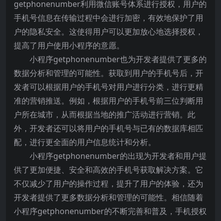
getphonenumber利用微信账号体系进行授权，用户的
手机号信息在传输过程中会进行加密，有效地保护了用
户的隐私安全。这使得用户可以更加放心地选择授权，
提高了用户使用小程序的意愿。
小程序getphonenumber也为开发者提供了更多的
数据分析和管理的可能性。获取到用户的手机号后，开
发者可以根据用户的手机号对用户进行分类，进行更精
准的营销推送。例如，根据用户的手机号前三位判断用
户所在城市，从而根据当地的推广活动进行营销。此
外，开发者还可以将用户的手机号与已有的数据库相匹
配，进行更全面的用户信息统计和分析。
小程序getphonenumber的出现为开发者和用户提
供了更加便捷、安全和高效的手机号获取解决方案。它
不仅减少了用户的操作过程，提升了用户的体验，还为
开发者提供了更多数据分析和管理的可能性。相信随着
小程序getphonenumber的不断完善和普及，手机授权