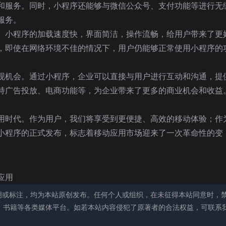
和服务。同时，小程序还能够与微信公众号、支付功能等进行无
服务。
。小程序的加载速度快，界面简洁，操作流畅，给用户带来了更
，即使在网络环境不佳的情况下，用户仍能够正常使用小程序的
现机会。通过小程序，企业可以直接与用户进行互动和沟通，提
持广告投放、电商功能等，为企业带来了更多的商业机会和收益
用时代。作为用户，我们将享受到更便捷、高效的移动体验；作
小程序的正式发布，标志着移动应用市场迎来了一次革命性的变
应用
明或标注，均为本站原创发布。任何个人或组织，在未征得本站同意时，
、书籍等各类媒体平台。如若本站内容侵犯了原著者的合法权益，可联系