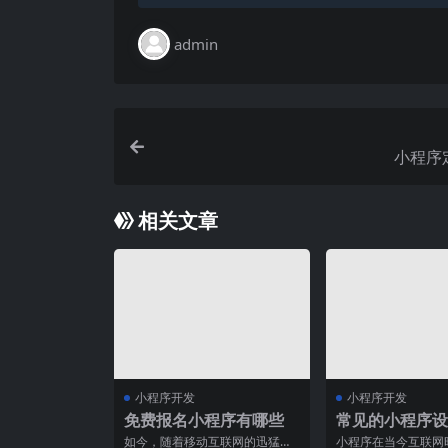
admin
小程序
相关文章
小程序开发
小程序开发
免费报名小程序有哪些
常见的小程序设
有哪些？
如今，随着移动互联网的迅猛发
小程序在当今互联网