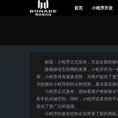
首页
小程序开发
标题：小程序正式发布，开启全新的移
随着移动互联网的发展，小程序作为一
用，小程序具有诸多优势，为用户提供了更
为您揭示小程序的特点和优势，展示其在移
小程序正式发布，意味着用户将能够在
和手机存储空间。同时，小程序还具有跨平台的
提供了更广泛的选择。
小程序的发布也给企业带来了新的商机