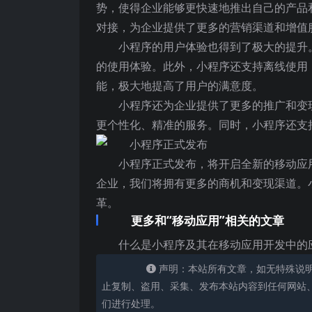
势，使得企业能够更快速地推出自己的产品
对接，为企业提供了更多的营销渠道和增值
小程序的用户体验也得到了极大的提升
的使用体验。此外，小程序还支持离线使用
能，极大地提高了用户的满意度。
小程序还为企业提供了更多的推广和变
更个性化、精准的服务。同时，小程序还支
小程序正式发布，将开启全新的移动应
企业，我们将拥有更多的商机和变现渠道。
革。
更多和“移动应用”相关的文章
什么是小程序及其在移动应用开发中的
声明：本站所有文章，如无特殊说
止复制、盗用、采集、发布本站内容到任何网站
们进行处理。