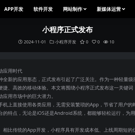
APP开发
软件开发
网站制作
新媒体运营
小程序正式发布
2024-11-01
小程序开发
0
0
10
动应用时代
种全新的应用形态，正式发布引起了广泛关注。作为一种轻量级
便捷、高效的移动体验。本文将围绕小程序正式发布这一关键词
动应用市场中的巨大潜力。
手机上直接使用各类应用，无需安装繁琐的App，节省了用户的
特点，无论是iOS还是Android系统，都能够轻松运行，为
。相比传统的App开发，小程序具有开发成本低、上线周期短的