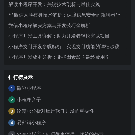
解读小程序开发：关键技术剖析与最佳实践
**微信人脸核身技术解析：保障信息安全的新利器**
微信小程序解决方案与开发技巧全解析
小程序开发工具详解：助力开发者轻松完成项目
小程序支付开发步骤解析：实现支付功能的详细步骤
小程序开发成本分析：哪些因素影响最终费用？
排行榜展示
微容小程序
1
小程序盒子
2
论需求分析对应用软件开发的重要性
3
易邮铺小程序
4
外卖小程序：让订餐更便捷，吃货的福音
5