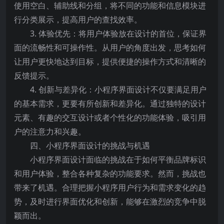
使用空白、辅助线和分组，将不同的功能和信息模块进
行分类展示，提高用户的查找效率。
3. 体验优先：将用户体验放在设计的首位，保证界
面的流畅性和可操作性。从用户的角度出发，思考如何
让用户更快地达到目标，提供便捷的操作方式和清晰的
反馈提示。
4. 创新与差异化：小程序界面设计不仅要满足用户
的基本需求，更要有所创新和差异化。通过独特的设计
元素、有趣的交互设计或者个性化的功能体验，吸引用
户的注意力和兴趣。
四、小程序界面设计的挑战与机遇
小程序界面设计面临的挑战在于如何平衡品牌标识
和用户体验，整合各种复杂的功能要求。然而，挑战也
带来了机遇。合理把握小程序用户行为和需求变化的趋
势，及时进行界面优化和创新，能够在激烈的竞争中脱
颖而出。