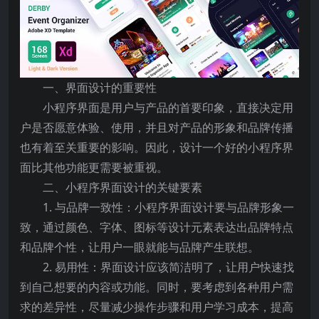
一、界面设计的重要性
小程序界面是用户与产品的首要印象，直接决定用
户是否愿意体验、使用，并且对产品的形象和品牌传播
也有着至关重要的影响。因此，设计一个好的小程序界
面比其他功能更需要被重视。
二、小程序界面设计的关键要素
1. 与品牌一致性：小程序界面设计要与品牌形象一
致，通过颜色、字体、图标等设计元素表达出品牌特点
和品牌个性，让用户一眼就能与品牌产生联想。
2. 易用性：界面设计应该简洁明了，让用户快速找
到自己想要的内容或功能。同时，要考虑到各种用户需
求的差异性，尽量减少操作步骤和用户学习成本，提高