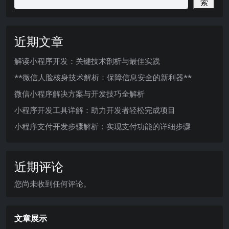
索
近期文章
解读小程序开发：关键技术剖析与最佳实践
**微信人脸核身技术解析：保障信息安全的新利器**
微信小程序解决方案与开发技巧全解析
小程序开发工具详解：助力开发者轻松完成项目
小程序支付开发步骤解析：实现支付功能的详细步骤
近期评论
您尚未收到任何评论。
文章展示