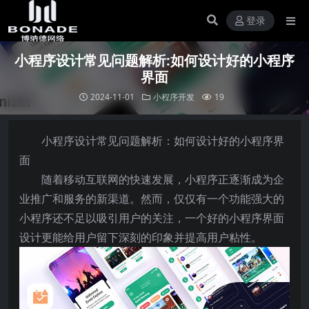
登录
小程序设计常见问题解析:如何设计好的小程序
界面
2024-11-01
小程序开发
19
小程序设计常见问题解析：如何设计好的小程序界
面
随着移动互联网的快速发展，小程序正逐渐成为企
业推广和服务的新渠道。然而，仅仅有一个功能强大的
小程序还不足以吸引用户的关注，一个好的小程序界面
设计更能给用户留下深刻的印象并提高用户粘性。