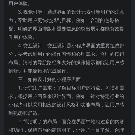
用户体验。
3. 视觉引导：通过界面的设计元素引导用户的注意
力，帮助用户更快地找到目标。例如，合理的色彩搭
配、明确的界面排版和重要信息的突出展示都能有效提
升用户体验。
4. 交互设计：交互设计是小程序界面的重要组成部
分，要考虑到用户的操作习惯和心理需求。合理的按钮
布局、清晰的导航路径和友好的操作提示都能让用户感
到舒适并能流畅地完成操作。
三、如何设计好的小程序界面
1. 研究用户需求：了解目标用户的特点、习惯和需
求，根据用户画像来设计界面。例如，针对特定行业的
小程序可以采用相应的设计风格和功能布局，让用户感
到熟悉和舒适。
2. 简洁明了的布局：避免在界面中堆砌过多的内容
和功能，保持布局的简洁明了，让用户一目了然。合理