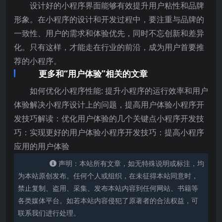
设计好的小程序界面能够有效提升用户粘性和品牌
形象。在小程序的设计和开发过程中，要注重与品牌的
一致性、用户的需求和体验优先，同时不忘创新和差异
化。只有这样，才能走在行业的前沿，成为用户首要推
荐的小程序。
更多和“用户体验”相关的文章
如何优化小程序性能: 提升小程序的运行效率和用户
体验解决小程序设计上的问题，提高用户体验小程序开
发技巧解读：优化用户体验的几个关键点小程序开发技
巧：实现更好的用户体验小程序开发技巧：提高小程序
应用的用户体验
声明：本站所有文章，如无特殊说明或标注，均
为本站原创发布。任何个人或组织，在未征得本站同意时，
禁止复制、盗用、采集、发布本站内容到任何网站、书籍等
各类媒体平台。如若本站内容侵犯了原著者的合法权益，可
联系我们进行处理。