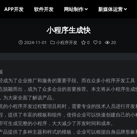
APP开发
软件开发
网站制作
新媒体运营
小程序生成快
2024-11-01
小程序开发
0
0
20
展
经成为了企业推广和服务的重要手段。而在众多小程序开发工具
点脱颖而出，成为了众多企业的首要推荐。本文将从小程序生成
，为大家全面了解该产品。
统的小程序开发过程繁琐且耗时，需要专业的技术人员进行开发
程，提供了丰富的模板和组件，使得企业可以快速创建自己的小
即可生成完整的小程序，大大减少了开发时间和成本。
产品提供了多种主题和样式的模板，企业可以根据自身品牌形象