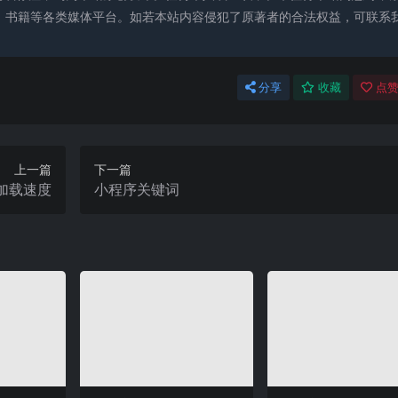
、书籍等各类媒体平台。如若本站内容侵犯了原著者的合法权益，可联系
分享
收藏
点赞
上一篇
下一篇
加载速度
小程序关键词