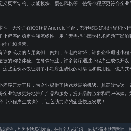
定义页面结构、功能模块、颜色风格等，使得小程序更符合企业
。无论是在iOS还是Android平台，都能够良好地适配和运
了小程序的稳定性和流畅性。用户无需担心因为技术问题而影响
的推广和运营。
有许多成功的应用案例。例如，在电商领域，许多企业通过小程
便捷的购物体验。在餐饮行业，许多餐厅通过小程序生成快开发
。这些案例不仅证明了小程序生成快的可靠性和实用性，也为其
小程序开发工具，为企业提供了快速发展的机遇。其高效快速、
得企业能够更好地推广产品和服务，提升品牌形象和用户体验。
择《小程序生成快》，让它助力你的企业快速发展！
明或标注，均为本站原创发布。任何个人或组织，在未征得本站同意时，