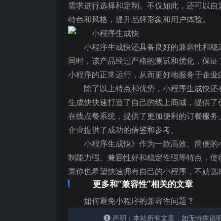
需求进行选择和定制。不仅如此，还可以自
特色和风格，提升品牌形象和用户体验。
小程序生成快还具备良好的兼容性和稳定性
同时，该产品经过严格的测试和优化，保证
小程序的正常运行，从而更好地服务于企业
除了以上特点和优势，小程序生成快还
生成快快速打造了自己的线上商城，提供了
在线点餐系统，提供了更加便利的订餐服务
企业提供了成功的借鉴和参考。
小程序生成快》作为一款高效、简便的
制能力强、兼容性好和稳定性强等特点，使
果你也希望快速拥有自己的小程序，不妨选
更多和“兼容性”相关的文章
如何避免小程序的兼容性问题？
声明：本站所有文章，如无特殊说