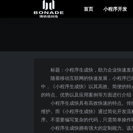
首页
小程序开发
标题：小程序生成快，助力企业快速发
随着移动互联网的快速发展，小程序已
中，《小程序生成快》以其高效、简便的特
的特点、优势以及应用案例等方面进行介绍
小程序生成快具有高效快速的特点。传
维护。而《小程序生成快》通过简化开发流
序。不需要编写复杂的代码，只需简单操作
小程序生成快拥有强大的定制能力。该