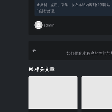
止复制、盗用、采集、发布本站内容到任何网站
们进行处理。
admin
如何优化小程序的性能与
相关文章