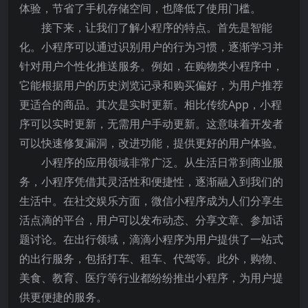
体验，节省了手机存储空间，也降低了使用门槛。
接下来，让我们了解小程序的特点。首先是智能
化。小程序可以通过识别用户的行为习惯，逐渐学习并
针对用户个性化推送服务。例如，在购物类小程序中，
它能根据用户的历史浏览记录和购买偏好，为用户推荐
更适合的商品。其次是实时更新。相比传统App，小程
序可以实时更新，无需用户手动更新。这意味着开发者
可以快速修复漏洞，改进功能，提供更好的用户体验。
小程序的应用领域非常广泛。从生活日常到商业服
务，小程序凭借其灵活性和便捷性，逐渐融入到我们的
生活中。在社交娱乐方面，微信小程序成为人们分享生
活点滴的平台，用户可以发布动态、分享文章、参加话
题讨论。在出行领域，滴滴小程序为用户提供了一站式
的出行服务，包括打车、租车、代驾等。此外，购物、
美食、教育、医疗等行业都纷纷推出小程序，为用户提
供更便捷的服务。