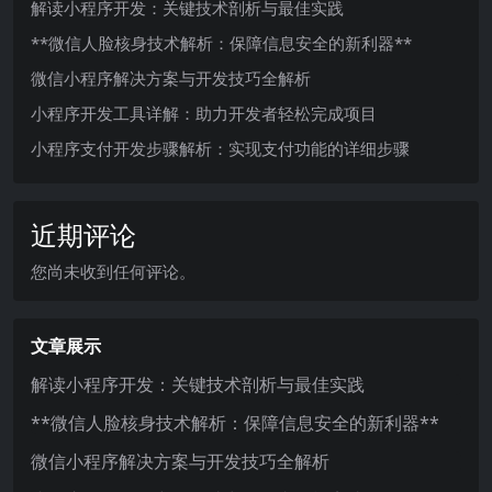
解读小程序开发：关键技术剖析与最佳实践
**微信人脸核身技术解析：保障信息安全的新利器**
微信小程序解决方案与开发技巧全解析
小程序开发工具详解：助力开发者轻松完成项目
小程序支付开发步骤解析：实现支付功能的详细步骤
近期评论
您尚未收到任何评论。
文章展示
解读小程序开发：关键技术剖析与最佳实践
**微信人脸核身技术解析：保障信息安全的新利器**
微信小程序解决方案与开发技巧全解析