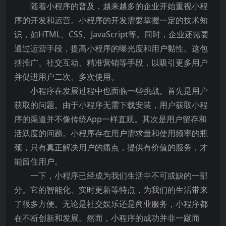
随着小程序的普及，越来越多的企业开始重视小程
序的开发和运营。小程序的开发需要掌握一定的技术知
识，如HTML、CSS、JavaScript等。同时，企业还需要
通过运营手段，提高小程序的曝光度和用户黏性。这包
括推广、社交互动、精准营销等手段，以吸引更多用户
并促进用户二次、多次使用。
小程序在发展过程中也面临一些挑战。首先是用户
获取的问题。由于小程序无需下载安装，用户获取小程
序的渠道并不像传统App一样直观。其次是用户留存和
活跃度的问题。小程序存在用户需求量和使用频率的瓶
颈，只有真正解决用户的痛点，提供有价值的服务，才
能留住用户。
一下，小程序已经成为我们生活中不可或缺的一部
分。它的智能化、实时更新等特点，为我们的生活带来
了很多方便。无论是社交娱乐还是商业服务，小程序都
在不断创新和发展。然而，小程序的成功并非一蹴而