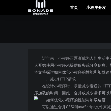
首页
小程序开发
近年来，小程序正逐渐成为人们生活中
人开始使用小程序来提供服务或分享信息。
本文将探讨如何优化小程序的性能和加载速
一、减少HTTP请求
在设计小程序时，尽量减少发送的HTT
序加载的时间，因此，合并或减少请求可以
可以通过合并CSS和JavaScript