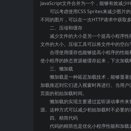
JavaScript文件合并为一个，能够有效减
可以考虑使用CSS Sprites来减少
不同的图片，可以在一次HTTP请求中获取
二、压缩和缓存
减少文件的大小是另一个提高小程序性能和
文件的大小。压缩工具可以将文件中的空白
合理使用缓存也能够提高小程序的性能
使小程序的静态资源被缓存起来，下次加载
三、懒加载
懒加载是一种延迟加载技术，能够显著
加载推迟到它们进入视窗时再进行。当用户
页面的初始加载时间。
懒加载的实现主要通过监听滚动事件来
源。这种方式可以减少初始加载时不必要的
四、精简代码
代码的精简也是优化小程序性能和加载