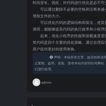
时间变长。因此，对代码进行优化是必不可
可以通过删除不必要的空格和注释来减
增加文件的大小。
可以优化代码的逻辑结构和算法，使其
调用，都能够提高代码的执行效率和小程序
起来，优化小程序的性能和加载速度需
简代码是四个主要的优化策略。通过合理应
用户提供更好的使用体验。
声明：本站所有文章，如无特殊说
止复制、盗用、采集、发布本站内容到任何网站
们进行处理。
admin