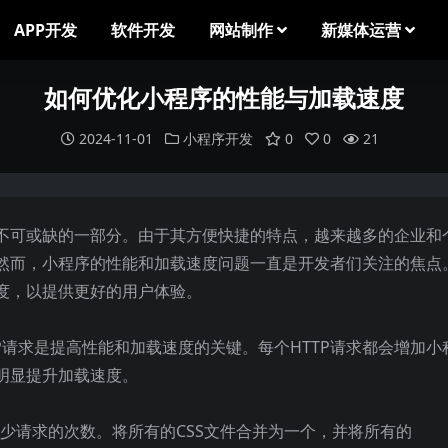
APP开发
软件开发
网站制作
新媒体运营
如何优化小程序的性能与加载速度
2024-11-01
小程序开发
0
0
21
不可或缺的一部分。由于其方便快捷的特点，越来越多的企业和
然而，小程序的性能和加载速度问题一直是开发者们关注的焦点
度，以提供更好的用户体验。
P请求是提高性能和加载速度的关键。每个HTTP请求都会增加小
明显提升加载速度。
文件来减少请求的次数。将所有的CSS文件合并为一个，并将所有的