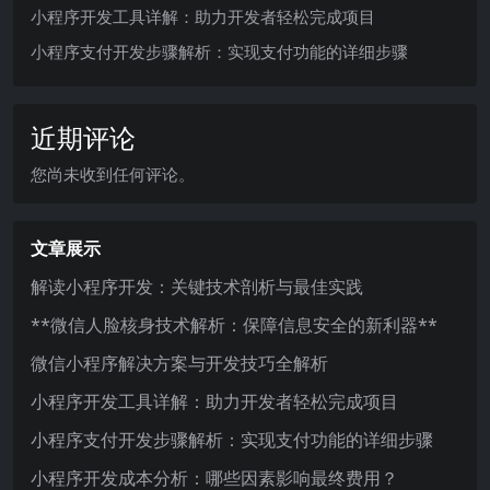
小程序开发工具详解：助力开发者轻松完成项目
小程序支付开发步骤解析：实现支付功能的详细步骤
近期评论
您尚未收到任何评论。
文章展示
解读小程序开发：关键技术剖析与最佳实践
**微信人脸核身技术解析：保障信息安全的新利器**
微信小程序解决方案与开发技巧全解析
小程序开发工具详解：助力开发者轻松完成项目
小程序支付开发步骤解析：实现支付功能的详细步骤
小程序开发成本分析：哪些因素影响最终费用？