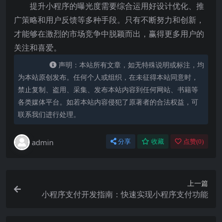
提升小程序的曝光度需要综合运用好设计优化、推
广策略和用户反馈等多种手段。只有不断努力和创新，
才能够在激烈的市场竞争中脱颖而出，赢得更多用户的
关注和喜爱。
声明：本站所有文章，如无特殊说明或标注，均
为本站原创发布。任何个人或组织，在未征得本站同意时，
禁止复制、盗用、采集、发布本站内容到任何网站、书籍等
各类媒体平台。如若本站内容侵犯了原著者的合法权益，可
联系我们进行处理。
admin
分享
收藏
点赞(
0
)
上一篇
小程序支付开发指南：快速实现小程序支付功能