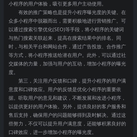
小程序的用户体验，吸引更多用户主动使用。
有效的推广策略也是提升小程序曝光度的关键。在
众多小程序中脱颖而出，需要积极地进行营销推广。可
以通过搜索引擎优化(SEO)等手段，将小程序的关键词
与热门搜索关联起来，提高在搜索结果中的排名。同
时，与相关平台和网站合作，通过广告投放、合作推广
等方式，将小程序推送给潜在用户。此外，可以通过社
交媒体的力量，加强与用户的互动，增加小程序的曝光
度。
第三，关注用户反馈和口碑，提升小程序的用户满
意度和口碑效应。用户的反馈是优化小程序的重要依
据。听取用户的意见和建议，不断发展和改进小程序，
以提供更好的用户体验。另外，提供良好的客户服务和
售后支持，确保用户的问题能够得到及时解决。通过这
些努力，不仅可以提升用户满意度，还能够积累良好的
口碑效应，进一步增加小程序的曝光度。