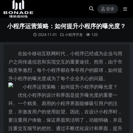
登录
小程序运营策略：如何提升小程序的曝光度？
2024-11-01
小程序开发
120
在如今移动互联网时代，小程序已经成为企业与用
户之间传递信息和实现交互的重要途径。然而，由于市
场竞争激烈，每个小程序都在争夺用户的眼球，如何提
升小程序的曝光度成为了每个企业关心的问题。
优化小程序的设计和界面是提升曝光度的重要一
环。一个精美、易用的小程序界面能够吸引用户的注
意，并激发用户的使用欲望。因此，在设计小程序时，
要注重用户体验，保证界面简洁明了，功能明确，并且
注重交互细节的把控。通过不断优化设计和界面，提升