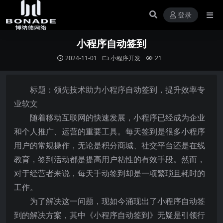
登录
小程序自动签到
2024-11-01
小程序开发
21
标题：领先技术助力小程序自动签到，提升效率专
业软文
随着移动互联网的快速发展，小程序已经成为企业
和个人推广、运营的重要工具。每天签到是很多小程序
用户的常规操作，无论是积分商城、社交平台还是在线
教育，签到活动都是提高用户粘性的有效手段。然而，
对于经营者来说，每天手动签到却是一项繁琐且耗时的
工作。
为了解决这一问题，现如今涌现出了小程序自动签
到的解决方案，其中《小程序自动签到》无疑是引领行