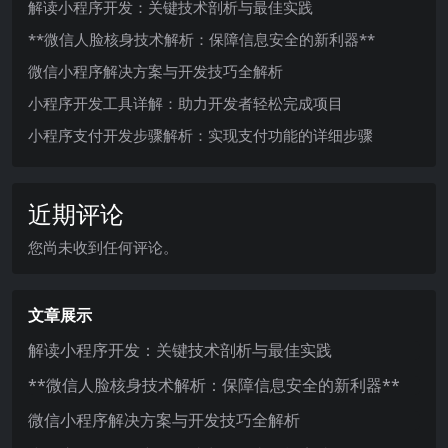
解读小程序开发：关键技术剖析与最佳实践
**微信人脸核身技术解析：保障信息安全的新利器**
微信小程序解决方案与开发技巧全解析
小程序开发工具详解：助力开发者轻松完成项目
小程序支付开发步骤解析：实现支付功能的详细步骤
近期评论
您尚未收到任何评论。
文章展示
解读小程序开发：关键技术剖析与最佳实践
**微信人脸核身技术解析：保障信息安全的新利器**
微信小程序解决方案与开发技巧全解析