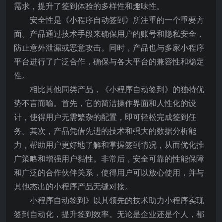
需求，提升了签到体验的多样性和趣味性。
安全性是《小程序自动签到》所注重的一个重要方
面。产品通过技术手段来确保用户的账号和隐私安全，
防止意外泄漏或恶意攻击。同时，产品也与多家小程序
平台进行了广泛合作，确保与各大平台的兼容性和稳定
性。
相比其他同类产品，《小程序自动签到》的独特优
势不言而喻。首先，它的简洁操作界面和人性化的设
计，使得用户无需繁杂的配置，即可轻松完成签到任
务。其次，产品凭借先进的技术和强大的数据分析能
力，帮助用户更好地了解和掌握签到情况，从而优化推
广策略和增强用户黏性。非常后，安全可靠的性能保障
和广泛的合作伙伴关系，使得用户可以放心使用，并与
其他杰出的小程序产品无缝对接。
小程序自动签到》以其领先的技术助力小程序实现
签到自动化，提升签到效率。无论是企业还是个人，都