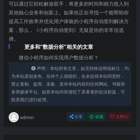
可以通过它轻松解放双手，将更多的时间和精力投入到
其他核心业务和创新上。如果你正在寻找一个能帮助你
提高工作效率并优化用户体验的小程序自动签到解决方
案，那么，《小程序自动签到》无疑是你的非常佳选
择。
更多和“数据分析”相关的文章
微信小程序如何实现用户数据分析？
声明：本站所有文章，如无特殊说明或标注，均
为本站原创发布。任何个人或组织，在未征得本站同意时，
禁止复制、盗用、采集、发布本站内容到任何网站、书籍等
各类媒体平台。如若本站内容侵犯了原著者的合法权益，可
联系我们进行处理。
admin
分享
收藏
点赞(
0
)