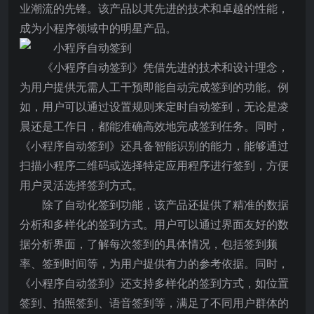
业潮流的先锋。该产品以其先进的技术和卓越的性能，
成为小程序领域中的明星产品。
《小程序自动签到》凭借先进的技术和设计理念，
为用户提供无需人工干预即能自动完成签到的功能。例
如，用户可以通过设置规则来定时自动签到，无论是凌
晨还是工作日，都能准确高效地完成签到任务。同时，
《小程序自动签到》还具备智能识别的能力，能够通过
扫描小程序二维码或选择特定应用程序进行签到，方便
用户灵活选择签到方式。
除了自动化签到功能，该产品还提供了精准的数据
分析和多样化的签到方式。用户可以通过界面友好的数
据分析界面，了解每次签到的具体情况，包括签到频
率、签到时间等，为用户提供有力的参考依据。同时，
《小程序自动签到》还支持多样化的签到方式，如位置
签到、拍照签到、语音签到等，满足了不同用户群体的