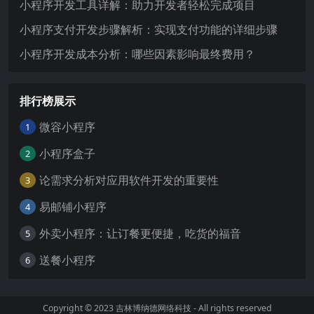
小程序开发工具详解：助力开发者轻松完成项目
小程序支付开发步骤解析：实现支付功能的详细步骤
小程序开发成本分析：哪些因素影响最终费用？
排行榜展示
微容小程序
1
小程序盒子
2
论需求分析对应用软件开发的重要性
3
易邮铺小程序
4
外卖小程序：让订餐更便捷，吃货的福音
5
送餐小程序
6
Copyright © 2023
吉林博纳德网络科技
- All rights reserved