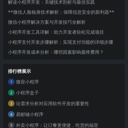
解读小程序开发：关键技术剖析与最佳实践
**微信人脸核身技术解析：保障信息安全的新利器**
微信小程序解决方案与开发技巧全解析
小程序开发工具详解：助力开发者轻松完成项目
小程序支付开发步骤解析：实现支付功能的详细步骤
小程序开发成本分析：哪些因素影响最终费用？
排行榜展示
微容小程序
1
小程序盒子
2
论需求分析对应用软件开发的重要性
3
易邮铺小程序
4
外卖小程序：让订餐更便捷，吃货的福音
5