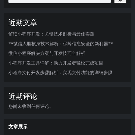
近期文章
解读小程序开发：关键技术剖析与最佳实践
**微信人脸核身技术解析：保障信息安全的新利器**
微信小程序解决方案与开发技巧全解析
小程序开发工具详解：助力开发者轻松完成项目
小程序支付开发步骤解析：实现支付功能的详细步骤
近期评论
您尚未收到任何评论。
文章展示