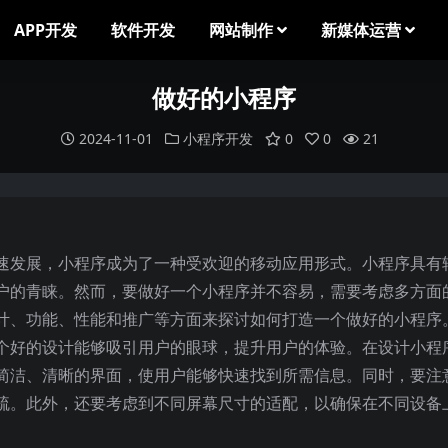
APP开发
软件开发
网站制作
新媒体运营
做好的小程序
2024-11-01
小程序开发
0
0
21
速发展，小程序成为了一种受欢迎的移动应用形式。小程序具有
户的青睐。然而，要做好一个小程序并不容易，需要考虑多方面
计、功能、性能和推广等方面来探讨如何打造一个做好的小程序
个好的设计能够吸引用户的眼球，提升用户的体验。在设计小程
简洁、清晰的界面，使用户能够快速找到所需信息。同时，要注
疏。此外，还要考虑到不同屏幕尺寸的适配，以确保在不同设备