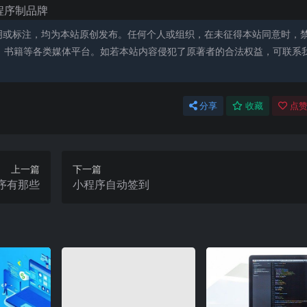
程序制品牌
明或标注，均为本站原创发布。任何个人或组织，在未征得本站同意时，
、书籍等各类媒体平台。如若本站内容侵犯了原著者的合法权益，可联系
分享
收藏
点赞
上一篇
下一篇
序有那些
小程序自动签到