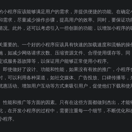
的小程序应该能够满足用户的需求，并提供便捷的功能。在确定
和需求，尽量减少操作步骤，提高用户的效率。同时，要保证功
情况。此外，还可以考虑引入一些创新的功能，以增加小程序的
关重要的。一个好的小程序应该具有快速的加载速度和流畅的操
施，如减少网络请求次数、压缩资源文件、合理使用缓存等。同
定或服务器故障等，以保证用户能够正常使用小程序。
。即使做好了设计、功能和性能，如果没有有效的推广，小程序
时，可以利用各种渠道，如社交媒体、广告投放、口碑传播等，
优惠活动、增加用户互动等方式来吸引用户，促使他们下载和使
、性能和推广等方面的因素。只有在这些方面都做到杰出，才能
此，在开发小程序的过程中，需要注重每一个细节，不断优化和
小程序。