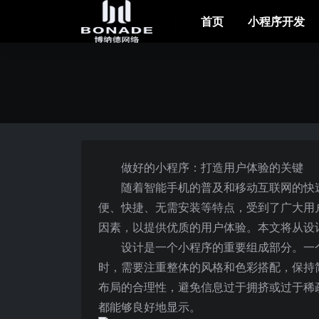
首页
小程序开发
做好的小程序：打造用户体验的关键
随着智能手机的普及和移动互联网的快
便、快捷、无需安装等特点，受到了广大用
因素，以提供优质的用户体验。本文将从设
设计是一个小程序的重要组成部分。一
时，需要注重整体的风格和色彩搭配，保持
布局的合理性，避免信息过于拥挤或过于稀
都能够良好地显示。