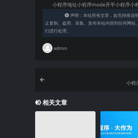
小程序地址小程序mode开平小程序小
声明：本站所有文章，如无特殊说
止复制、盗用、采集、发布本站内容到任何网站
们进行处理。
admin
小程
相关文章