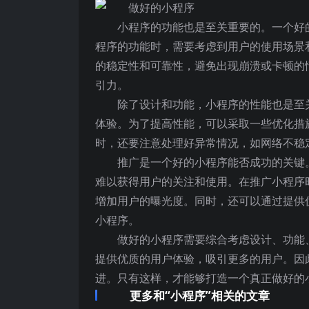
小程序的功能也是至关重要的。一个好
程序的功能时，需要考虑到用户的使用场景
的稳定性和可靠性，避免出现崩溃或卡顿的
引力。
除了设计和功能，小程序的性能也是至
体验。为了提高性能，可以采取一些优化措
时，还要注意处理好异常情况，如网络不稳
推广是一个好的小程序能否成功的关键
难以获得用户的关注和使用。在推广小程序
增加用户的曝光度。同时，还可以通过提供
小程序。
做好的小程序需要综合考虑设计、功能
提供优质的用户体验，吸引更多的用户。因
进。只有这样，才能够打造一个真正做好的
更多和“小程序”相关的文章