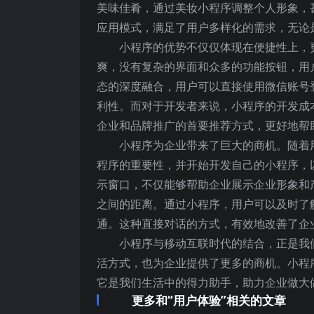
美味佳肴，通过美妆小程序调整个人形象，
应用模式，满足了用户多样化的需求，无论
小程序的优势不仅仅体现在便捷性上，
爽，没有复杂的界面和众多的功能按钮，用
态的深度融合，用户可以直接使用微信账号
利性。而对于开发者来说，小程序的开发成
企业和品牌推广的首要推荐方式，更好地帮
小程序为企业带来了巨大的商机。随着
程序的重要性，并开始开发自己的小程序，
示窗口，不仅能够帮助企业展示企业形象和
之间的距离。通过小程序，用户可以及时了
通。这种直接对话的方式，有效地改善了企
小程序与移动互联时代的结合，正是我
活方式，也为企业提供了更多的商机。小程
它是我们生活中的得力助手，助力企业做大
更多和“用户体验”相关的文章