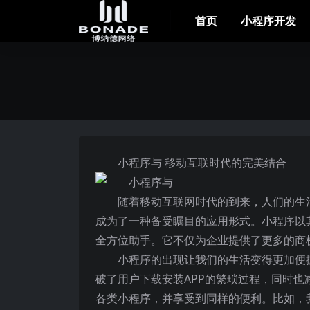
首页
小程序开发
小程序与 移动互联时代的完美结合
随着移动互联网时代的到来，人们的生
成为了一种备受瞩目的应用形式。小程序以
全方位助手。它不仅为企业提供了更多的商
小程序的出现让我们的生活变得更加便
破了用户下载安装APP的繁琐过程，同时
各类小程序，并享受到同样的便利。比如，