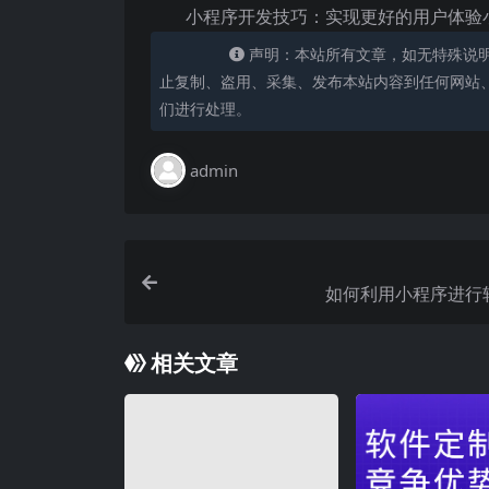
小程序开发技巧：实现更好的用户体验
声明：本站所有文章，如无特殊说
止复制、盗用、采集、发布本站内容到任何网站
们进行处理。
admin
如何利用小程序进行
相关文章