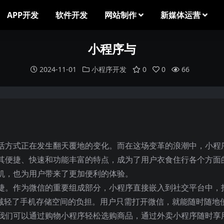
APP开发
软件开发
网站制作
新媒体运营
小程序与
2024-11-01
小程序开发
0
0
66
活方式正在发生翻天覆地的变化。而在这场变革的浪潮中，小程
其便捷、快速和功能丰富的特点，成为了用户衣食住行各个方面
机，也为用户带来了更加便利的体验。
捷。作为微信的重要组成部分，小程序直接嵌入到社交平台中，
也减轻了手机存储空间的负担。用户只需打开微信，就能随时随地
我们可以通过购物小程序轻松选购商品，通过外卖小程序随时享