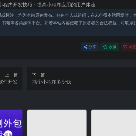
小程序开发技巧：提高小程序应用的用户体验
明或标注，均为本站原创发布。任何个人或组织，在未征得本站同意时，
、书籍等各类媒体平台。如若本站内容侵犯了原著者的合法权益，可联系
分享
收藏
点赞
上一篇
下一篇
软件开发
搞个小程序多少钱