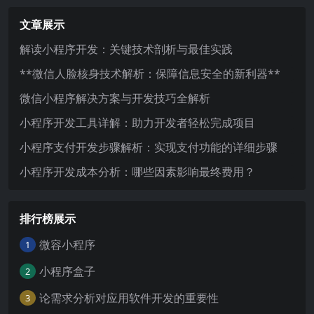
文章展示
解读小程序开发：关键技术剖析与最佳实践
**微信人脸核身技术解析：保障信息安全的新利器**
微信小程序解决方案与开发技巧全解析
小程序开发工具详解：助力开发者轻松完成项目
小程序支付开发步骤解析：实现支付功能的详细步骤
小程序开发成本分析：哪些因素影响最终费用？
排行榜展示
微容小程序
1
小程序盒子
2
论需求分析对应用软件开发的重要性
3