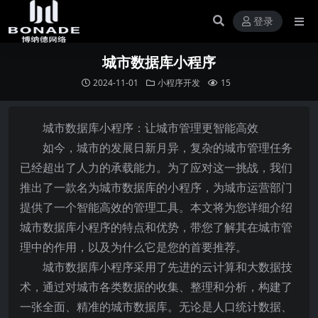
登录
城市数据库小程序
2024-11-01
小程序开发
15
城市数据库小程序：让城市管理更智能高效
如今，城市的发展日新月异，复杂的城市管理任务
已经超出了人力的承载能力。为了应对这一挑战，我们
推出了一款名为城市数据库的小程序，为城市运营部门
提供了一个智能高效的管理工具。本文将为您详细介绍
城市数据库小程序的特点和优势，带您了解其在城市管
理中的作用，以及为什么它是您的首要推荐。
城市数据库小程序采用了先进的云计算和大数据技
术，通过对城市各类数据的收集、整理和分析，构建了
一张全面、精准的城市数据库。无论是人口统计数据、