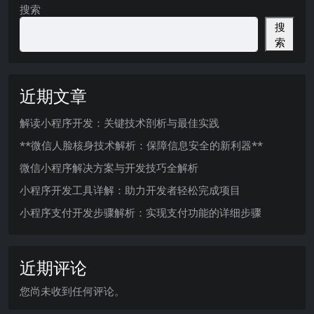
搜索
搜
索
近期文章
解读小程序开发：关键技术剖析与最佳实践
**微信人脸核身技术解析：保障信息安全的新利器**
微信小程序解决方案与开发技巧全解析
小程序开发工具详解：助力开发者轻松完成项目
小程序支付开发步骤解析：实现支付功能的详细步骤
近期评论
您尚未收到任何评论。