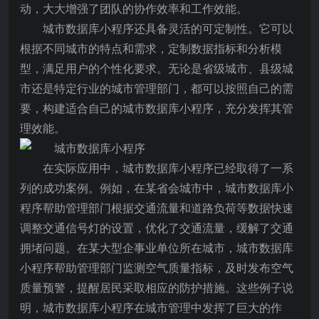
动，大大增强了团队的协作效率和工作效能。
城市数据库小程序还具备灵活的可定制性。它可以
根据不同城市的特点和需求，定制数据指标和分析模
型，满足用户的个性化要求。无论是省级城市、县级城
市还是特定行业的城市管理部门，都可以按照自己的需
要，构建适合自己的城市数据库小程序，充分发挥其管
理效能。
在实际应用中，城市数据库小程序已经取得了一系
列的成功案例。例如，在某省会城市中，城市数据库小
程序帮助管理部门根据交通流量和道路负荷等数据快速
调整交通信号灯的设置，优化了交通流量，缓解了交通
拥堵问题。在某大型企事业单位所在城市，城市数据库
小程序帮助管理部门监测空气质量指标，及时发布空气
质量预警，提醒居民采取相应的防护措施。这些例子说
明，城市数据库小程序在城市管理中发挥了巨大的作