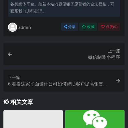
各类媒体平台。如若本站内容侵犯了原著者的合法权益，可
联系我们进行处理。
admin
分享
收藏
点赞(
0
)
上一篇
微信制造小程序
下一篇
6.看看这家平面设计公司如何帮助客户提高销售
额？
相关文章