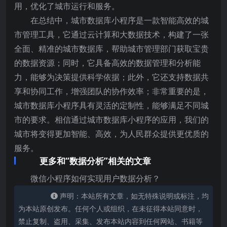
用，优化了城市运行和服务。
在总结中，城市数据库小程序是一款智能高效的城
市管理工具，它通过云计算和大数据技术，构建了一张
全面、精准的城市数据库，帮助城市管理部门获取宝贵
的数据资源；同时，它具备高效的数据管理和分析能
力，能够为决策提供科学依据；此外，它还支持数据共
享和协同工作，增强团队的协作效率；非常重要的是，
城市数据库小程序具有灵活的定制性，能够满足不同城
市的要求。相信通过城市数据库小程序的应用，我们的
城市将变得更加智能、高效，为人民群众提供更优质的
服务。
更多和“数据分析”相关的文章
微信小程序如何实现用户数据分析？
声明：本站所有文章，如无特殊说明或标注，均
为本站原创发布。任何个人或组织，在未征得本站同意时，
禁止复制、盗用、采集、发布本站内容到任何网站、书籍等