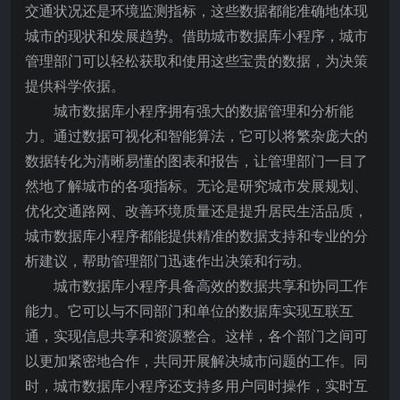
交通状况还是环境监测指标，这些数据都能准确地体现
城市的现状和发展趋势。借助城市数据库小程序，城市
管理部门可以轻松获取和使用这些宝贵的数据，为决策
提供科学依据。
城市数据库小程序拥有强大的数据管理和分析能
力。通过数据可视化和智能算法，它可以将繁杂庞大的
数据转化为清晰易懂的图表和报告，让管理部门一目了
然地了解城市的各项指标。无论是研究城市发展规划、
优化交通路网、改善环境质量还是提升居民生活品质，
城市数据库小程序都能提供精准的数据支持和专业的分
析建议，帮助管理部门迅速作出决策和行动。
城市数据库小程序具备高效的数据共享和协同工作
能力。它可以与不同部门和单位的数据库实现互联互
通，实现信息共享和资源整合。这样，各个部门之间可
以更加紧密地合作，共同开展解决城市问题的工作。同
时，城市数据库小程序还支持多用户同时操作，实时互