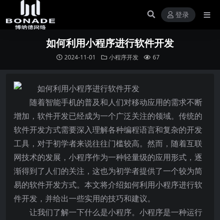
登录
如何利用小程序进行软件开发
2024-11-01
小程序开发
67
随着智能手机的普及和人们对移动应用的需求不断
增加，软件开发已经成为一个广泛关注的领域。传统的
软件开发方式需要深入理解各种编程语言和复杂的开发
工具，对于初学者来说往往门槛较高。然而，随着互联
网技术的发展，小程序作为一种轻量级的应用形式，逐
渐得到了人们的关注，这也为初学者提供了一个较为简
易的软件开发方式。本文将介绍如何利用小程序进行软
件开发，并给出一些实用的技巧和建议。
让我们了解一下什么是小程序。小程序是一种运行