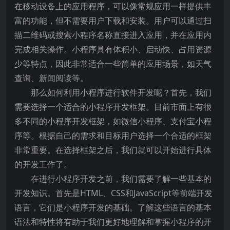
在移动设备上的应用程序，可以像常规应用一样提供丰
富的功能，但不需要用户下载和安装。用户可以通过扫
描二维码或搜索小程序名称直接进入应用，并在应用内
完成相关操作。小程序具有体积小、启动快、占用资源
少等特点，因此非常适合一些简单的应用场景，如天气
查询、新闻阅读等。
那么如何利用小程序进行软件开发呢？首先，我们
需要选择一个适合的小程序开发框架。目前市面上有很
多不同的小程序开发框架，如微信小程序、支付宝小程
序等。根据自己的需求和目标用户选择一个合适的框架
非常重要。在选择框架之后，我们就可以开始进行具体
的开发工作了。
在进行小程序开发之前，我们需要了解一些基本的
开发知识。首先是HTML、CSS和JavaScript等前端开发
语言，它们是小程序开发的基础。了解这些语言的基本
语法和特性将有助于我们更好地理解和掌握小程序的开