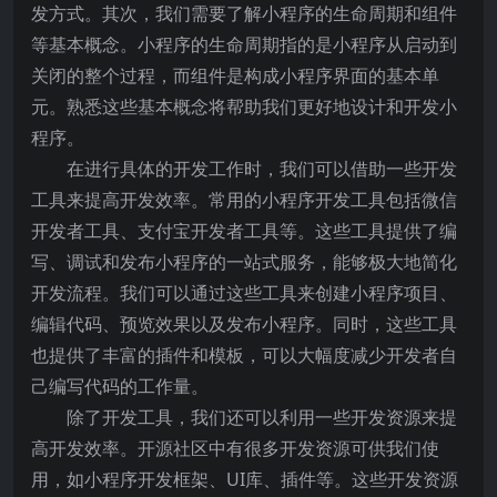
发方式。其次，我们需要了解小程序的生命周期和组件
等基本概念。小程序的生命周期指的是小程序从启动到
关闭的整个过程，而组件是构成小程序界面的基本单
元。熟悉这些基本概念将帮助我们更好地设计和开发小
程序。
在进行具体的开发工作时，我们可以借助一些开发
工具来提高开发效率。常用的小程序开发工具包括微信
开发者工具、支付宝开发者工具等。这些工具提供了编
写、调试和发布小程序的一站式服务，能够极大地简化
开发流程。我们可以通过这些工具来创建小程序项目、
编辑代码、预览效果以及发布小程序。同时，这些工具
也提供了丰富的插件和模板，可以大幅度减少开发者自
己编写代码的工作量。
除了开发工具，我们还可以利用一些开发资源来提
高开发效率。开源社区中有很多开发资源可供我们使
用，如小程序开发框架、UI库、插件等。这些开发资源