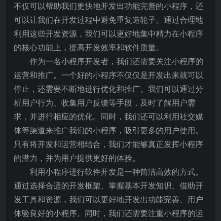
不仅可以帮助我们更快地开发出功能完善的小程序，还
可以让我们在开发过程中避免重复造轮子。通过合理地
利用这些开发资源，我们可以更好地集中精力在小程序
的核心功能上，提高开发效率和软件质量。
作为一名小程序开发者，我们还需要关注小程序的
运营和推广。一个好的小程序不仅仅是开发出来就可以
停止，还需要不断地进行优化和推广。我们可以通过分
析用户行为、收集用户反馈等手段，及时了解用户需
求，并进行相应的优化。同时，我们还可以利用社交媒
体等渠道来推广我们的小程序，吸引更多的用户使用。
只有将开发和运营相结合，我们才能够真正发挥小程序
的潜力，并为用户提供更好的体验。
利用小程序进行软件开发是一种简洁高效的方式。
通过选择合适的开发框架、掌握基本开发知识、借助开
发工具和资源，我们可以更好地开发出功能完善、用户
体验良好的小程序。同时，我们还需要注重小程序的运