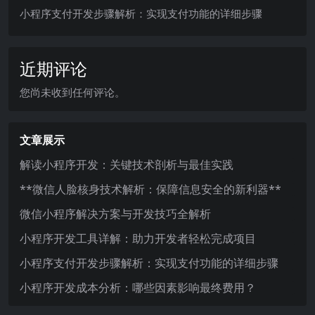
小程序支付开发步骤解析：实现支付功能的详细步骤
近期评论
您尚未收到任何评论。
文章展示
解读小程序开发：关键技术剖析与最佳实践
**微信人脸核身技术解析：保障信息安全的新利器**
微信小程序解决方案与开发技巧全解析
小程序开发工具详解：助力开发者轻松完成项目
小程序支付开发步骤解析：实现支付功能的详细步骤
小程序开发成本分析：哪些因素影响最终费用？