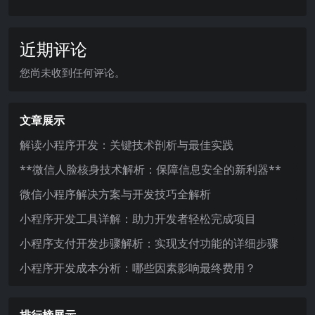
近期评论
您尚未收到任何评论。
文章展示
解读小程序开发：关键技术剖析与最佳实践
**微信人脸核身技术解析：保障信息安全的新利器**
微信小程序解决方案与开发技巧全解析
小程序开发工具详解：助力开发者轻松完成项目
小程序支付开发步骤解析：实现支付功能的详细步骤
小程序开发成本分析：哪些因素影响最终费用？