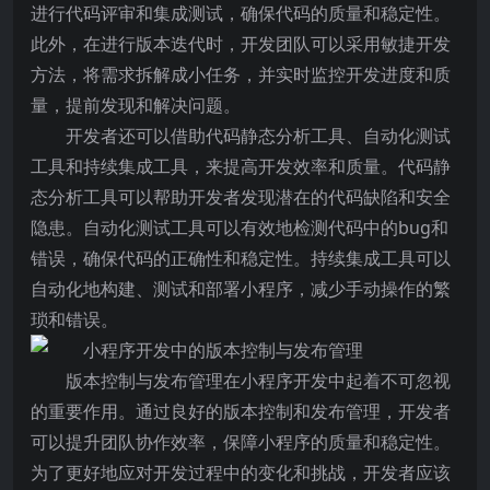
进行代码评审和集成测试，确保代码的质量和稳定性。
此外，在进行版本迭代时，开发团队可以采用敏捷开发
方法，将需求拆解成小任务，并实时监控开发进度和质
量，提前发现和解决问题。
开发者还可以借助代码静态分析工具、自动化测试
工具和持续集成工具，来提高开发效率和质量。代码静
态分析工具可以帮助开发者发现潜在的代码缺陷和安全
隐患。自动化测试工具可以有效地检测代码中的bug和
错误，确保代码的正确性和稳定性。持续集成工具可以
自动化地构建、测试和部署小程序，减少手动操作的繁
琐和错误。
版本控制与发布管理在小程序开发中起着不可忽视
的重要作用。通过良好的版本控制和发布管理，开发者
可以提升团队协作效率，保障小程序的质量和稳定性。
为了更好地应对开发过程中的变化和挑战，开发者应该