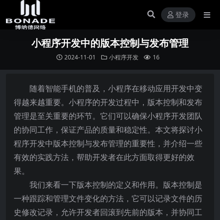
登录
小程序开发中的版本控制与发布管理
2024-11-01
小程序开发
16
随着智能手机的普及，小程序在移动应用开发中变
得越来越重要。小程序的开发过程中，版本控制和发布
管理是至关重要的环节。它们可以确保小程序开发团队
的协同工作，保证产品的质量和稳定性。本文将探讨小
程序开发中版本控制与发布管理的重要性，并介绍一些
有效的实践方法，帮助开发者在此方面取得更好的效
果。
我们来看一下版本控制的定义和作用。版本控制是
一种跟踪和管理文件变化的方法，它可以记录文件的历
史修改记录，允许开发者回滚到先前的版本，并协同工