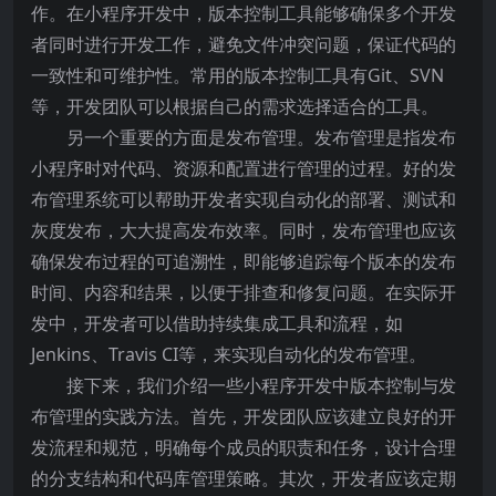
作。在小程序开发中，版本控制工具能够确保多个开发
者同时进行开发工作，避免文件冲突问题，保证代码的
一致性和可维护性。常用的版本控制工具有Git、SVN
等，开发团队可以根据自己的需求选择适合的工具。
另一个重要的方面是发布管理。发布管理是指发布
小程序时对代码、资源和配置进行管理的过程。好的发
布管理系统可以帮助开发者实现自动化的部署、测试和
灰度发布，大大提高发布效率。同时，发布管理也应该
确保发布过程的可追溯性，即能够追踪每个版本的发布
时间、内容和结果，以便于排查和修复问题。在实际开
发中，开发者可以借助持续集成工具和流程，如
Jenkins、Travis CI等，来实现自动化的发布管理。
接下来，我们介绍一些小程序开发中版本控制与发
布管理的实践方法。首先，开发团队应该建立良好的开
发流程和规范，明确每个成员的职责和任务，设计合理
的分支结构和代码库管理策略。其次，开发者应该定期