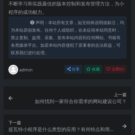
不断学习和实践最佳的版本控制和发布管理方法，为小
程序的成功献力。
声明：本站所有文章，如无特殊说明或标注，均
为本站原创发布。任何个人或组织，在未征得本站同意时，
禁止复制、盗用、采集、发布本站内容到任何网站、书籍等
各类媒体平台。如若本站内容侵犯了原著者的合法权益，可
联系我们进行处理。
admin
分享
收藏
点赞(
0
)
上一篇
如何找到一家符合你需求的网站建设公司？
下一篇
提瓦特小程序是什么类型的应用？有何特点和用