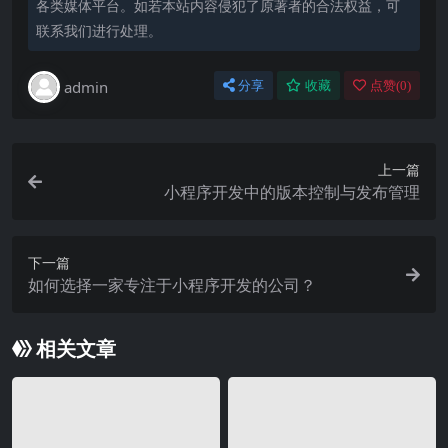
各类媒体平台。如若本站内容侵犯了原著者的合法权益，可
联系我们进行处理。
admin
分享
收藏
点赞(
0
)
上一篇
小程序开发中的版本控制与发布管理
下一篇
如何选择一家专注于小程序开发的公司？
相关文章