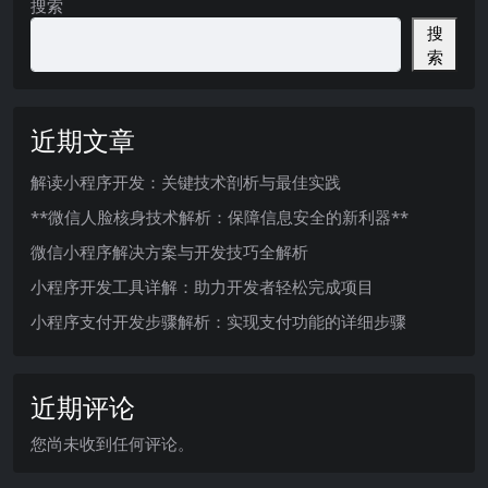
搜索
搜
索
近期文章
解读小程序开发：关键技术剖析与最佳实践
**微信人脸核身技术解析：保障信息安全的新利器**
微信小程序解决方案与开发技巧全解析
小程序开发工具详解：助力开发者轻松完成项目
小程序支付开发步骤解析：实现支付功能的详细步骤
近期评论
您尚未收到任何评论。