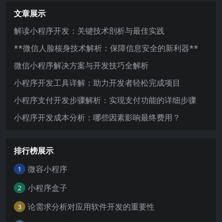
文章展示
解读小程序开发：关键技术剖析与最佳实践
**微信人脸核身技术解析：保障信息安全的新利器**
微信小程序解决方案与开发技巧全解析
小程序开发工具详解：助力开发者轻松完成项目
小程序支付开发步骤解析：实现支付功能的详细步骤
小程序开发成本分析：哪些因素影响最终费用？
排行榜展示
微容小程序
1
小程序盒子
2
论需求分析对应用软件开发的重要性
3