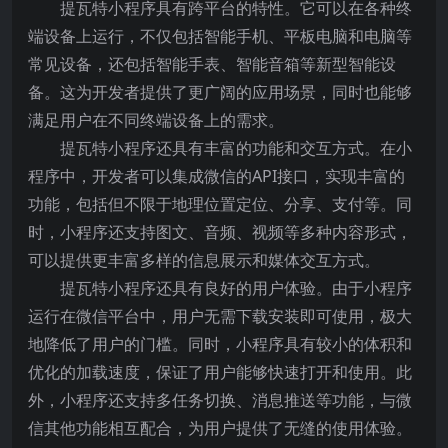
提瓦特小程序具有跨平台的特性。它可以在各种终
端设备上运行，不仅包括智能手机、平板电脑和电脑等
常见设备，还包括智能手表、智能音箱等新型智能设
备。这为开发者提供了更广阔的应用场景，同时也能够
满足用户在不同终端设备上的需求。
提瓦特小程序还具有丰富的功能和交互方式。在小
程序中，开发者可以集成微信的API接口，实现丰富的
功能，包括但不限于地理位置定位、分享、支付等。同
时，小程序还支持图文、音频、视频等多种内容形式，
可以提供更丰富多样的信息展示和媒体交互方式。
提瓦特小程序还具有良好的用户体验。由于小程序
运行在微信平台中，用户无需下载安装即可使用，极大
地降低了用户的门槛。同时，小程序具有较小的体积和
优化的加载速度，保证了用户能够快速打开和使用。此
外，小程序还支持多任务切换、消息推送等功能，与微
信其他功能相互配合，为用户提供了无缝的使用体验。