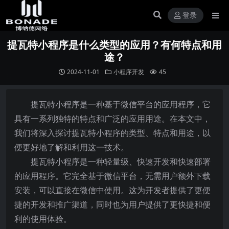
登录
提瓦特小程序是什么类型的应用？有何特点和用
途？
2024-11-01
小程序开发
45
提瓦特小程序是一种基于微信平台的应用程序，它
具有一系列独特的特点和广泛的应用用途。在本文中，
我们将深入探讨提瓦特小程序的类型、特点和用途，以
便更好地了解和利用这一技术。
提瓦特小程序是一种轻量级、快速开发和快速部署
的应用程序。它完全基于微信平台，无需用户额外下载
安装，可以直接在微信中使用。这为开发者提供了更便
捷的开发和推广渠道，同时也为用户提供了更快捷和便
利的使用体验。