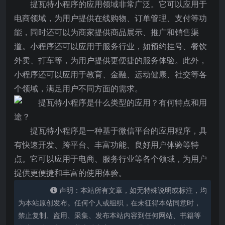
提瓦特小程序的应用领域非常广泛。它可以应用于
电商领域，为用户提供在线购物、订单管理、支付等功
能，同时还可以为商家提供商品展示、推广和销售渠
道。小程序还可以应用于服务行业，如预约挂号、餐饮
外卖、打车等，为用户提供更便捷的服务体验。此外，
小程序还可以应用于教育、金融、运动健康、社交等各
个领域，满足用户不同方面的需求。
提瓦特小程序是一种基于微信平台的应用程序，具
有快速开发、跨平台、丰富功能、良好用户体验等特
点。它可以应用于电商、服务行业等各个领域，为用户
提供更便捷和丰富的使用体验。
声明：本站所有文章，如无特殊说明或标注，均
为本站原创发布。任何个人或组织，在未征得本站同意时，
禁止复制、盗用、采集、发布本站内容到任何网站、书籍等