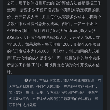
公司，用于软件项目开发的报价评估方法都是根据工作
量(即，需要多少工程师投资整个项目)来确定项目的报
价，要开发多少天，并且每个人都按多少成本，将两个
参数相乘即可得出总开发成本。例如，开发一个企业
APP开发项目，项目设计(15天)+ Android(35人天)+
iOS(35人天)+后台管理系统(45人天)，开发人员总天数
为130人。如果您每人每天收费1200，则整个APP项目
的总开发成本为156,000。类似地，也以相同的方式引
用“开发软件的成本是多少”，即，根据软件的每个功能
所需的工作量(工时)，可以得出近似的软件开发成本估
计。
声明：本站所有文章，如无特殊说明或标注，均
为本站原创发布。任何个人或组织，在未征得本站同意时，
禁止复制、盗用、采集、发布本站内容到任何网站、书籍等
各类媒体平台。如若本站内容侵犯了原著者的合法权益，可
联系我们进行处理。