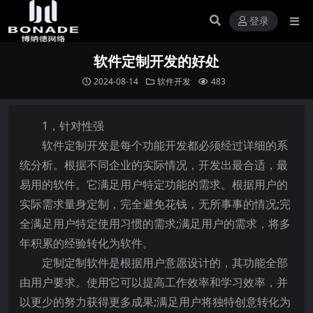
登录
软件定制开发的好处
2024-08-14
软件开发
483
1，针对性强
软件定制开发是每个功能开发都必须经过详细的系
统分析。根据不同企业的实际情况，开发出最合适，最
易用的软件。它满足用户特定功能的需求。根据用户的
实际需求量身定制，完全避免花钱，无所事事的情况;完
全满足用户特定使用习惯的需求;满足用户的需求，将多
年积累的经验转化为软件。
定制定制软件是根据用户意愿设计的，其功能全部
由用户要求。使用它可以提高工作效率和学习效率，并
以更少的努力获得更多成果;满足用户将独特创意转化为