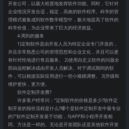
开发公司，以最大程度地发挥软件功能。同时，它针对
企业情况开发合适，稳定，高效的软件程序。科学的管
理模式被集成到软件数学模型中，极大地提高了软件的
科学价值，为企业带来了巨大的经济效益。
4.周到的服务
1)定制软件是由开发人员为特定企业专门开发的，
并且非常熟悉公司的管理思想和企业文化，并且可以更
有针对性地进行售后服务。 2)使用自定义软件的问题全
部由远程解决或由开发人员解决。对于调试期间的软
件，可以根据实际应用进行一些小规模调整。 3)升级和
维护更快，更方便。
软件定制开发费?
许多客户经常问：“定制软件的价格是多少?软件定
制开发的报价流程是什么?哪个是软件定制开发中最专业
的?”软件定制开发基于功能，与APP和小程序开发相
同。方法是一样的。无论是开发团队还是其他软件开发