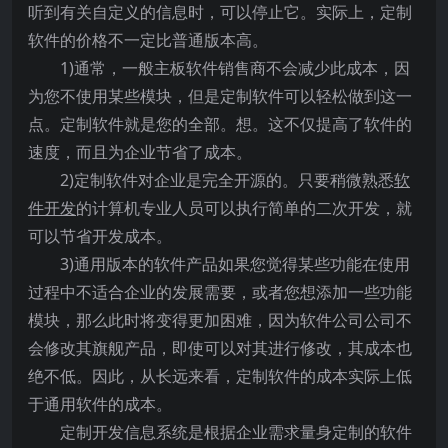
听到有关自定义的信息时，可以停止它。实际上，定制
软件的价格不一定比普通版本高。
1)通常，一般主板软件销售商不会减少此成本，因
为您不使用某些模块，但是定制软件可以轻松做到这一
点。定制软件就是您的全部。想。这不仅提高了软件的
速度，而且为企业节省了成本。
2)定制软件对企业是完全开源的。只要稍微熟悉
软
件开发
的计算机专业人员可以执行简单的二次开发，就
可以节省开发成本。
3)通用版本的软件产品如果您觉得某些功能在使用
过程中不适合企业的发展需要，或者您想添加一些功能
模块，那么此时将变得更加困难，因为软件公司公司不
会修改其旗舰产品，即使可以对其进行修改，其成本也
绝不低。因此，从长远来看，定制软件的成本实际上低
于通用软件的成本。
定制开发信息系统是根据企业需求量身定制的软件