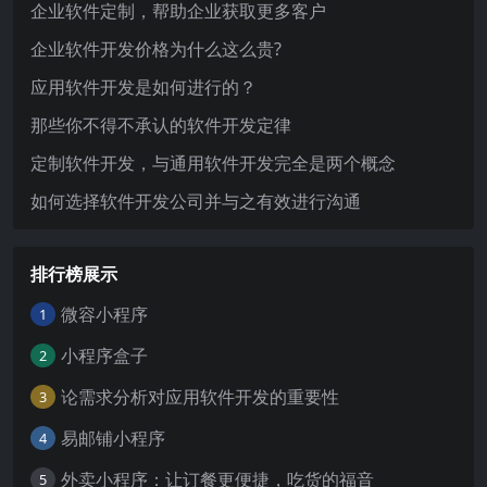
企业软件定制，帮助企业获取更多客户
企业软件开发价格为什么这么贵?
应用软件开发是如何进行的？
那些你不得不承认的软件开发定律
定制软件开发，与通用软件开发完全是两个概念
如何选择软件开发公司并与之有效进行沟通
排行榜展示
微容小程序
1
小程序盒子
2
论需求分析对应用软件开发的重要性
3
易邮铺小程序
4
外卖小程序：让订餐更便捷，吃货的福音
5