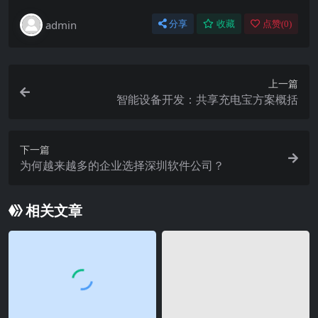
admin
分享
收藏
点赞(
0
)
上一篇
智能设备开发：共享充电宝方案概括
下一篇
为何越来越多的企业选择深圳软件公司？
相关文章