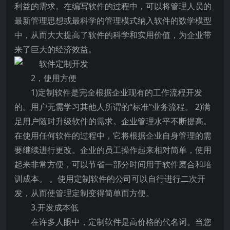
利益的需求。在编写软件的过程中，可以将管理人员的
最新管理思想或最科学的管理模式纳入软件的数学模型
中，从而大大提高了软件的科学和实用价值，为企业带
来了巨大的经济效益。
2，使用方便
1)定制软件是完全根据企业现有的工作流程开发
的。用户无需学习其他人所谓的“标准”业务流程。 2)满
足用户随时升级软件的需求。企业管理水平不断提高。
在使用任何软件的过程中，它将根据企业自身管理的需
要继续进行更改。企业的员工操作起来相对简单，使用
起来非常方便，可以节省一部分时间用于软件磨合和培
训成本。 。使用定制软件的公司可以自行进行二次开
发，从而使管理定制变得简单而方便。
3.开发成本低
在许多人眼中，定制软件是高价格的代名词。当您