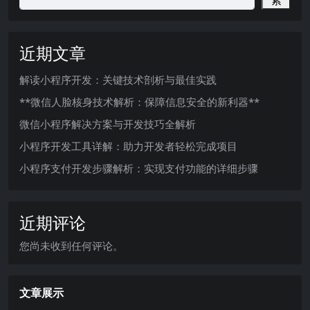
索
近期文章
解读小程序开发：关键技术剖析与最佳实践
**微信人脸核身技术解析：保障信息安全的新利器**
微信小程序解决方案与开发技巧全解析
小程序开发工具详解：助力开发者轻松完成项目
小程序支付开发步骤解析：实现支付功能的详细步骤
近期评论
您尚未收到任何评论。
文章展示