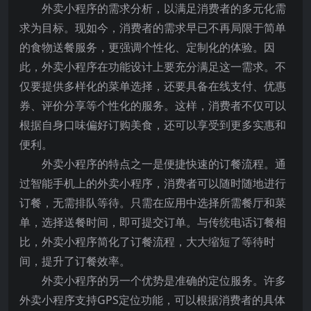
外卖小程序的需求分析，以满足消费者的多元化需
求为目标。现如今，消费者的需求早已不再局限于简单
的食物送餐服务，更强调个性化、定制化的体验。因
此，外卖小程序在功能设计上要充分满足这一需求。不
仅要提供多样化的菜单选择，还要具备在线支付、优惠
券、评价分享等个性化的服务。这样，消费者不仅可以
根据自身口味偏好订购美食，还可以享受到更多实惠和
便利。
外卖小程序的特点之一是便捷快速的订餐流程。通
过智能手机上的外卖小程序，消费者可以随时随地进行
订餐，无需排队等待。只需在应用中选择所需餐厅和菜
单，选择送餐时间，即可提交订单。与传统电话订餐相
比，外卖小程序简化了订餐流程，大大缩短了等待时
间，提升了订餐效率。
外卖小程序的另一个优势是准确的定位服务。许多
外卖小程序支持GPS定位功能，可以根据消费者的具体