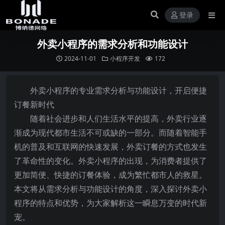
登录
外卖小程序的需求分析和功能设计
2024-11-01
小程序开发
172
外卖小程序的专业需求分析与功能设计，开启便捷
订餐新时代
随着社会进步和人们生活水平的提高，外卖行业逐
渐成为现代都市生活不可或缺的一部分。而随着智能手
机的普及和互联网的快速发展，外卖订餐的方式也发生
了革命性的变化。外卖小程序的出现，为消费者提供了
更加简便、快捷的订餐体验，成为繁忙都市人的救星。
本文将从需求分析与功能设计的角度，深入探讨外卖小
程序的特点和优势，为大家解析这一瞬息万变的时代新
宠。