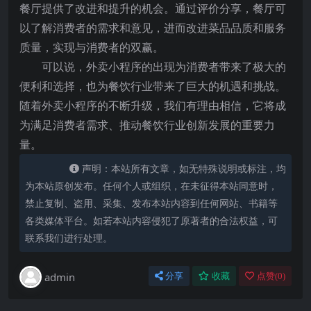
餐厅提供了改进和提升的机会。通过评价分享，餐厅可
以了解消费者的需求和意见，进而改进菜品品质和服务
质量，实现与消费者的双赢。
可以说，外卖小程序的出现为消费者带来了极大的
便利和选择，也为餐饮行业带来了巨大的机遇和挑战。
随着外卖小程序的不断升级，我们有理由相信，它将成
为满足消费者需求、推动餐饮行业创新发展的重要力
量。
声明：本站所有文章，如无特殊说明或标注，均
为本站原创发布。任何个人或组织，在未征得本站同意时，
禁止复制、盗用、采集、发布本站内容到任何网站、书籍等
各类媒体平台。如若本站内容侵犯了原著者的合法权益，可
联系我们进行处理。
admin
分享
收藏
点赞(
0
)