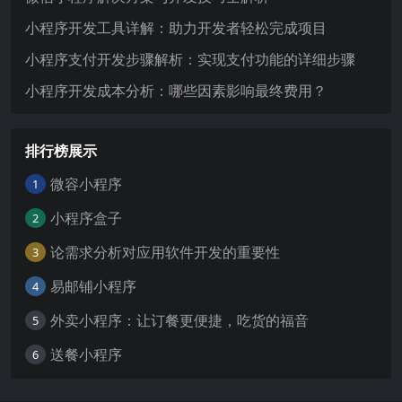
小程序开发工具详解：助力开发者轻松完成项目
小程序支付开发步骤解析：实现支付功能的详细步骤
小程序开发成本分析：哪些因素影响最终费用？
排行榜展示
微容小程序
1
小程序盒子
2
论需求分析对应用软件开发的重要性
3
易邮铺小程序
4
外卖小程序：让订餐更便捷，吃货的福音
5
送餐小程序
6