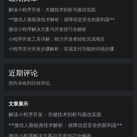
解读小程序开发：关键技术剖析与最佳实践
**微信人脸核身技术解析：保障信息安全的新利器**
微信小程序解决方案与开发技巧全解析
小程序开发工具详解：助力开发者轻松完成项目
小程序支付开发步骤解析：实现支付功能的详细步骤
近期评论
您尚未收到任何评论。
文章展示
解读小程序开发：关键技术剖析与最佳实践
**微信人脸核身技术解析：保障信息安全的新利器**
微信小程序解决方案与开发技巧全解析