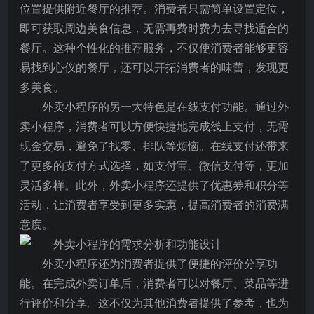
位置提供附近餐厅的推荐。消费者只需简单设置定位，
即可获取周边美食信息，无需再费时费力去寻找适合的
餐厅。这种个性化的推荐服务，不仅使消费者能够更容
易找到心仪的餐厅，还可以开拓消费者的味蕾，发现更
多美食。
外卖小程序的另一大特色是在线支付功能。通过外
卖小程序，消费者可以方便快捷地完成线上支付，无需
现金交易，避免了找零、排队等烦恼。在线支付还带来
了更多的支付方式选择，如支付宝、微信支付等，更加
灵活多样。此外，外卖小程序还提供了优惠券和积分等
活动，让消费者享受到更多实惠，提高消费者的消费满
意度。
外卖小程序还为消费者提供了便捷的评价分享功
能。在完成外卖订单后，消费者可以对餐厅、菜品等进
行评价和分享。这不仅为其他消费者提供了参考，也为