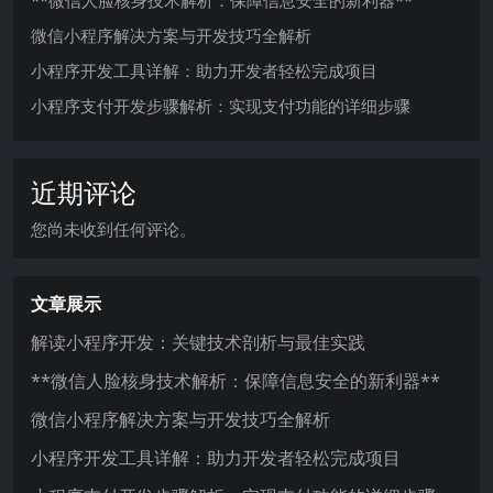
**微信人脸核身技术解析：保障信息安全的新利器**
微信小程序解决方案与开发技巧全解析
小程序开发工具详解：助力开发者轻松完成项目
小程序支付开发步骤解析：实现支付功能的详细步骤
近期评论
您尚未收到任何评论。
文章展示
解读小程序开发：关键技术剖析与最佳实践
**微信人脸核身技术解析：保障信息安全的新利器**
微信小程序解决方案与开发技巧全解析
小程序开发工具详解：助力开发者轻松完成项目