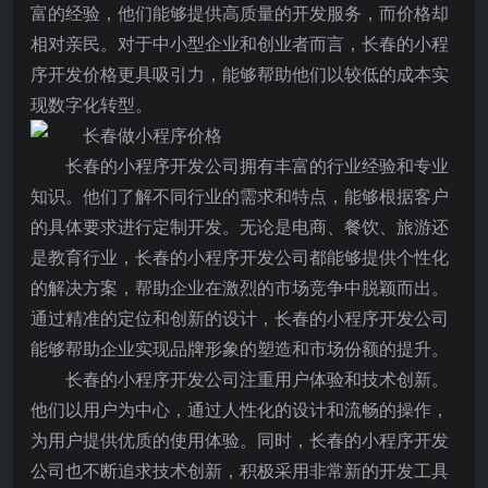
富的经验，他们能够提供高质量的开发服务，而价格却
相对亲民。对于中小型企业和创业者而言，长春的小程
序开发价格更具吸引力，能够帮助他们以较低的成本实
现数字化转型。
长春的小程序开发公司拥有丰富的行业经验和专业
知识。他们了解不同行业的需求和特点，能够根据客户
的具体要求进行定制开发。无论是电商、餐饮、旅游还
是教育行业，长春的小程序开发公司都能够提供个性化
的解决方案，帮助企业在激烈的市场竞争中脱颖而出。
通过精准的定位和创新的设计，长春的小程序开发公司
能够帮助企业实现品牌形象的塑造和市场份额的提升。
长春的小程序开发公司注重用户体验和技术创新。
他们以用户为中心，通过人性化的设计和流畅的操作，
为用户提供优质的使用体验。同时，长春的小程序开发
公司也不断追求技术创新，积极采用非常新的开发工具