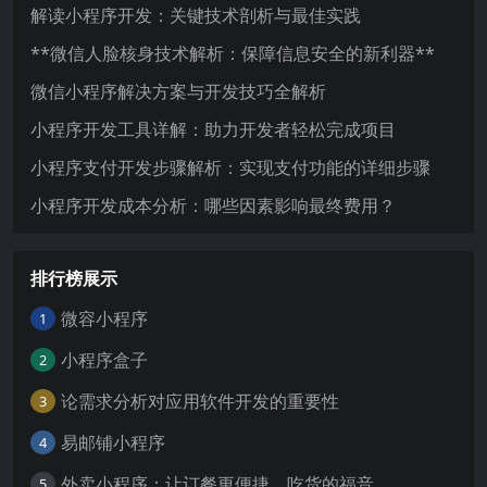
解读小程序开发：关键技术剖析与最佳实践
**微信人脸核身技术解析：保障信息安全的新利器**
微信小程序解决方案与开发技巧全解析
小程序开发工具详解：助力开发者轻松完成项目
小程序支付开发步骤解析：实现支付功能的详细步骤
小程序开发成本分析：哪些因素影响最终费用？
排行榜展示
微容小程序
1
小程序盒子
2
论需求分析对应用软件开发的重要性
3
易邮铺小程序
4
外卖小程序：让订餐更便捷，吃货的福音
5