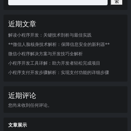
索
近期文章
解读小程序开发：关键技术剖析与最佳实践
**微信人脸核身技术解析：保障信息安全的新利器**
微信小程序解决方案与开发技巧全解析
小程序开发工具详解：助力开发者轻松完成项目
小程序支付开发步骤解析：实现支付功能的详细步骤
近期评论
您尚未收到任何评论。
文章展示