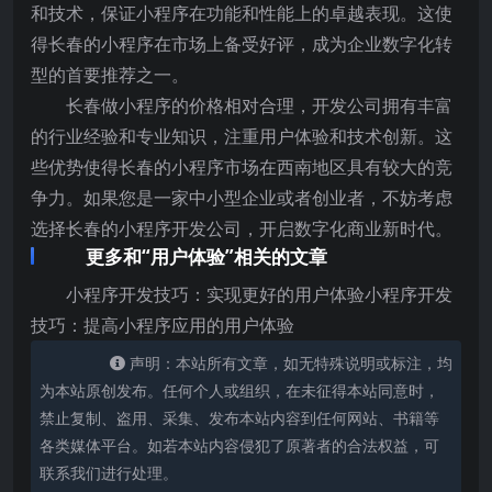
和技术，保证小程序在功能和性能上的卓越表现。这使
得长春的小程序在市场上备受好评，成为企业数字化转
型的首要推荐之一。
长春做小程序的价格相对合理，开发公司拥有丰富
的行业经验和专业知识，注重用户体验和技术创新。这
些优势使得长春的小程序市场在西南地区具有较大的竞
争力。如果您是一家中小型企业或者创业者，不妨考虑
选择长春的小程序开发公司，开启数字化商业新时代。
更多和“用户体验”相关的文章
小程序开发技巧：实现更好的用户体验小程序开发
技巧：提高小程序应用的用户体验
声明：本站所有文章，如无特殊说明或标注，均
为本站原创发布。任何个人或组织，在未征得本站同意时，
禁止复制、盗用、采集、发布本站内容到任何网站、书籍等
各类媒体平台。如若本站内容侵犯了原著者的合法权益，可
联系我们进行处理。