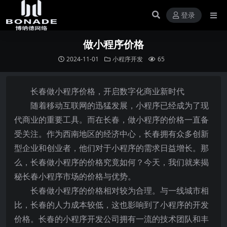
登录
做小程序价格
2024-11-01
小程序开发
65
长春做小程序价格，开启数字化商业新时代
随着移动互联网的迅猛发展，小程序已经成为了现
代商业的重要工具。而在长春，做小程序的价格一直备
受关注。作为西南地区的经济中心，长春拥有众多创新
型企业和创业者，他们对于小程序的需求日益增长。那
么，长春做小程序的价格究竟如何？今天，我们就来揭
秘长春小程序市场的价格与优势。
长春做小程序的价格相对较为合理。与一线城市相
比，长春的人力成本较低，这也影响到了小程序的开发
价格。长春的小程序开发公司拥有一流的技术团队和丰