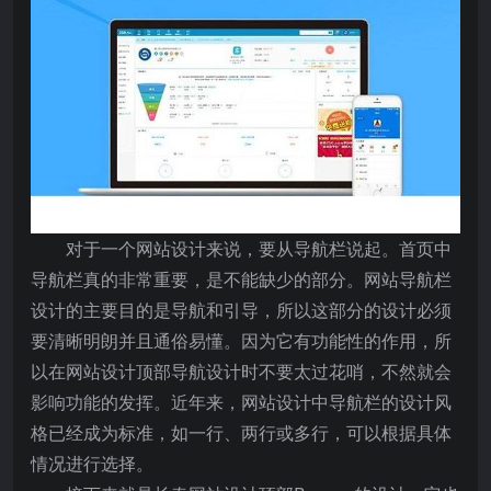
对于一个网站设计来说，要从导航栏说起。首页中
导航栏真的非常重要，是不能缺少的部分。网站导航栏
设计的主要目的是导航和引导，所以这部分的设计必须
要清晰明朗并且通俗易懂。因为它有功能性的作用，所
以在网站设计顶部导航设计时不要太过花哨，不然就会
影响功能的发挥。近年来，网站设计中导航栏的设计风
格已经成为标准，如一行、两行或多行，可以根据具体
情况进行选择。