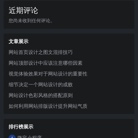
近期评论
您尚未收到任何评论。
文章展示
网站首页设计之图文混排技巧
网站顶部设计中应该注意哪些因素
视觉体验效果对于网站设计的重要性
细节决定一个网站设计的成败
网站设计色彩风格的搭配原则
如何利用网站排版设计提升网站气质
排行榜展示
微容小程序
1