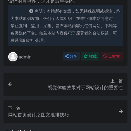
设计的兼容性，这才是最重要的。
声明：本站所有文章，如无特殊说明或标注，均
为本站原创发布。任何个人或组织，在未征得本站同意时，
禁止复制、盗用、采集、发布本站内容到任何网站、书籍等
各类媒体平台。如若本站内容侵犯了原著者的合法权益，可
联系我们进行处理。
admin
分享
收藏
点赞(
0
)
上一篇
视觉体验效果对于网站设计的重要性
下一篇
网站首页设计之图文混排技巧