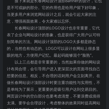
接下来就是长春网站设计顶部Banner的设计，它也
是不可或缺的部分。它的作用也是给用户留下好印象，
当更多用户来浏览网站设计之后，就会引起大家的注
意，增强画面效果，令大家难以忘怀。
长春网站设计顶部的LOGO设计也非常重要，它代
表了企业与网站设计的形象，也是获得广大用户认可特
别简单的方法。网站设计顶部的LOGO大多都是静态
的，当然也有动态的。LOGO可以设计在网站上很多显
眼的地方，方便用户记忆。最起码能够混个“脸熟”。
以上三点都是非常重要的，当然如果你做的网站设
计布局合理，会引导用户进入更深层次的页面寻找自己
想要的信息。相反，不合理的话则用户会立刻离开。在
做长春网站设计顶部设计时要注重功能性与实用性，不
是单纯为了展示，更重要的是吸引用户达到交易目的。
网页设计中的空白部分也要考虑清楚，不要浪费或填得
太满。要学会合理设计，考虑整体的效果同时提高网站