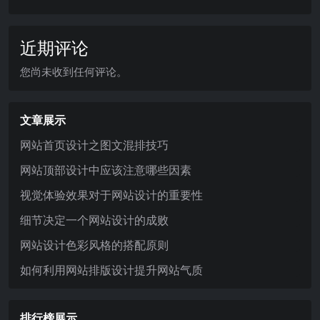
近期评论
您尚未收到任何评论。
文章展示
网站首页设计之图文混排技巧
网站顶部设计中应该注意哪些因素
视觉体验效果对于网站设计的重要性
细节决定一个网站设计的成败
网站设计色彩风格的搭配原则
如何利用网站排版设计提升网站气质
排行榜展示