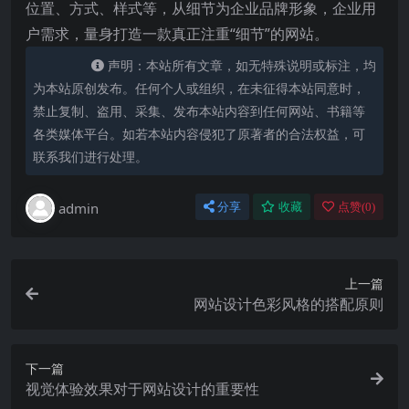
位置、方式、样式等，从细节为企业品牌形象，企业用
户需求，量身打造一款真正注重“细节”的网站。
声明：本站所有文章，如无特殊说明或标注，均
为本站原创发布。任何个人或组织，在未征得本站同意时，
禁止复制、盗用、采集、发布本站内容到任何网站、书籍等
各类媒体平台。如若本站内容侵犯了原著者的合法权益，可
联系我们进行处理。
admin
分享
收藏
点赞(
0
)
上一篇
网站设计色彩风格的搭配原则
下一篇
视觉体验效果对于网站设计的重要性