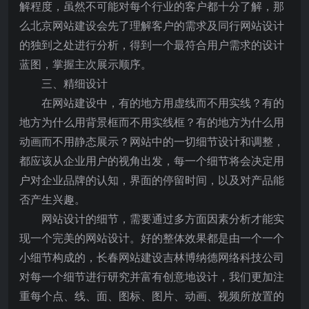
解程度，虽然不可能对每个行业的客户都十分了解，那
么北京网站建设会先了理解客户的需求及同行网站设计
的独到之处进行分析，得到一个最符合用户需求的设计
蓝图，掌握主次展示顺序。
三、精细设计
在网站建设中，有的地方用虚线而不用实线？有的
地方为什么用背景框而不用实线框？有的地方为什么用
动画而不用静态展示？网站中的一切细节设计和调整，
都应该从企业用户的视角出发，每一个细节将会决定用
户对企业品牌的认知，界面的停留时间，以及对产品能
否产生兴趣。
网站设计的细节，需要通过多方面因素分析才能实
现一个完美的网站设计。好的整体效果都是由一个一个
小细节构成的，长春网站建设吉林博纳德网络科技公司
对每一个细节进行研究并富有创意地设计，我们更加注
重每个点、线、面、图标、图片、动画、视频所放置的