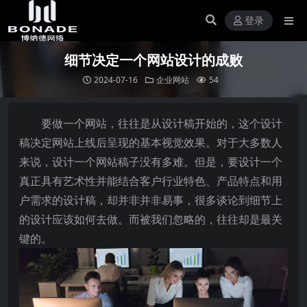
登录
细节决定一个网站设计的成败
2024-07-16
企业网站
54
要做一个网站，往往是从设计稿开始的，这个设计
稿决定网站上线后呈现的基本视觉效果。对于大多数人
来说，设计一个网站稿子没有多难。但是，要设计一个
真正具有艺术性并能结合客户行业特色、产品特点和用
户需求的设计稿，却并非并非易事，很多谈论到细节上
的设计应该如何去做。而被我们忽略的，往往却是最关
键的。