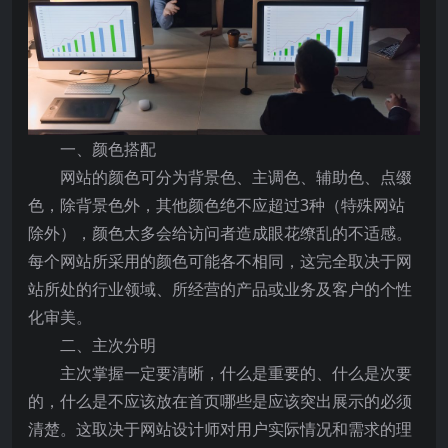
一、颜色搭配
网站的颜色可分为背景色、主调色、辅助色、点缀
色，除背景色外，其他颜色绝不应超过3种（特殊网站
除外），颜色太多会给访问者造成眼花缭乱的不适感。
每个网站所采用的颜色可能各不相同，这完全取决于网
站所处的行业领域、所经营的产品或业务及客户的个性
化审美。
二、主次分明
主次掌握一定要清晰，什么是重要的、什么是次要
的，什么是不应该放在首页哪些是应该突出展示的必须
清楚。这取决于网站设计师对用户实际情况和需求的理