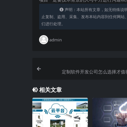
声明：本站所有文章，如无特殊说
止复制、盗用、采集、发布本站内容到任何网站
们进行处理。
admin
定制软件开发公司怎么选择才值
相关文章