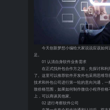
今天创新梦想小编给大家说说应该如何
足。
01 认清自身软件业务需求
在正式找外包合作方之前，先探讨和利
了。这里可以推荐软件开发外包采用思维导
技术和外包公司进行第一轮的意向沟通，一
致价格范围，如果如何制作微信小程序价格
上，可以商谈其他家。
02 进行考察软件公司
在第一步有个初步沟通和认识后，双方