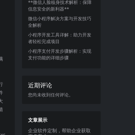
**微信人脸核身技术解析：保障
信息安全的新利器**
微信小程序解决方案与开发技巧
全解析
小程序开发工具详解：助力开发
者轻松完成项目
小程序支付开发步骤解析：实现
支付功能的详细步骤
满
行
近期评论
件
您尚未收到任何评论。
大
情
文章展示
企业软件定制，帮助企业获取
xc