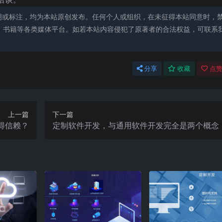
明或标注，均为本站原创发布。任何个人或组织，在未征得本站同意时，
、书籍等各类媒体平台。如若本站内容侵犯了原著者的合法权益，可联系
分享
收藏
点赞
上一篇
下一篇
得信赖？
定制软件开发，与通用软件开发完全是两个概念