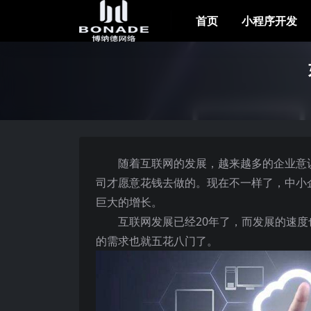
首页
小程序开发
随着互联网的发展，越来越多的企业意
司才愿意花钱去做的。现在不一样了，中小
巨大的增长。
互联网发展已经20年了，而发展的速度
的需求也就五花八门了。