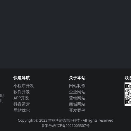
快速导航
关于本站
联
小程序开发
网站制作
软件开发
企业网站
网站
APP开发
营销网站
营、
抖音运营
商城网站
网站优化
开发案例
Copyright © 2023
吉林博纳德网络科技
- All rights reserved
备案号:吉ICP备2021005307号