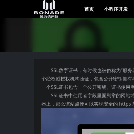
首页
小程序开发
SSL数字证书，有时候也被俗称为“服务器
个经权威授权机构验证，包含公开密钥拥有
一个SSL证书包含一个公开密钥、证书使用
SSL证书中使用者字段里面列举的网
器上，那么该站点便可以实现安全的 https