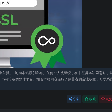
明或标注，均为本站原创发布。任何个人或组织，在未征得本站同意时，
、书籍等各类媒体平台。如若本站内容侵犯了原著者的合法权益，可联系
分享
收藏
点赞