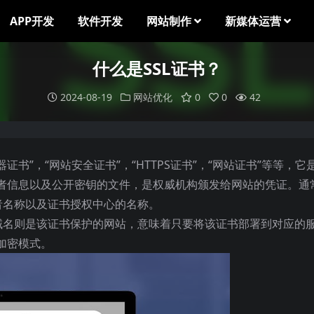
APP开发
软件开发
网站制作
新媒体运营
什么是SSL证书？
2024-08-19
网站优化
0
0
42
证书”，“网站安全证书”，“HTTPS证书”，“网站证书”等等，它
者信息以及公开密钥的文件，是权威机构颁发给网站的凭证。通
者名称以及证书授权中心的名称。
站域名则是该证书保护的网站，意味着只要将该证书部署到对应的
 加密模式。