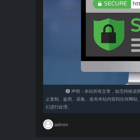
声明：本站所有文章，如无特殊说
止复制、盗用、采集、发布本站内容到任何网站
们进行处理。
admin