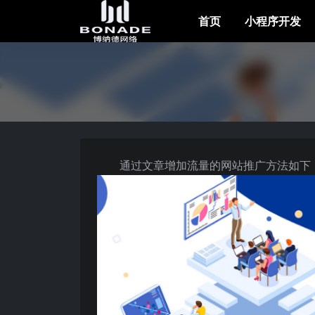
首页
小程序开发
通过文章增加流量的网站推广方法如下