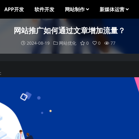
APP开发
软件开发
网站制作
新媒体运营
网站推广如何通过文章增加流量？
2024-08-19
网站优化
0
0
77
：