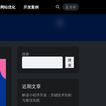
网站优化
开发案例
登录
搜索
搜
索
近期文章
解读小程序开发：关键技术剖析
与最佳实践