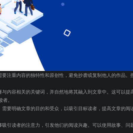
，需要注重内容的独特性和原创性，避免抄袭或复制他人的作品。
选择与内容相关的关键词，并自然地将其融入到文章中。这可以提
读者。
前，需要明确文章的目的和受众，以吸引目标读者，提高文章的阅
能够吸引读者的注意力，引发他们的阅读兴趣。可以使用故事、问