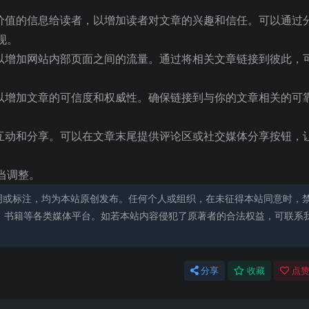
有价值的信息给读者，以增加读者对文章的兴趣和信任。可以通过
现。
可以增加网站内部页面之间的流量。通过将相关文章链接到彼此，
可以增加文章的可信度和权威性。确保链接到与你的文章相关的可
行互动和分享。可以在文章末尾提供评论区或社交媒体分享按钮，
当调整。
明或标注，均为本站原创发布。任何个人或组织，在未征得本站同意时，
、书籍等各类媒体平台。如若本站内容侵犯了原著者的合法权益，可联系
分享
收藏
点赞