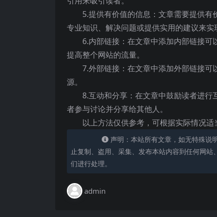
引用来吸引读者。
5.提供有价值的信息：文章需要提供
专业知识、解决问题或提供实用的建议来实
6.内部链接：在文章中添加内部链接
提高整个网站的流量。
7.外部链接：在文章中添加外部链接
源。
8.互动和分享：在文章中鼓励读者进
者参与讨论并分享给其他人。
以上方法仅供参考，可根据实际情况适
声明：本站所有文章，如无特殊说
止复制、盗用、采集、发布本站内容到任何网站
们进行处理。
admin