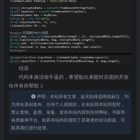
结语
代码本身没啥牛逼的，希望贴出来能对后面的开发
伙伴有所帮助 :)
声明：本站所有文章，如无特殊说明或标注，均
为本站原创发布。任何个人或组织，在未征得本站同意时，
禁止复制、盗用、采集、发布本站内容到任何网站、书籍等
各类媒体平台。如若本站内容侵犯了原著者的合法权益，可
联系我们进行处理。