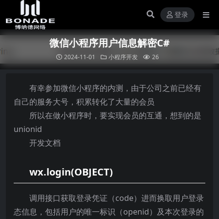
登录
微信小程序用户信息解密C#
2024-11-01
小程序开发
26
有幸参加微信小程序的内测，由于公司之前已经有
自己的服务大号，积累转化了大量的会员
所以在做小程序时，要实现会员的互通，想到的是
unionid
开发文档
wx.login(OBJECT)
调用接口获取登录凭证（code）进而换取用户登录
态信息，包括用户的唯一标识（openid）及本次登录的