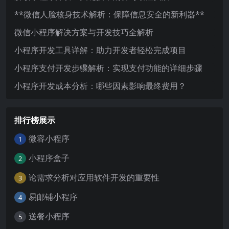
**微信人脸核身技术解析：保障信息安全的新利器**
微信小程序解决方案与开发技巧全解析
小程序开发工具详解：助力开发者轻松完成项目
小程序支付开发步骤解析：实现支付功能的详细步骤
小程序开发成本分析：哪些因素影响最终费用？
排行榜展示
微容小程序
1
小程序盒子
2
论需求分析对应用软件开发的重要性
3
易邮铺小程序
4
送餐小程序
5