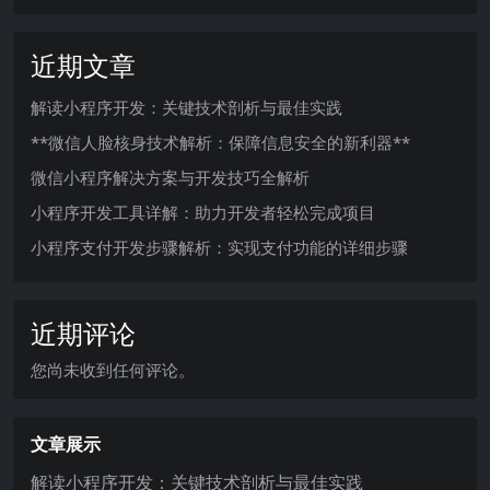
近期文章
解读小程序开发：关键技术剖析与最佳实践
**微信人脸核身技术解析：保障信息安全的新利器**
微信小程序解决方案与开发技巧全解析
小程序开发工具详解：助力开发者轻松完成项目
小程序支付开发步骤解析：实现支付功能的详细步骤
近期评论
您尚未收到任何评论。
文章展示
解读小程序开发：关键技术剖析与最佳实践