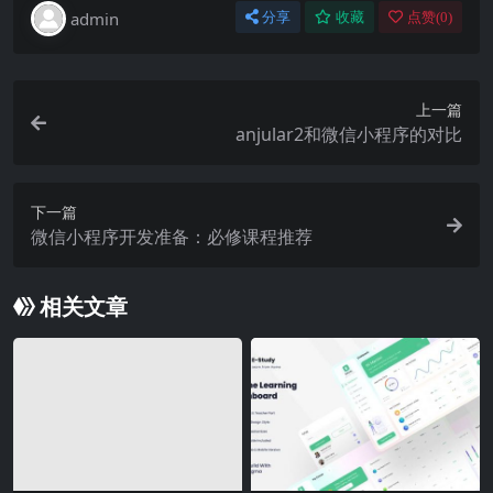
admin
分享
收藏
点赞(
0
)
上一篇
anjular2和微信小程序的对比
下一篇
微信小程序开发准备：必修课程推荐
相关文章