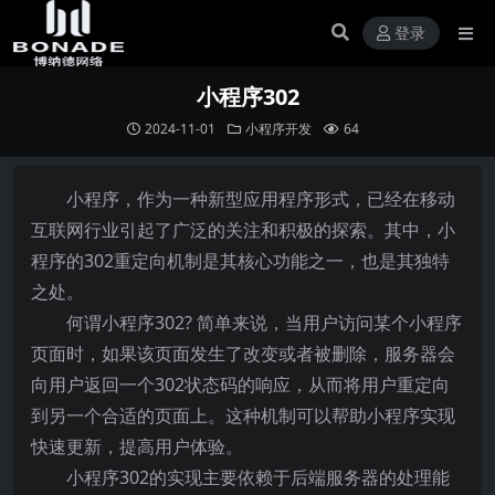
登录
小程序302
2024-11-01
小程序开发
64
小程序，作为一种新型应用程序形式，已经在移动
互联网行业引起了广泛的关注和积极的探索。其中，小
程序的302重定向机制是其核心功能之一，也是其独特
之处。
何谓小程序302? 简单来说，当用户访问某个小程序
页面时，如果该页面发生了改变或者被删除，服务器会
向用户返回一个302状态码的响应，从而将用户重定向
到另一个合适的页面上。这种机制可以帮助小程序实现
快速更新，提高用户体验。
小程序302的实现主要依赖于后端服务器的处理能