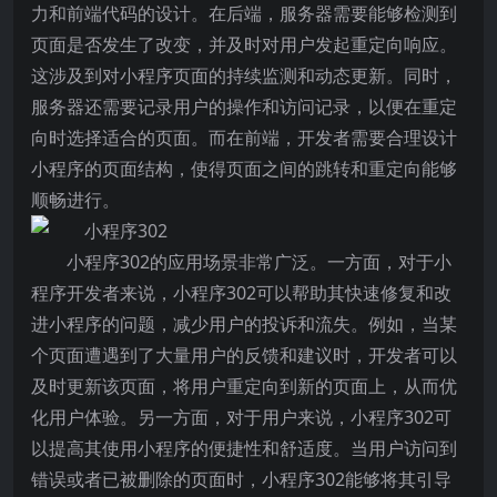
力和前端代码的设计。在后端，服务器需要能够检测到
页面是否发生了改变，并及时对用户发起重定向响应。
这涉及到对小程序页面的持续监测和动态更新。同时，
服务器还需要记录用户的操作和访问记录，以便在重定
向时选择适合的页面。而在前端，开发者需要合理设计
小程序的页面结构，使得页面之间的跳转和重定向能够
顺畅进行。
小程序302的应用场景非常广泛。一方面，对于小
程序开发者来说，小程序302可以帮助其快速修复和改
进小程序的问题，减少用户的投诉和流失。例如，当某
个页面遭遇到了大量用户的反馈和建议时，开发者可以
及时更新该页面，将用户重定向到新的页面上，从而优
化用户体验。另一方面，对于用户来说，小程序302可
以提高其使用小程序的便捷性和舒适度。当用户访问到
错误或者已被删除的页面时，小程序302能够将其引导