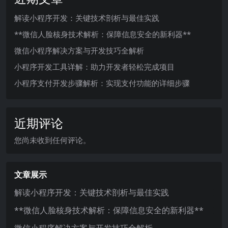
解读小程序开发：关键技术剖析与最佳实践
**微信人脸核身技术解析：保障信息安全的新利器**
微信小程序解决方案与开发技巧全解析
小程序开发工具详解：助力开发者轻松完成项目
小程序支付开发步骤解析：实现支付功能的详细步骤
近期评论
您尚未收到任何评论。
文章展示
解读小程序开发：关键技术剖析与最佳实践
**微信人脸核身技术解析：保障信息安全的新利器**