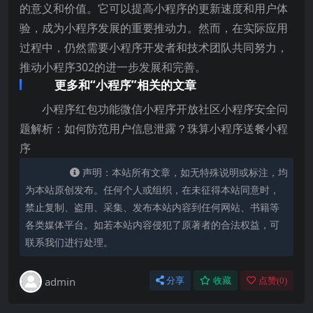
的意义和价值。它可以提高小程序的更新速度和用户体
验，成为小程序发展的重要推动力。然而，在实际应用
过程中，仍然需要小程序开发者和技术团队共同努力，
推动小程序302的进一步发展和完善。
更多和“小程序”相关的文章
小程序红包功能微信小程序开放社区小程序安全问
题解析：如何防范用户信息泄露？珠算小程序送餐小程
序
声明：本站所有文章，如无特殊说明或标注，均
为本站原创发布。任何个人或组织，在未征得本站同意时，
禁止复制、盗用、采集、发布本站内容到任何网站、书籍等
各类媒体平台。如若本站内容侵犯了原著者的合法权益，可
联系我们进行处理。
admin
分享
收藏
点赞(
0
)