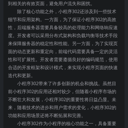
到相关的有效页面，避免用户流失和困扰。
除了核心功能之外，小程序302还涉及到一些技术
细节和应用架构。一方面，为了保证小程序302的高效
性，后端服务器需要具备较高的处理能力和网络响应速
度。开发者可以采用分布式架构和负载均衡等技术手段
来保障服务器的稳定性和性能。另一方面，为了实现页
面的动态更新和重定向，前端代码需要具备一定的灵活
性和可扩展性。开发者需要遵循良好的编码规范，使用
合适的开发框架和设计模式，来实现小程序页面的快速
迭代和更新。
小程序302带来了许多创新的机会和挑战。虽然目
前小程序302的应用还相对较少，但随着小程序市场的
不断壮大和发展，小程序302的重要性将日益凸显。未
来，随着技术的进步和用户需求的变化，小程序302的
功能和应用场景还将不断拓展和完善。
小程序302作为小程序的核心功能之一，具备重要