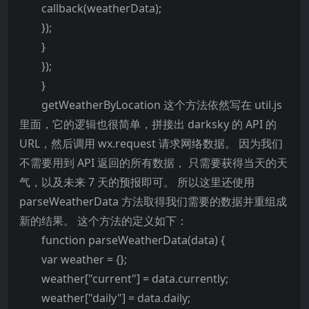
callback(weatherData);
});
}
});
}
getWeatherByLocation 这个方法依然写在 util.js
里面，它的逻辑也很简单，拼接出 darksky 的 API 的
URL，然后调用 wx.request 请求网络数据。 因为我们
不需要用到 API 返回的所有数据， 只需要获得当天的天
气，以及未来 7 天的预报即可。 所以这里还使用
parseWeatherData 方法取得我们需要的数据并重组成
新的结果。 这个方法的定义如下：
function parseWeatherData(data) {
var weather = {};
weather["current"] = data.currently;
weather["daily"] = data.daily;