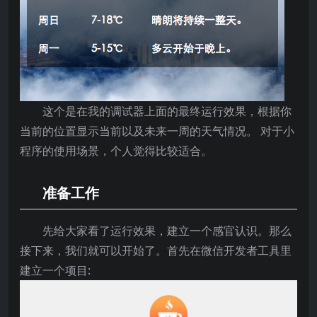
这个是在我的调试器上面的最终运行效果，根据你
当前的位置显示当前以及未来一周的天气情况。 对于小
程序的使用场景，个人觉得比较适合。
准备工作
先给大家看了运行效果，建立一个感官认识。那么
接下来，我们就可以开始了。首先在微信开发者工具里
建立一个项目: