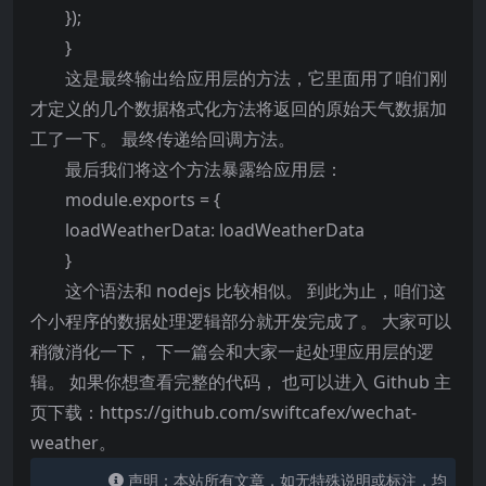
});
}
这是最终输出给应用层的方法，它里面用了咱们刚
才定义的几个数据格式化方法将返回的原始天气数据加
工了一下。 最终传递给回调方法。
最后我们将这个方法暴露给应用层：
module.exports = {
loadWeatherData: loadWeatherData
}
这个语法和 nodejs 比较相似。 到此为止，咱们这
个小程序的数据处理逻辑部分就开发完成了。 大家可以
稍微消化一下， 下一篇会和大家一起处理应用层的逻
辑。 如果你想查看完整的代码， 也可以进入 Github 主
页下载：https://github.com/swiftcafex/wechat-
weather。
声明：本站所有文章，如无特殊说明或标注，均