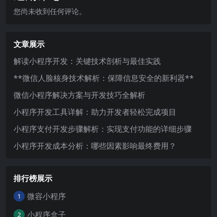
您尚未收到任何评论。
文章展示
解读小程序开发：关键技术剖析与最佳实践
**微信人脸核身技术解析：保障信息安全的新利器**
微信小程序解决方案与开发技巧全解析
小程序开发工具详解：助力开发者轻松完成项目
小程序支付开发步骤解析：实现支付功能的详细步骤
小程序开发成本分析：哪些因素影响最终费用？
排行榜展示
微容小程序
1
小程序盒子
2