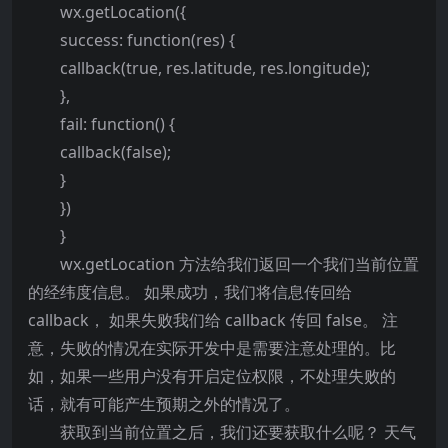
wx.getLocation({
success: function(res) {
callback(true, res.latitude, res.longitude);
},
fail: function() {
callback(false);
}
})
}
wx.getLocation 方法给我们返回一个我们当前位置
的经纬度信息。 如果成功，我们将信息传回给
callback， 如果失败我们给 callback 传回 false。 注
意，失败的情况在实际开发中是需要注意处理的。比
如，如果一些用户没有开启定位权限，不处理失败的
话，就有可能产生预期之外的情况了。
获取到当前位置之后，我们还要获取什么呢？ 天气