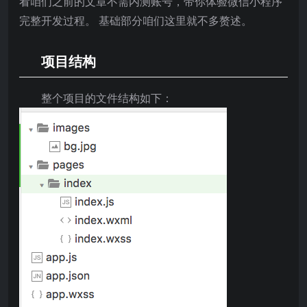
看咱们之前的文章不需内测账号，带你体验微信小程序
完整开发过程。 基础部分咱们这里就不多赘述。
项目结构
整个项目的文件结构如下：