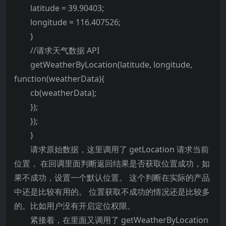
latitude = 39.90403;
longitude = 116.407526;
}
//请求天气数据 API
getWeatherByLocation(latitude, longitude,
function(weatherData){
cb(weatherData);
});
});
}
请求原始数据，这里调用了 getLocation 请求当前
位置， 在回调里面判断返回结果是否获取位置成功，如
果不成功，设置一个默认位置。 这个判断在实际的产品
中还是比较有用的。 位置获取不成功的情况还是比较多
的。比如用户没有开启定位权限。
紧接着，在里面又调用了 getWeatherByLocation