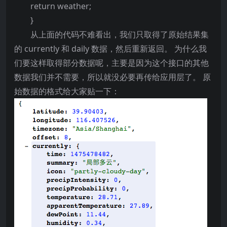
return weather;
}
从上面的代码不难看出，我们只取得了原始结果集
的 currently 和 daily 数据，然后重新返回。 为什么我
们要这样取得部分数据呢，主要是因为这个接口的其他
数据我们并不需要，所以就没必要再传给应用层了。 原
始数据的格式给大家贴一下：