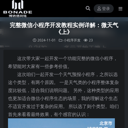
登录
完整微信小程序开发教程实例详解：微天气
《上》
2024-11-01
小程序开发
23
这次带大家一起开发一个功能完整的微信小程序，
希望能对大家有一些参考价值。
这次咱们一起开发一个天气预报小程序，之所以选
这个类型，有两个原因。 一是天气类的小程序整体复杂
度比较低，适合我们说明问题。 另外，这种类型的应用
也更加适合微信小程序生态的场景，我的理解这个生态
不适宜开发过于复杂的应用。 所以选了则个类型。咱们
首先来看看最终效果，有个感官的认识：