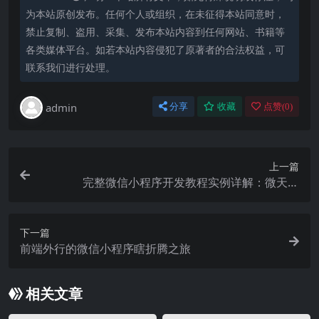
为本站原创发布。任何个人或组织，在未征得本站同意时，
禁止复制、盗用、采集、发布本站内容到任何网站、书籍等
各类媒体平台。如若本站内容侵犯了原著者的合法权益，可
联系我们进行处理。
admin
分享
收藏
点赞(
0
)
上一篇
完整微信小程序开发教程实例详解：微天气
《下》：应用层，UI层......
下一篇
前端外行的微信小程序瞎折腾之旅
相关文章