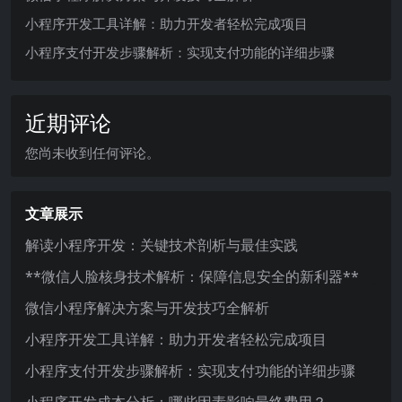
小程序开发工具详解：助力开发者轻松完成项目
小程序支付开发步骤解析：实现支付功能的详细步骤
近期评论
您尚未收到任何评论。
文章展示
解读小程序开发：关键技术剖析与最佳实践
**微信人脸核身技术解析：保障信息安全的新利器**
微信小程序解决方案与开发技巧全解析
小程序开发工具详解：助力开发者轻松完成项目
小程序支付开发步骤解析：实现支付功能的详细步骤
小程序开发成本分析：哪些因素影响最终费用？