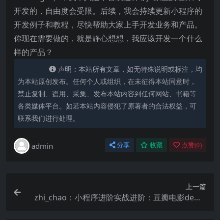
开发的，自由度会受限。后续，我会持续更新小程序的
开发例子和教程，尽快帮助大家上手开发业务和产品。
你现在需要做的，就是静心想想，我应该开发一个什么
样的产品？
声明：本站所有文章，如无特殊说明或标注，均
为本站原创发布。任何个人或组织，在未征得本站同意时，
禁止复制、盗用、采集、发布本站内容到任何网站、书籍等
各类媒体平台。如若本站内容侵犯了原著者的合法权益，可
联系我们进行处理。
admin
分享
收藏
点赞(
0
)
上一篇
zhi_chao：小程序进阶实战进阶：豆瓣电影demo
布局搭建