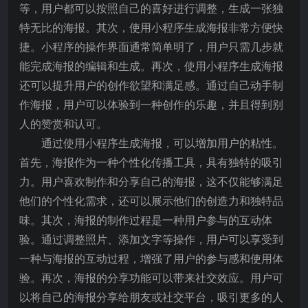
等，用户都可以按照自己的喜好进行调整，生成一张独
特无比的海报。其次，使用小程序生成海报非常方便快
捷。小程序的操作界面通常简单明了，用户只需几步就
能完成海报的编辑和生成。再次，使用小程序生成海报
还可以提升用户的创作欲望和满足感。通过自己动手制
作海报，用户可以体验到一种创作的乐趣，并且得到别
人的赞赏和认可。
通过使用小程序生成海报，可以增加用户的粘性。
首先，海报作为一种个性化传播工具，具有独特的吸引
力。用户喜欢制作和分享自己的海报，这不仅能够满足
他们的个性化需求，还可以展示他们的创造力和独特品
味。其次，海报的制作过程是一种用户参与的互动体
验。通过调整照片、添加文字等操作，用户可以享受到
一种与海报的互动过程，增强了用户的参与感和使用体
验。再次，海报的分享功能可以带来社交效应。用户可
以将自己的海报分享给朋友或社交平台，吸引更多的人