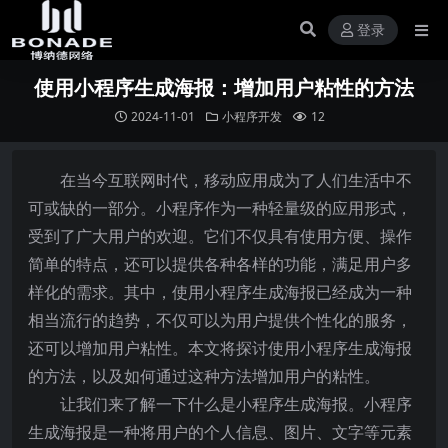
登录
使用小程序生成海报：增加用户粘性的方法
2024-11-01
小程序开发
12
在当今互联网时代，移动应用成为了人们生活中不
可或缺的一部分。小程序作为一种轻量级的应用形式，
受到了广大用户的欢迎。它们不仅具有使用方便、操作
简单的特点，还可以提供各种各样的功能，满足用户多
样化的需求。其中，使用小程序生成海报已经成为一种
相当流行的趋势，不仅可以为用户提供个性化的服务，
还可以增加用户粘性。本文将探讨使用小程序生成海报
的方法，以及如何通过这种方法增加用户的粘性。
让我们来了解一下什么是小程序生成海报。小程序
生成海报是一种将用户的个人信息、图片、文字等元素