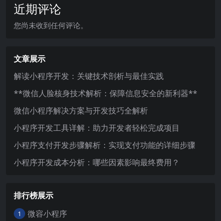
近期评论
您尚未收到任何评论。
文章展示
解读小程序开发：关键技术剖析与最佳实践
**微信人脸核身技术解析：保障信息安全的新利器**
微信小程序解决方案与开发技巧全解析
小程序开发工具详解：助力开发者轻松完成项目
小程序支付开发步骤解析：实现支付功能的详细步骤
小程序开发成本分析：哪些因素影响最终费用？
排行榜展示
微容小程序
1