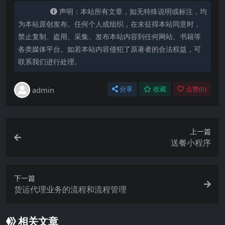
声明：本站所有文章，如无特殊说明或标注，均
为本站原创发布。任何个人或组织，在未征得本站同意时，
禁止复制、盗用、采集、发布本站内容到任何网站、书籍等
各类媒体平台。如若本站内容侵犯了原著者的合法权益，可
联系我们进行处理。
admin
分享
收藏
点赞(
0
)
上一篇
送餐小程序
下一篇
货运代理业务的流程和流程管理
相关文章