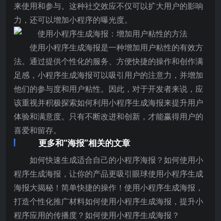
来使用和参与。这种社交效应不仅可以扩大用户的影响
力，还可以增加小程序的曝光度。
使用小程序生成海报是一种增加用户粘性的有效方
法。通过提供个性化的服务、方便快捷的操作和创作满
足感，小程序生成海报可以吸引用户的注意力，并增加
他们的参与度和用户粘性。因此，对于开发者来说，应
该重视并积极探索如何利用小程序生成海报来提升用户
体验和满意度。只有不断改进和创新，才能赢得用户的
喜爱和留存。
更多和“海报”相关的文章
如何快速生成适合自己的小程序海报？如何使用小
程序生成海报，让你的产品更吸引眼球使用小程序生成
海报大揭秘！简单快捷的操作！使用小程序生成海报，
打造个性化推广材料如何使用小程序生成海报，提升小
程序应用的传播度？如何使用小程序生成海报？