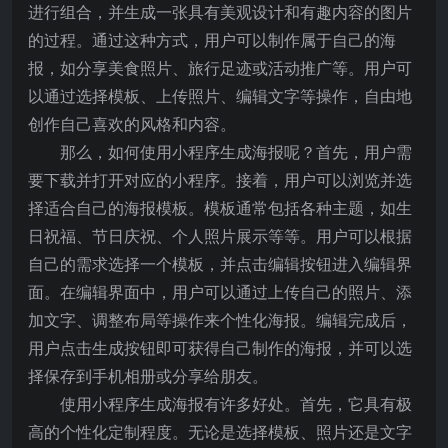
进行组合，并生成一张具有美观设计和有趣内容的图片
的过程。通过这种方式，用户可以制作属于自己的海
报，如分享美食照片、旅行足迹或活动推广等。用户可
以通过选择模板、上传照片、编辑文字等操作，自由地
创作自己喜欢的风格和内容。
那么，如何使用小程序生成海报呢？首先，用户需
要下载并打开对应的小程序。接着，用户可以浏览并选
择适合自己的海报模板。模板通常包括各种主题，如生
日祝福、节日庆祝、个人照片展示等等。用户可以根据
自己的需求选择一个模板，并点击编辑按钮进入编辑界
面。在编辑界面中，用户可以通过上传自己的照片、添
加文字、调整布局等操作来个性化海报。编辑完成后，
用户点击生成按钮即可获得自己制作的海报，并可以选
择保存到手机相册或分享给朋友。
使用小程序生成海报有许多好处。首先，它具有极
高的个性化定制程度。无论是选择模板、照片还是文字